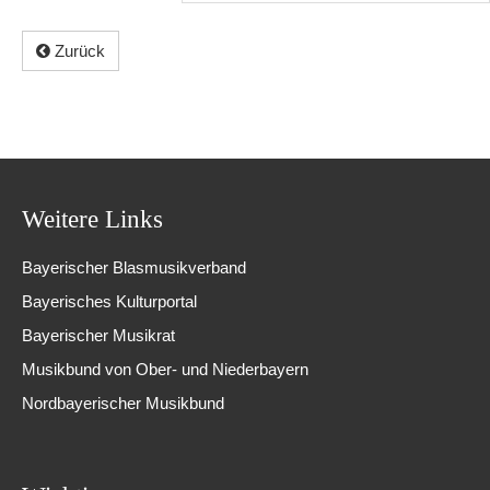
Zurück
Weitere Links
Bayerischer Blasmusikverband
Bayerisches Kulturportal
Bayerischer Musikrat
Musikbund von Ober- und Niederbayern
Nordbayerischer Musikbund