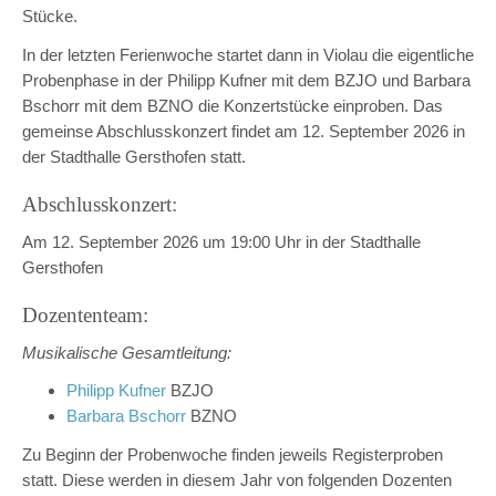
Stücke.
In der letzten Ferienwoche startet dann in Violau die eigentliche
Probenphase in der Philipp Kufner mit dem BZJO und Barbara
Bschorr mit dem BZNO die Konzertstücke einproben. Das
gemeinse Abschlusskonzert findet am 12. September 2026 in
der Stadthalle Gersthofen statt.
Abschlusskonzert:
Am 12. September 2026 um 19:00 Uhr in der Stadthalle
Gersthofen
Dozententeam:
Musikalische Gesamtleitung:
Philipp Kufner
BZJO
Barbara Bschorr
BZNO
Zu Beginn der Probenwoche finden jeweils Registerproben
statt. Diese werden in diesem Jahr von folgenden Dozenten