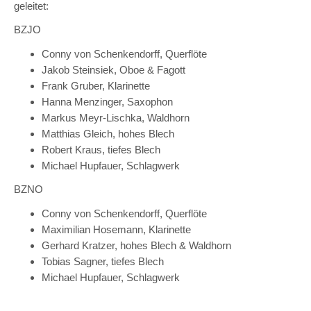
geleitet:
BZJO
Conny von Schenkendorff, Querflöte
Jakob Steinsiek, Oboe & Fagott
Frank Gruber, Klarinette
Hanna Menzinger, Saxophon
Markus Meyr-Lischka, Waldhorn
Matthias Gleich, hohes Blech
Robert Kraus, tiefes Blech
Michael Hupfauer, Schlagwerk
BZNO
Conny von Schenkendorff, Querflöte
Maximilian Hosemann, Klarinette
Gerhard Kratzer, hohes Blech & Waldhorn
Tobias Sagner, tiefes Blech
Michael Hupfauer, Schlagwerk