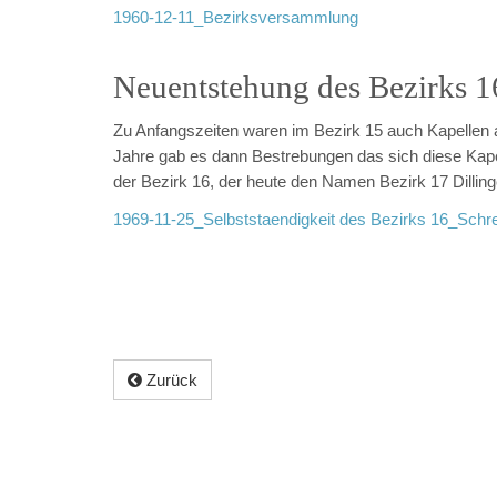
1960-12-11_Bezirksversammlung
Neuentstehung des Bezirks 1
Zu Anfangszeiten waren im Bezirk 15 auch Kapellen 
Jahre gab es dann Bestrebungen das sich diese Kapel
der Bezirk 16, der heute den Namen Bezirk 17 Dillinge
1969-11-25_Selbststaendigkeit des Bezirks 16_Schr
Zurück