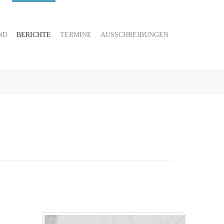
ND
BERICHTE
TERMINE
AUSSCHREIBUNGEN