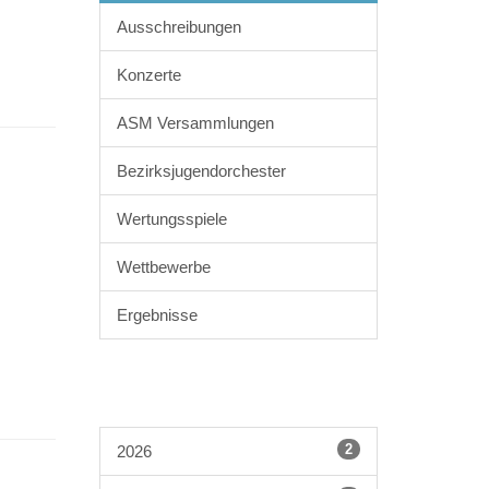
Ausschreibungen
Konzerte
ASM Versammlungen
Bezirksjugendorchester
Wertungsspiele
Wettbewerbe
Ergebnisse
2
2026