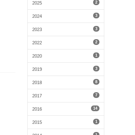
2
2025
3
2024
3
2023
2
2022
1
2020
3
2019
8
2018
7
2017
14
2016
1
2015
1