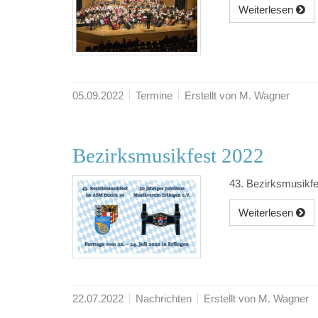
Weiterlesen
05.09.2022
Termine
Erstellt von M. Wagner
Bezirksmusikfest 2022
43. Bezirksmusikf
Weiterlesen
22.07.2022
Nachrichten
Erstellt von M. Wagner