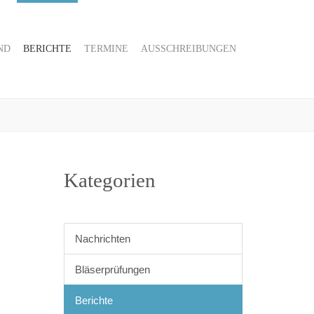
ND
BERICHTE
TERMINE
AUSSCHREIBUNGEN
Kategorien
Nachrichten
Bläserprüfungen
Berichte