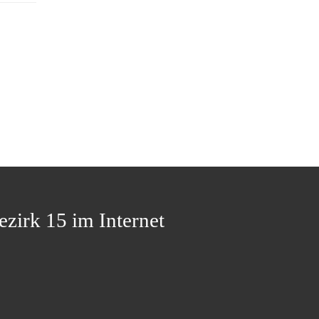
ezirk 15 im Internet