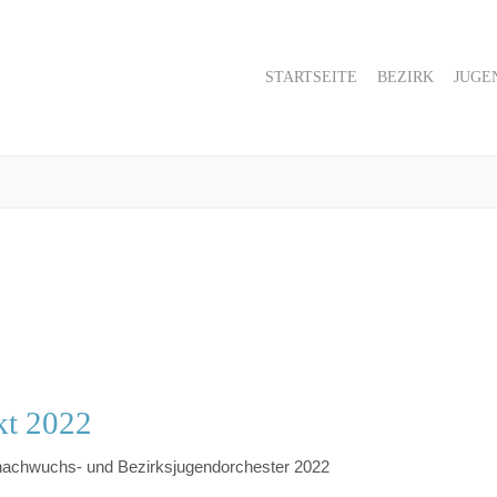
STARTSEITE
BEZIRK
JUGE
kt 2022
nachwuchs- und Bezirksjugendorchester 2022