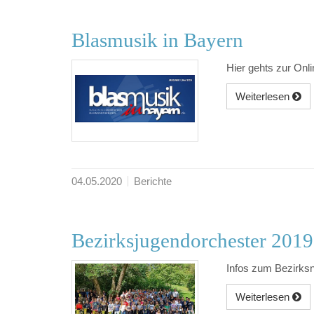
Blasmusik in Bayern
Hier gehts zur Onl
Weiterlesen
04.05.2020
Berichte
Bezirksjugendorchester 2019
Infos zum Bezirks
Weiterlesen