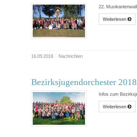
22. Musikantenwall
Weiterlesen
16.09.2018
Nachrichten
Bezirksjugendorchester 2018
Infos zum Bezirksj
Weiterlesen