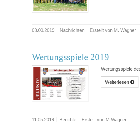
08.09.2019
Nachrichten
Erstellt von M. Wagner
Wertungsspiele 2019
Wertungsspiele de
Weiterlesen
11.05.2019
Berichte
Erstellt von M Wagner