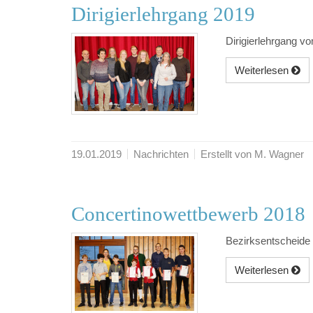
Dirigierlehrgang 2019
Dirigierlehrgang 
Weiterlesen
19.01.2019
Nachrichten
Erstellt von M. Wagner
Concertinowettbewerb 2018
Bezirksentscheide
Weiterlesen