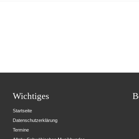
Wichtiges
B
Startseite
Datenschutzerklärung
Termine