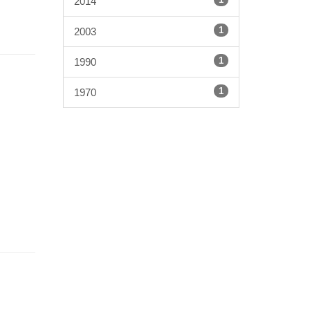
2014
1
2003
1
1990
1
1970