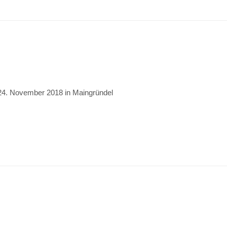
24. November 2018 in Maingründel