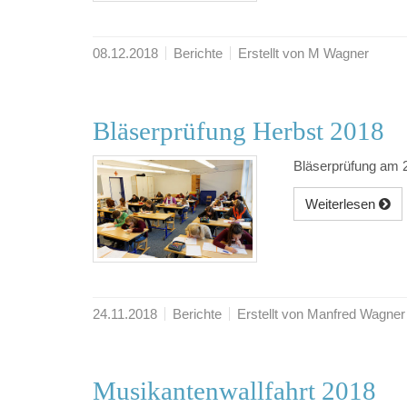
08.12.2018
Berichte
Erstellt von M Wagner
Bläserprüfung Herbst 2018
Bläserprüfung am 
Weiterlesen
24.11.2018
Berichte
Erstellt von Manfred Wagner
Musikantenwallfahrt 2018