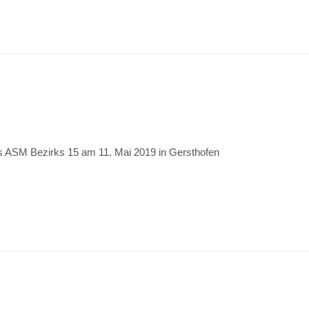
s ASM Bezirks 15 am 11. Mai 2019 in Gersthofen