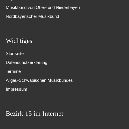
Musikbund von Ober- und Niederbayern
Nordbayerischer Musikbund
Wichtiges
Startseite
Datenschutzerklärung
Termine
Allgäu-Schwäbischen Musikbundes
Impressum
Bezirk 15 im Internet