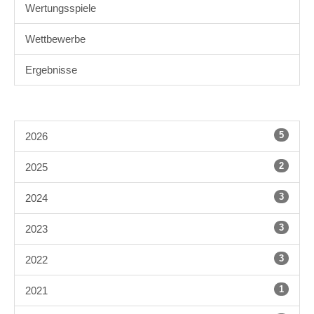
Wertungsspiele
Wettbewerbe
Ergebnisse
5
2026
2
2025
3
2024
3
2023
3
2022
1
2021