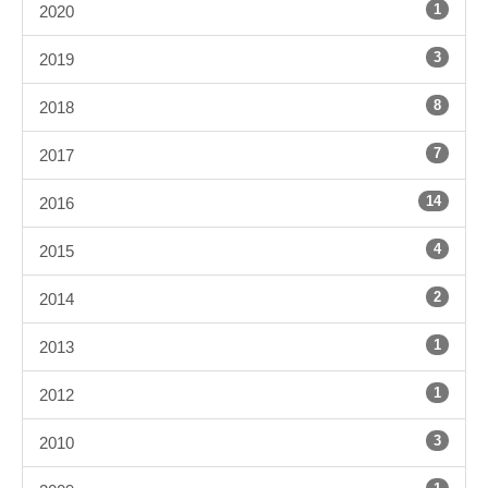
1
2020
3
2019
8
2018
7
2017
14
2016
4
2015
2
2014
1
2013
1
2012
3
2010