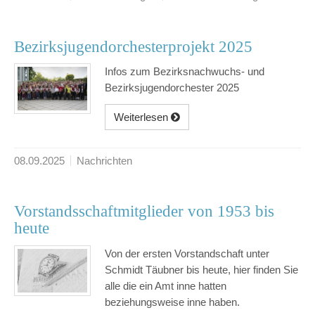
Bezirksjugendorchesterprojekt 2025
Infos zum Bezirksnachwuchs- und
Bezirksjugendorchester 2025
Weiterlesen
08.09.2025
Nachrichten
Vorstandsschaftmitglieder von 1953 bis
heute
Von der ersten Vorstandschaft unter
Schmidt Täubner bis heute, hier finden Sie
alle die ein Amt inne hatten
beziehungsweise inne haben.