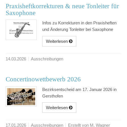
Praxisheftkorrekturen & neue Tonleiter für
Saxophone
Infos zu Korrekturen in den Praxisheften
und Änderung Tonleiter bei Saxophone
Weiterlesen
14.03.2026
Ausschreibungen
Concertinowettbewerb 2026
Bezirksentscheid am 17. Januar 2026 in
Gersthofen
Weiterlesen
17.01.2026
Ausschreibungen
Erstellt von M. Wagner