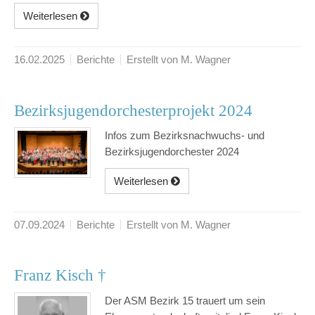
Weiterlesen
16.02.2025
Berichte
Erstellt von M. Wagner
Bezirksjugendorchesterprojekt 2024
Infos zum Bezirksnachwuchs- und
Bezirksjugendorchester 2024
Weiterlesen
07.09.2024
Berichte
Erstellt von M. Wagner
Franz Kisch †
Der ASM Bezirk 15 trauert um sein