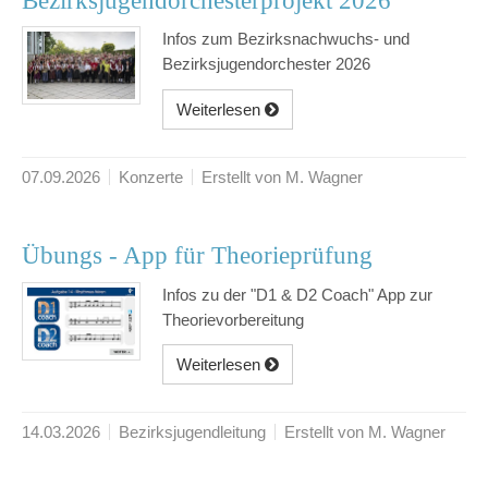
Bezirksjugendorchesterprojekt 2026
Infos zum Bezirksnachwuchs- und
Bezirksjugendorchester 2026
Weiterlesen
07.09.2026
Konzerte
Erstellt von M. Wagner
Übungs - App für Theorieprüfung
Infos zu der "D1 & D2 Coach" App zur
Theorievorbereitung
Weiterlesen
14.03.2026
Bezirksjugendleitung
Erstellt von M. Wagner