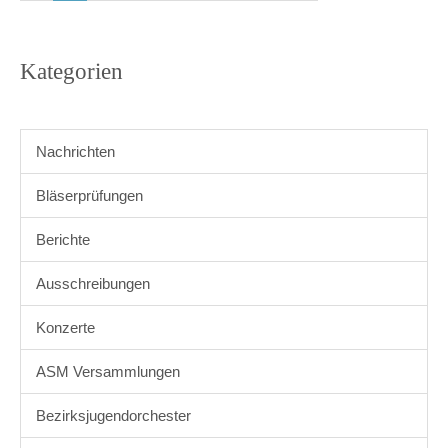
Kategorien
Nachrichten
Bläserprüfungen
Berichte
Ausschreibungen
Konzerte
ASM Versammlungen
Bezirksjugendorchester