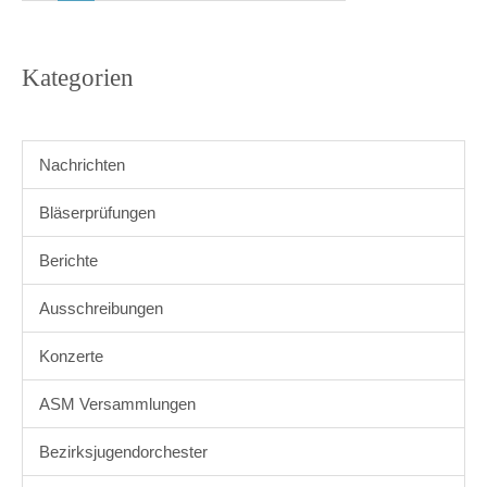
Kategorien
Nachrichten
Bläserprüfungen
Berichte
Ausschreibungen
Konzerte
ASM Versammlungen
Bezirksjugendorchester