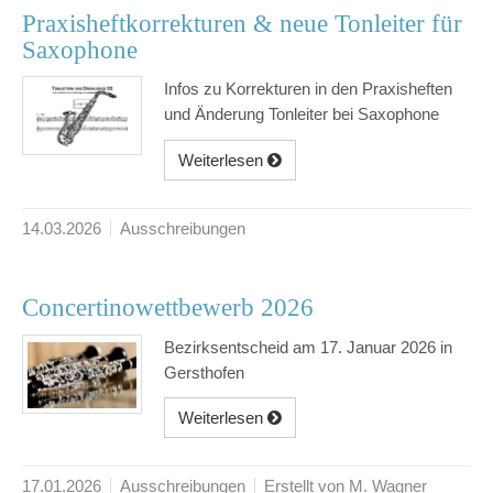
Praxisheftkorrekturen & neue Tonleiter für
Saxophone
Infos zu Korrekturen in den Praxisheften
und Änderung Tonleiter bei Saxophone
Weiterlesen
14.03.2026
Ausschreibungen
Concertinowettbewerb 2026
Bezirksentscheid am 17. Januar 2026 in
Gersthofen
Weiterlesen
17.01.2026
Ausschreibungen
Erstellt von M. Wagner