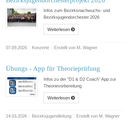
Bezirksjugendorchesterprojekt 2026
Infos zum Bezirksnachwuchs- und
Bezirksjugendorchester 2026
Weiterlesen
07.09.2026
Konzerte
Erstellt von M. Wagner
Übungs - App für Theorieprüfung
Infos zu der "D1 & D2 Coach" App zur
Theorievorbereitung
Weiterlesen
14.03.2026
Bezirksjugendleitung
Erstellt von M. Wagner