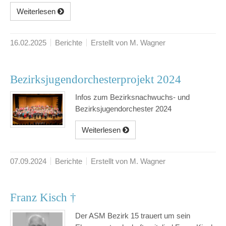
Weiterlesen
16.02.2025
Berichte
Erstellt von M. Wagner
Bezirksjugendorchesterprojekt 2024
Infos zum Bezirksnachwuchs- und
Bezirksjugendorchester 2024
Weiterlesen
07.09.2024
Berichte
Erstellt von M. Wagner
Franz Kisch †
Der ASM Bezirk 15 trauert um sein