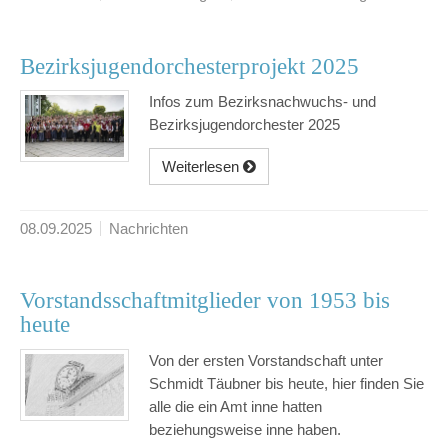
Bezirksjugendorchesterprojekt 2025
Infos zum Bezirksnachwuchs- und
Bezirksjugendorchester 2025
Weiterlesen
08.09.2025
Nachrichten
Vorstandsschaftmitglieder von 1953 bis
heute
Von der ersten Vorstandschaft unter
Schmidt Täubner bis heute, hier finden Sie
alle die ein Amt inne hatten
beziehungsweise inne haben.