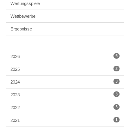
Wertungsspiele
Wettbewerbe
Ergebnisse
5
2026
2
2025
3
2024
3
2023
3
2022
1
2021