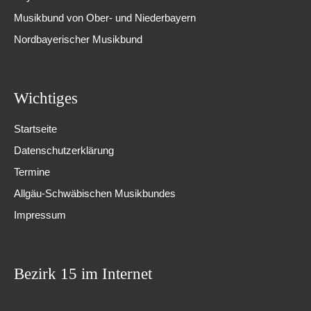
Musikbund von Ober- und Niederbayern
Nordbayerischer Musikbund
Wichtiges
Startseite
Datenschutzerklärung
Termine
Allgäu-Schwäbischen Musikbundes
Impressum
Bezirk 15 im Internet