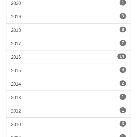
1
2020
3
2019
8
2018
7
2017
14
2016
4
2015
2
2014
1
2013
1
2012
3
2010