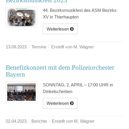
Bezirksmusikfest 2023
44. Bezirksmusikfest des ASM Bezirks
XV in Thierhaupten
Weiterlesen
13.08.2023
Termine
Erstellt von M. Wagner
Benefizkonzert mit dem Polizeiorchester
Bayern
SONNTAG, 2. APRIL – 17:00 UHR in
Dinkelscherben
Weiterlesen
02.04.2023
Berichte
Erstellt von M. Wagner