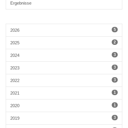
Ergebnisse
5
2026
2
2025
3
2024
3
2023
3
2022
1
2021
1
2020
3
2019