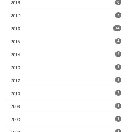
8
2018
7
2017
14
2016
4
2015
2
2014
1
2013
1
2012
3
2010
1
2009
1
2003
1