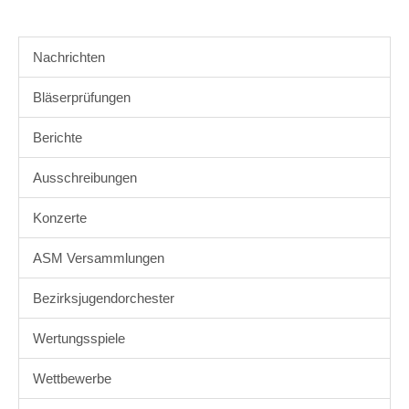
Nachrichten
Bläserprüfungen
Berichte
Ausschreibungen
Konzerte
ASM Versammlungen
Bezirksjugendorchester
Wertungsspiele
Wettbewerbe