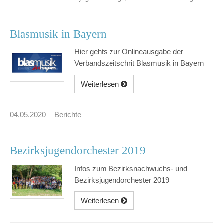
Blasmusik in Bayern
Hier gehts zur Onlineausgabe der
Verbandszeitschrit Blasmusik in Bayern
Weiterlesen
04.05.2020
Berichte
Bezirksjugendorchester 2019
Infos zum Bezirksnachwuchs- und
Bezirksjugendorchester 2019
Weiterlesen