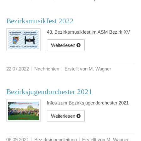
Bezirksmusikfest 2022
43. Bezirksmusikfest im ASM Bezirk XV
Weiterlesen
22.07.2022
Nachrichten
Erstellt von M. Wagner
Bezirksjugendorchester 2021
Infos zum Bezirksjugendorchester 2021
Weiterlesen
06.09.2021
Bezirksjugendleitung
Erstellt von M. Wagner