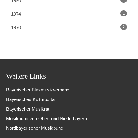
1990
1
1974
2
1970
Weitere Links
Bayerischer Blasmusikverband
Bayerisches Kulturportal
Bayerischer Musikrat
Musikbund von Ober- und Niederbayern
Nordbayerischer Musikbund