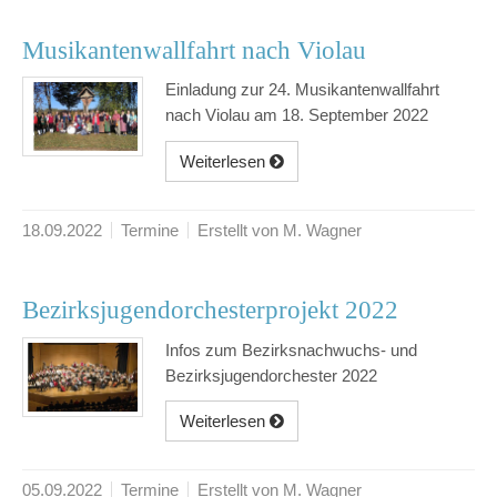
Musikantenwallfahrt nach Violau
Einladung zur 24. Musikantenwallfahrt
nach Violau am 18. September 2022
Weiterlesen
18.09.2022
Termine
Erstellt von M. Wagner
Bezirksjugendorchesterprojekt 2022
Infos zum Bezirksnachwuchs- und
Bezirksjugendorchester 2022
Weiterlesen
05.09.2022
Termine
Erstellt von M. Wagner