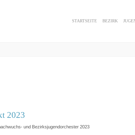
STARTSEITE
BEZIRK
JUGE
kt 2023
nachwuchs- und Bezirksjugendorchester 2023