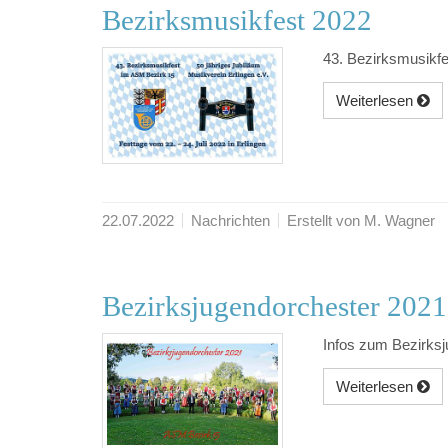
Bezirksmusikfest 2022
43. Bezirksmusikf
Weiterlesen
22.07.2022
Nachrichten
Erstellt von M. Wagner
Bezirksjugendorchester 2021
Infos zum Bezirks
Weiterlesen