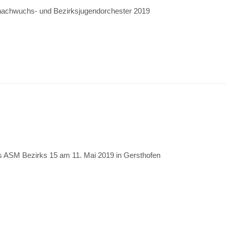
nachwuchs- und Bezirksjugendorchester 2019
s ASM Bezirks 15 am 11. Mai 2019 in Gersthofen