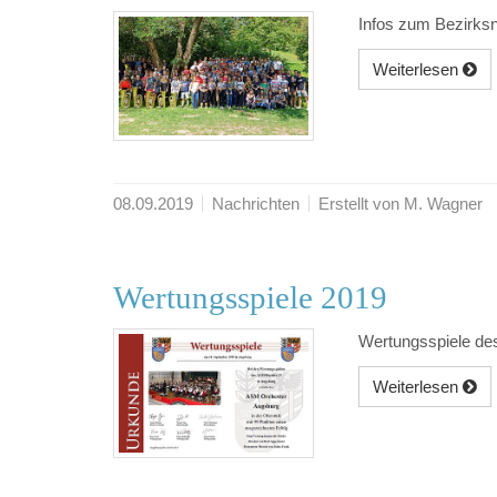
Infos zum Bezirks
Weiterlesen
08.09.2019
Nachrichten
Erstellt von M. Wagner
Wertungsspiele 2019
Wertungsspiele de
Weiterlesen