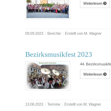
Weiterlesen
09.09.2023
Berichte
Erstellt von M. Wagner
Bezirksmusikfest 2023
44. Bezirksmusikf
Weiterlesen
13.08.2023
Termine
Erstellt von M. Wagner