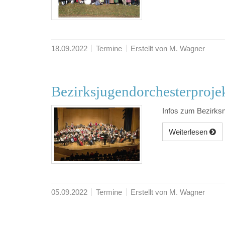
18.09.2022
Termine
Erstellt von M. Wagner
Bezirksjugendorchesterproje
Infos zum Bezirks
Weiterlesen
05.09.2022
Termine
Erstellt von M. Wagner