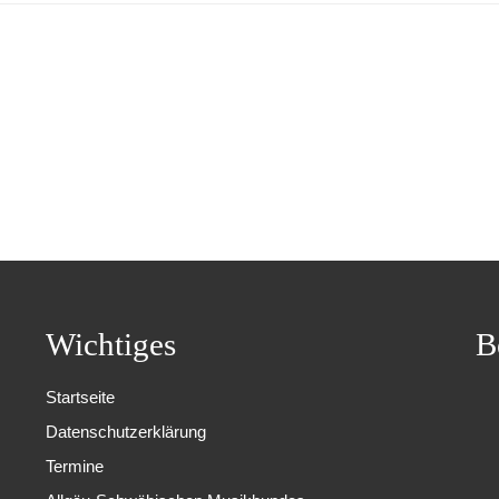
Wichtiges
B
Startseite
Datenschutzerklärung
Termine