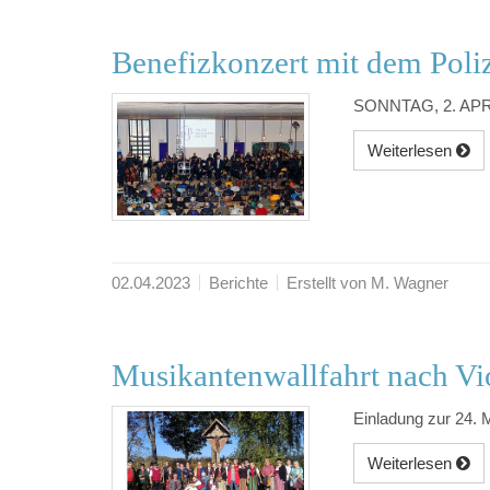
Benefizkonzert mit dem Poli
SONNTAG, 2. APRI
Weiterlesen
02.04.2023
Berichte
Erstellt von M. Wagner
Musikantenwallfahrt nach Vi
Einladung zur 24. 
Weiterlesen