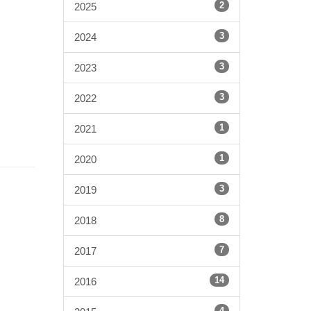
2
2025
3
2024
3
2023
3
2022
1
2021
1
2020
3
2019
8
2018
7
2017
14
2016
4