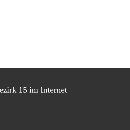
ezirk 15 im Internet