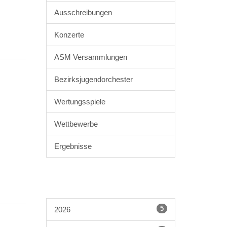
Ausschreibungen
Konzerte
ASM Versammlungen
Bezirksjugendorchester
Wertungsspiele
Wettbewerbe
Ergebnisse
5
2026