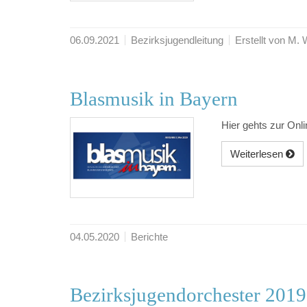
06.09.2021
Bezirksjugendleitung
Erstellt von M.
Blasmusik in Bayern
Hier gehts zur Onl
Weiterlesen
04.05.2020
Berichte
Bezirksjugendorchester 2019