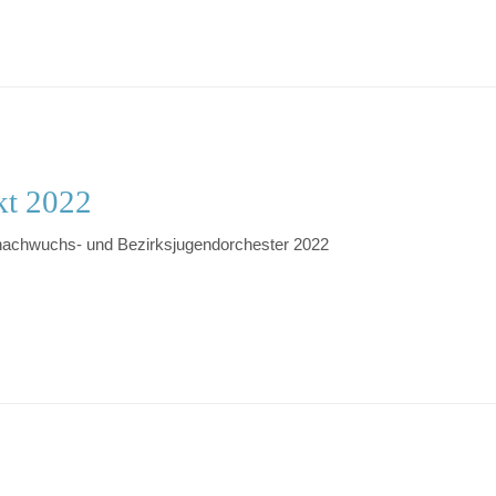
kt 2022
nachwuchs- und Bezirksjugendorchester 2022