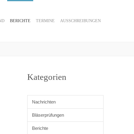
ND
BERICHTE
TERMINE
AUSSCHREIBUNGEN
Kategorien
Nachrichten
Bläserprüfungen
Berichte