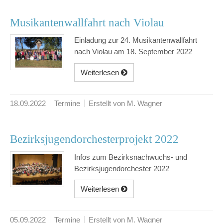
Musikantenwallfahrt nach Violau
Einladung zur 24. Musikantenwallfahrt
nach Violau am 18. September 2022
Weiterlesen
18.09.2022
Termine
Erstellt von M. Wagner
Bezirksjugendorchesterprojekt 2022
Infos zum Bezirksnachwuchs- und
Bezirksjugendorchester 2022
Weiterlesen
05.09.2022
Termine
Erstellt von M. Wagner