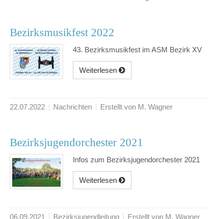
Bezirksmusikfest 2022
43. Bezirksmusikfest im ASM Bezirk XV
Weiterlesen
22.07.2022
Nachrichten
Erstellt von M. Wagner
Bezirksjugendorchester 2021
Infos zum Bezirksjugendorchester 2021
Weiterlesen
06.09.2021
Bezirksjugendleitung
Erstellt von M. Wagner