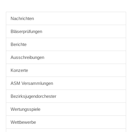
Nachrichten
Bläserprüfungen
Berichte
Ausschreibungen
Konzerte
ASM Versammlungen
Bezirksjugendorchester
Wertungsspiele
Wettbewerbe