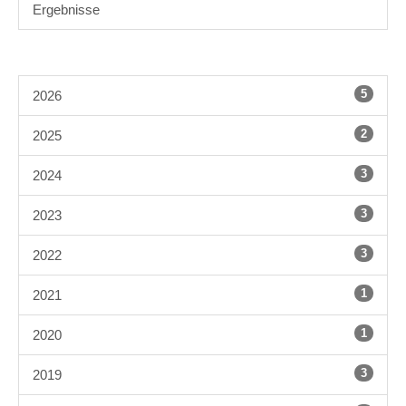
Ergebnisse
5
2026
2
2025
3
2024
3
2023
3
2022
1
2021
1
2020
3
2019