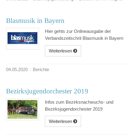
Blasmusik in Bayern
Hier gehts zur Onlineausgabe der
Verbandszeitschrit Blasmusik in Bayern
Weiterlesen
04.05.2020
Berichte
Bezirksjugendorchester 2019
Infos zum Bezirksnachwuchs- und
Bezirksjugendorchester 2019
Weiterlesen