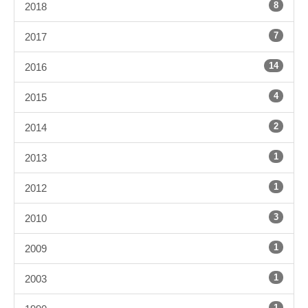
8
2018
7
2017
14
2016
4
2015
2
2014
1
2013
1
2012
3
2010
1
2009
1
2003
1