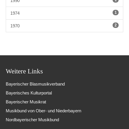
1990
1
1974
2
1970
Weitere Links
Bayerischer Blasmusikverband
Bayerisches Kulturportal
Bayerischer Musikrat
Musikbund von Ober- und Niederbayern
Nordbayerischer Musikbund