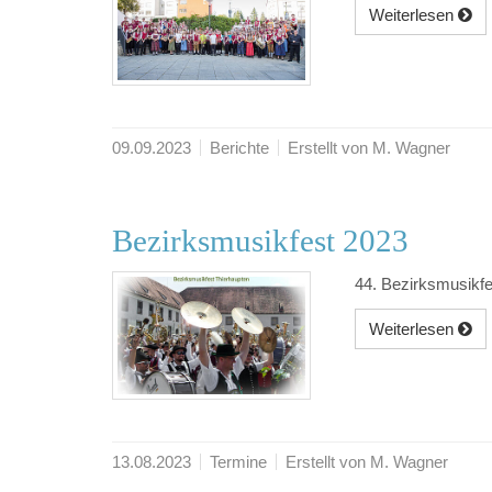
Weiterlesen
09.09.2023
Berichte
Erstellt von M. Wagner
Bezirksmusikfest 2023
44. Bezirksmusikf
Weiterlesen
13.08.2023
Termine
Erstellt von M. Wagner