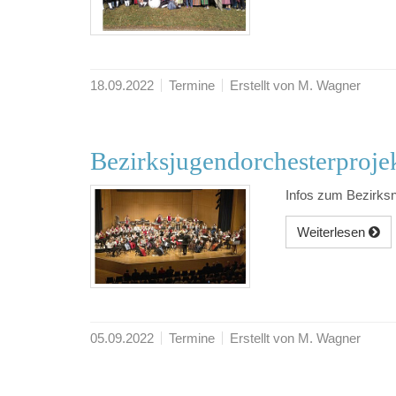
18.09.2022
Termine
Erstellt von M. Wagner
Bezirksjugendorchesterproje
Infos zum Bezirks
Weiterlesen
05.09.2022
Termine
Erstellt von M. Wagner