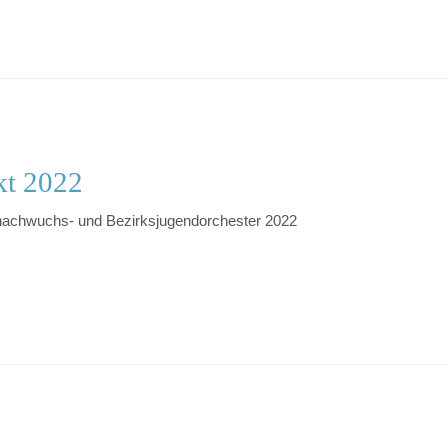
kt 2022
nachwuchs- und Bezirksjugendorchester 2022