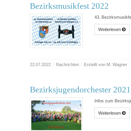
Bezirksmusikfest 2022
43. Bezirksmusikf
Weiterlesen
22.07.2022
Nachrichten
Erstellt von M. Wagner
Bezirksjugendorchester 2021
Infos zum Bezirks
Weiterlesen