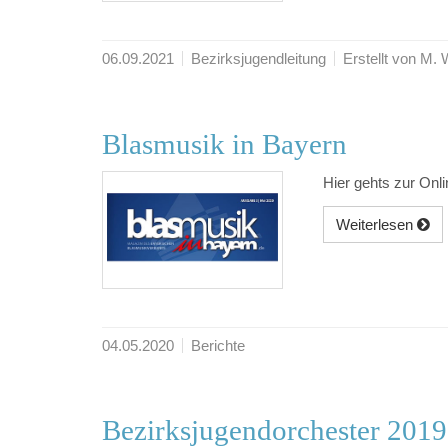
06.09.2021
Bezirksjugendleitung
Erstellt von M.
Blasmusik in Bayern
Hier gehts zur Onl
Weiterlesen
04.05.2020
Berichte
Bezirksjugendorchester 2019