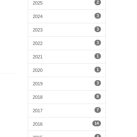
2
2025
3
2024
3
2023
3
2022
1
2021
1
2020
3
2019
8
2018
7
2017
14
2016
4