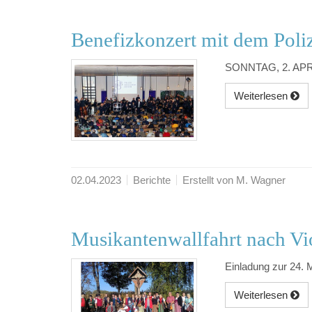
Benefizkonzert mit dem Poli
SONNTAG, 2. APRI
Weiterlesen
02.04.2023
Berichte
Erstellt von M. Wagner
Musikantenwallfahrt nach Vi
Einladung zur 24. 
Weiterlesen