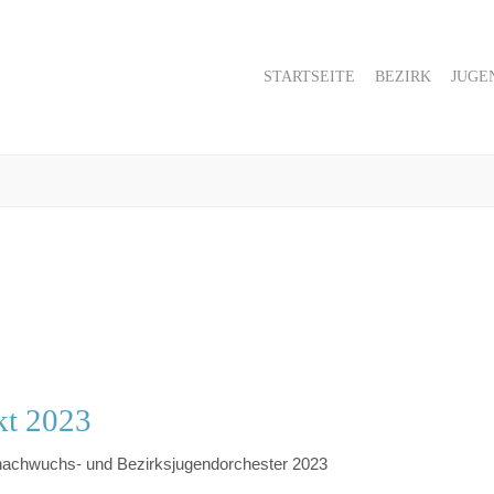
STARTSEITE
BEZIRK
JUGE
kt 2023
nachwuchs- und Bezirksjugendorchester 2023