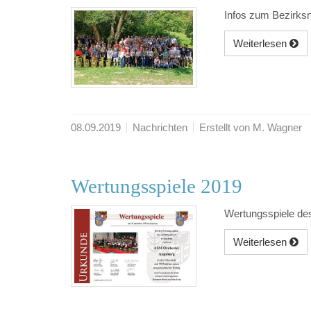
Infos zum Bezirks
Weiterlesen
08.09.2019
Nachrichten
Erstellt von M. Wagner
Wertungsspiele 2019
Wertungsspiele de
Weiterlesen