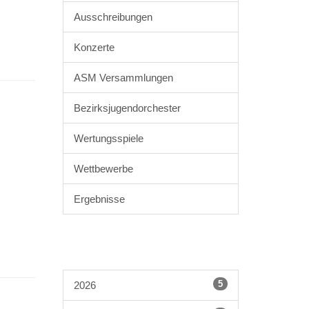
Ausschreibungen
Konzerte
ASM Versammlungen
Bezirksjugendorchester
Wertungsspiele
Wettbewerbe
Ergebnisse
5
2026