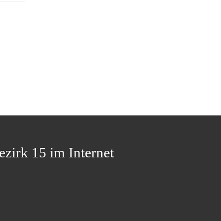
ezirk 15 im Internet