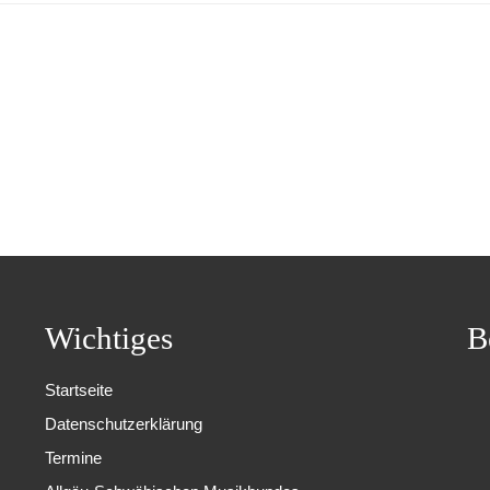
Wichtiges
B
Startseite
Datenschutzerklärung
Termine