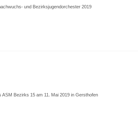
nachwuchs- und Bezirksjugendorchester 2019
s ASM Bezirks 15 am 11. Mai 2019 in Gersthofen