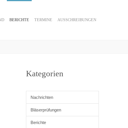
ND
BERICHTE
TERMINE
AUSSCHREIBUNGEN
Kategorien
Nachrichten
Bläserprüfungen
Berichte