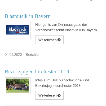
Blasmusik in Bayern
Hier gehts zur Onlineausgabe der
Verbandszeitschrit Blasmusik in Bayern
Weiterlesen
04.05.2020
Berichte
Bezirksjugendorchester 2019
Infos zum Bezirksnachwuchs- und
Bezirksjugendorchester 2019
Weiterlesen