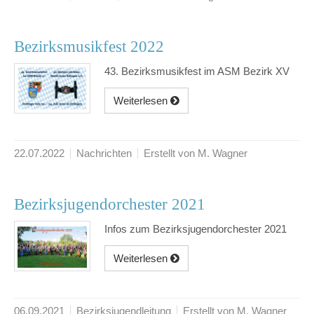
Bezirksmusikfest 2022
43. Bezirksmusikfest im ASM Bezirk XV
Weiterlesen
22.07.2022
Nachrichten
Erstellt von M. Wagner
Bezirksjugendorchester 2021
Infos zum Bezirksjugendorchester 2021
Weiterlesen
06.09.2021
Bezirksjugendleitung
Erstellt von M. Wagner