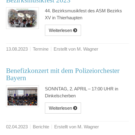
Bezirksmusikfest 2023
44. Bezirksmusikfest des ASM Bezirks
XV in Thierhaupten
Weiterlesen
13.08.2023
Termine
Erstellt von M. Wagner
Benefizkonzert mit dem Polizeiorchester
Bayern
SONNTAG, 2. APRIL – 17:00 UHR in
Dinkelscherben
Weiterlesen
02.04.2023
Berichte
Erstellt von M. Wagner