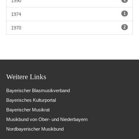
1990
1
1974
2
1970
Weitere Links
Bayerischer Blasmusikverband
Bayerisches Kulturportal
Bayerischer Musikrat
Musikbund von Ober- und Niederbayern
Nordbayerischer Musikbund