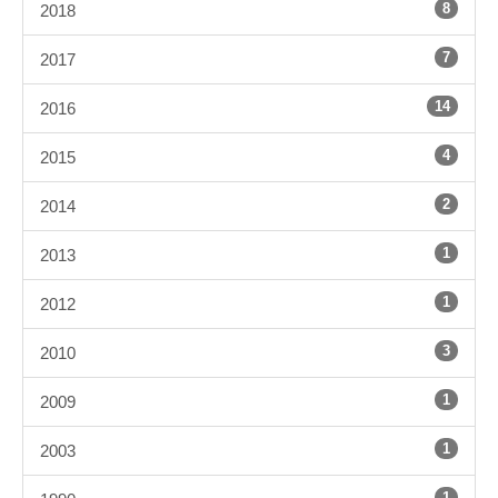
8
2018
7
2017
14
2016
4
2015
2
2014
1
2013
1
2012
3
2010
1
2009
1
2003
1