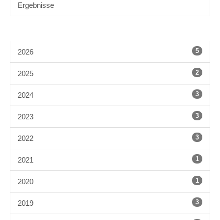
Ergebnisse
5
2026
2
2025
3
2024
3
2023
3
2022
1
2021
1
2020
3
2019