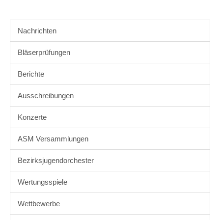
Nachrichten
Bläserprüfungen
Berichte
Ausschreibungen
Konzerte
ASM Versammlungen
Bezirksjugendorchester
Wertungsspiele
Wettbewerbe