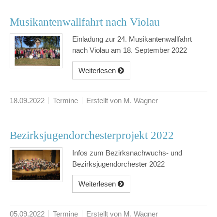
Musikantenwallfahrt nach Violau
Einladung zur 24. Musikantenwallfahrt
nach Violau am 18. September 2022
Weiterlesen
18.09.2022
Termine
Erstellt von M. Wagner
Bezirksjugendorchesterprojekt 2022
Infos zum Bezirksnachwuchs- und
Bezirksjugendorchester 2022
Weiterlesen
05.09.2022
Termine
Erstellt von M. Wagner