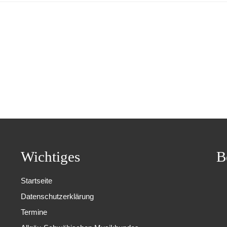
Wichtiges
B
Startseite
Datenschutzerklärung
Termine