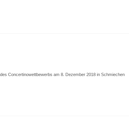
 des Concertinowettbewerbs am 8. Dezember 2018 in Schmiechen