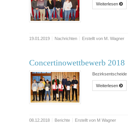
Weiterlesen
19.01.2019
Nachrichten
Erstellt von M. Wagner
Concertinowettbewerb 2018
Bezirksentscheide
Weiterlesen
08.12.2018
Berichte
Erstellt von M Wagner