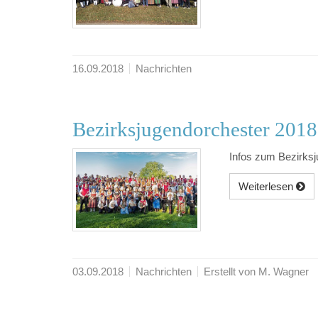
16.09.2018
Nachrichten
Bezirksjugendorchester 2018
Infos zum Bezirksj
Weiterlesen
03.09.2018
Nachrichten
Erstellt von M. Wagner