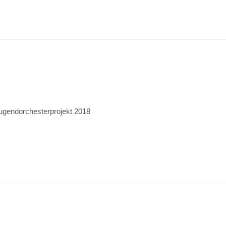
ugendorchesterprojekt 2018