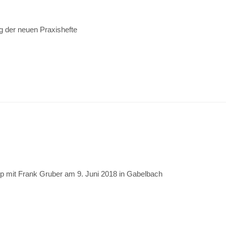
ng der neuen Praxishefte
p mit Frank Gruber am 9. Juni 2018 in Gabelbach