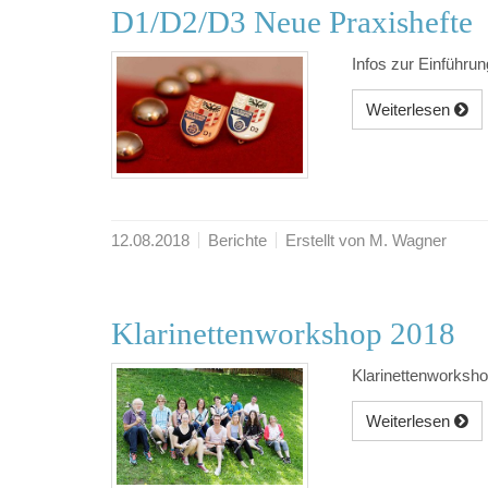
D1/D2/D3 Neue Praxishefte
Infos zur Einführu
Weiterlesen
12.08.2018
Berichte
Erstellt von M. Wagner
Klarinettenworkshop 2018
Klarinettenworksho
Weiterlesen