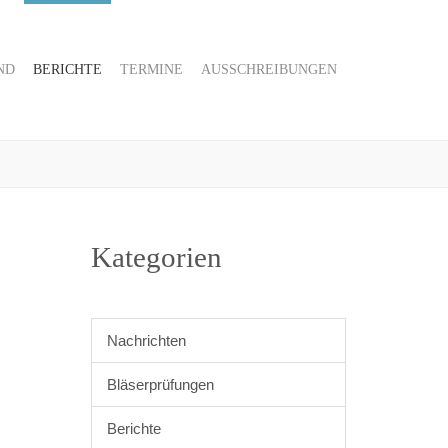
ND
BERICHTE
TERMINE
AUSSCHREIBUNGEN
Kategorien
Nachrichten
Bläserprüfungen
Berichte