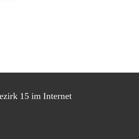
ezirk 15 im Internet