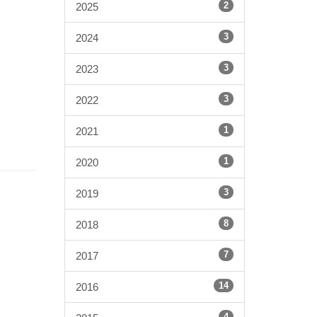
2
2025
3
2024
3
2023
3
2022
1
2021
1
2020
3
2019
8
2018
7
2017
14
2016
4