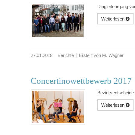
Dirigierlehrgang 
Weiterlesen
27.01.2018
Berichte
Erstellt von M. Wagner
Concertinowettbewerb 2017
Bezirksentscheide
Weiterlesen