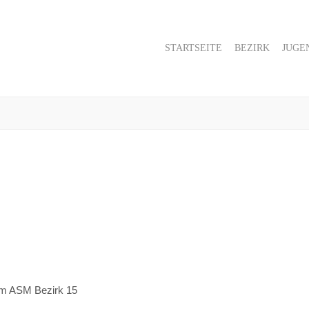
STARTSEITE
BEZIRK
JUGE
vom ASM Bezirk 15