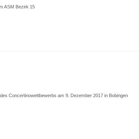
vom ASM Bezirk 15
 des Concertinowettbewerbs am 9. Dezember 2017 in Bobingen