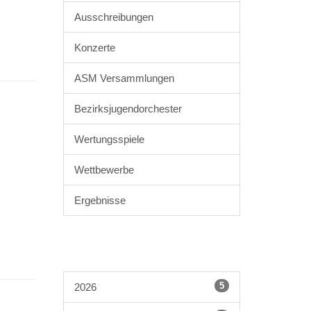
Ausschreibungen
Konzerte
ASM Versammlungen
Bezirksjugendorchester
Wertungsspiele
Wettbewerbe
Ergebnisse
5
2026