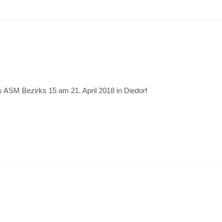
 ASM Bezirks 15 am 21. April 2018 in Diedorf