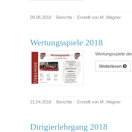
09.06.2018
Berichte
Erstellt von M. Wagner
Wertungsspiele 2018
Wertungsspiele des
Weiterlesen
21.04.2018
Berichte
Erstellt von M. Wagner
Dirigierlehrgang 2018