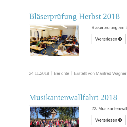
Bläserprüfung Herbst 2018
Bläserprüfung am 
Weiterlesen
24.11.2018
Berichte
Erstellt von Manfred Wagner
Musikantenwallfahrt 2018
22. Musikantenwall
Weiterlesen