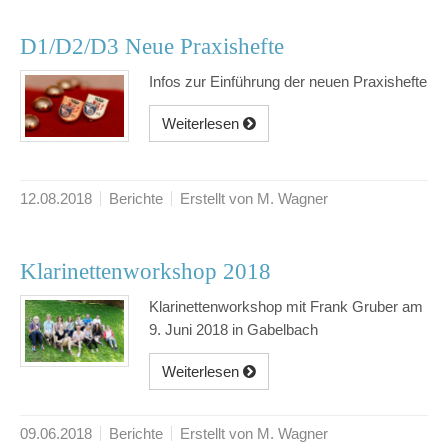
D1/D2/D3 Neue Praxishefte
Infos zur Einführung der neuen Praxishefte
Weiterlesen
12.08.2018
Berichte
Erstellt von M. Wagner
Klarinettenworkshop 2018
Klarinettenworkshop mit Frank Gruber am
9. Juni 2018 in Gabelbach
Weiterlesen
09.06.2018
Berichte
Erstellt von M. Wagner