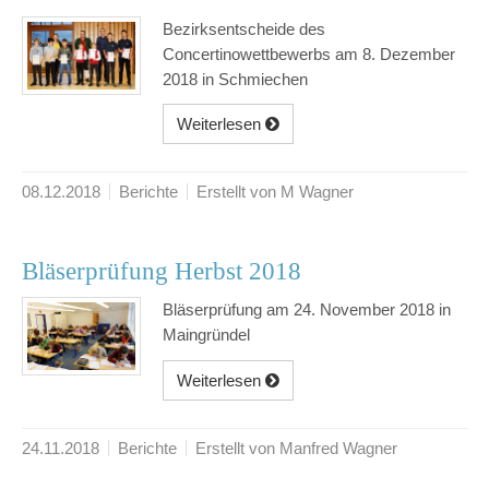
Bezirksentscheide des
Concertinowettbewerbs am 8. Dezember
2018 in Schmiechen
Weiterlesen
08.12.2018
Berichte
Erstellt von M Wagner
Bläserprüfung Herbst 2018
Bläserprüfung am 24. November 2018 in
Maingründel
Weiterlesen
24.11.2018
Berichte
Erstellt von Manfred Wagner