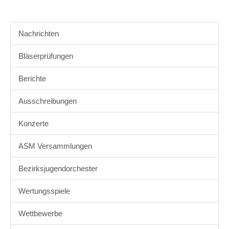
Nachrichten
Bläserprüfungen
Berichte
Ausschreibungen
Konzerte
ASM Versammlungen
Bezirksjugendorchester
Wertungsspiele
Wettbewerbe