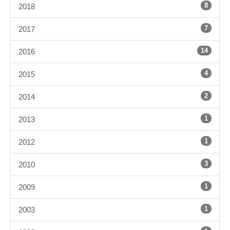
8
2018
7
2017
14
2016
4
2015
2
2014
1
2013
1
2012
3
2010
1
2009
1
2003