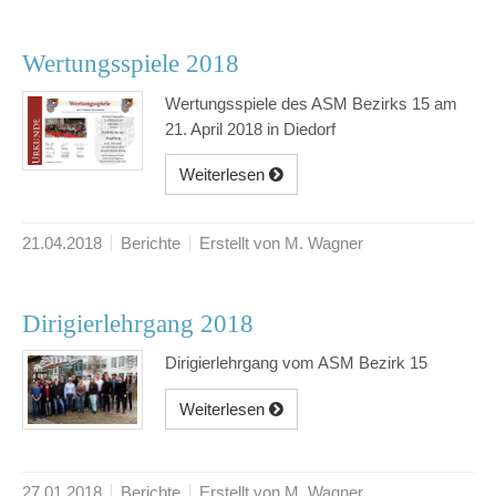
Wertungsspiele 2018
Wertungsspiele des ASM Bezirks 15 am
21. April 2018 in Diedorf
Weiterlesen
21.04.2018
Berichte
Erstellt von M. Wagner
Dirigierlehrgang 2018
Dirigierlehrgang vom ASM Bezirk 15
Weiterlesen
27.01.2018
Berichte
Erstellt von M. Wagner