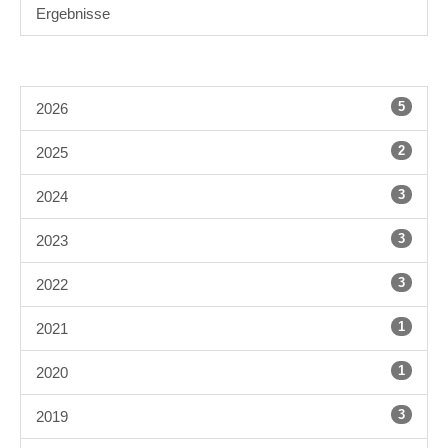
Ergebnisse
5
2026
2
2025
3
2024
3
2023
3
2022
1
2021
1
2020
3
2019