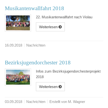
Musikantenwallfahrt 2018
22. Musikantenwallfahrt nach Violau
Weiterlesen
16.09.2018
Nachrichten
Bezirksjugendorchester 2018
Infos zum Bezirksjugendorchesterprojekt
2018
Weiterlesen
03.09.2018
Nachrichten
Erstellt von M. Wagner