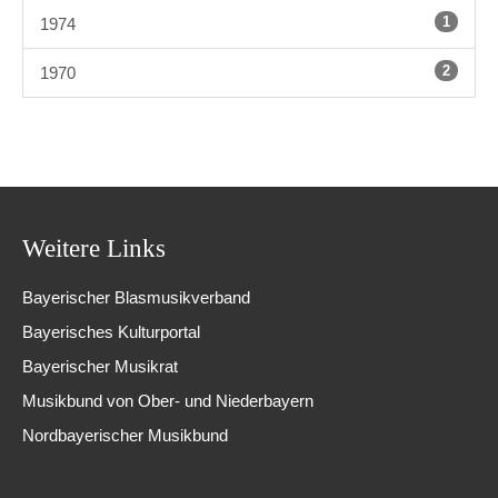
1
1974
2
1970
Weitere Links
Bayerischer Blasmusikverband
Bayerisches Kulturportal
Bayerischer Musikrat
Musikbund von Ober- und Niederbayern
Nordbayerischer Musikbund