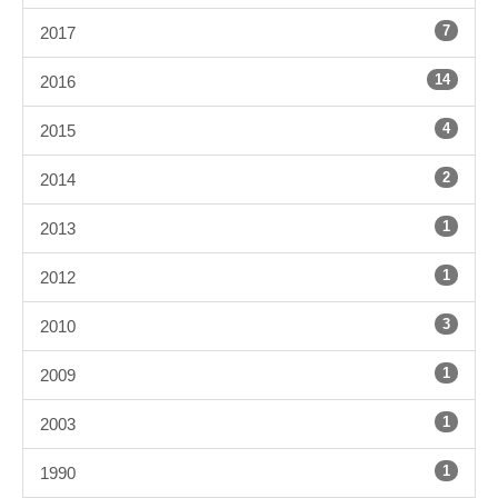
7
2017
14
2016
4
2015
2
2014
1
2013
1
2012
3
2010
1
2009
1
2003
1
1990