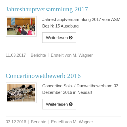
Jahreshauptversammlung 2017
Jahreshauptversammlung 2017 vom ASM
Bezirk 15 Ausgburg
Weiterlesen
11.03.2017
Berichte
Erstellt von M. Wagner
Concertinowettbewerb 2016
Concertino Solo- / Duowettbewerb am 03.
Dezember 2016 in Neusäß
Weiterlesen
03.12.2016
Berichte
Erstellt von M. Wagner