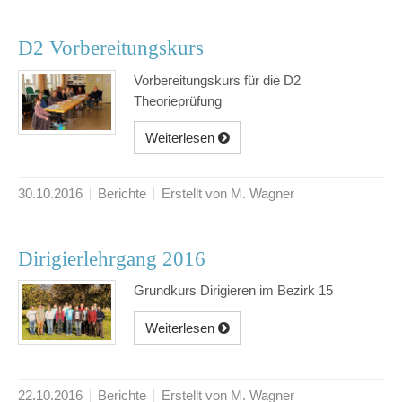
D2 Vorbereitungskurs
Vorbereitungskurs für die D2
Theorieprüfung
Weiterlesen
30.10.2016
Berichte
Erstellt von M. Wagner
Dirigierlehrgang 2016
Grundkurs Dirigieren im Bezirk 15
Weiterlesen
22.10.2016
Berichte
Erstellt von M. Wagner