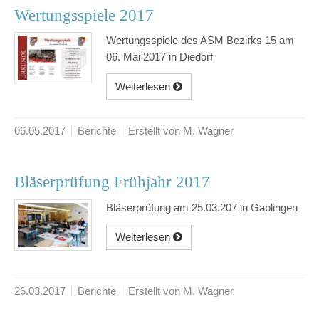
Wertungsspiele 2017
Wertungsspiele des ASM Bezirks 15 am
06. Mai 2017 in Diedorf
Weiterlesen
06.05.2017
Berichte
Erstellt von M. Wagner
Bläserprüfung Frühjahr 2017
Bläserprüfung am 25.03.207 in Gablingen
Weiterlesen
26.03.2017
Berichte
Erstellt von M. Wagner