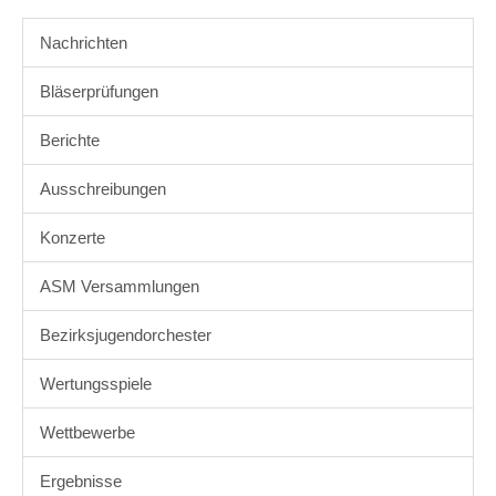
Nachrichten
Bläserprüfungen
Berichte
Ausschreibungen
Konzerte
ASM Versammlungen
Bezirksjugendorchester
Wertungsspiele
Wettbewerbe
Ergebnisse