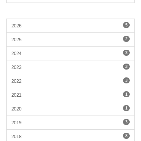
5
2026
2
2025
3
2024
3
2023
3
2022
1
2021
1
2020
3
2019
8
2018