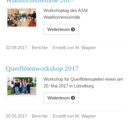
Waldhornensemble 2017
Workshoptag des ASM
Waldhornensemble
Weiterlesen
02.09.2017
Berichte
Erstellt von M. Wagner
Querflötenworkshop 2017
Workshop für Querflötenspieler/-innen am
20. Mai 2017 in Lützelburg
Weiterlesen
20.05.2017
Berichte
Erstellt von M. Wagner