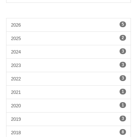
5
2026
2
2025
3
2024
3
2023
3
2022
1
2021
1
2020
3
2019
8
2018