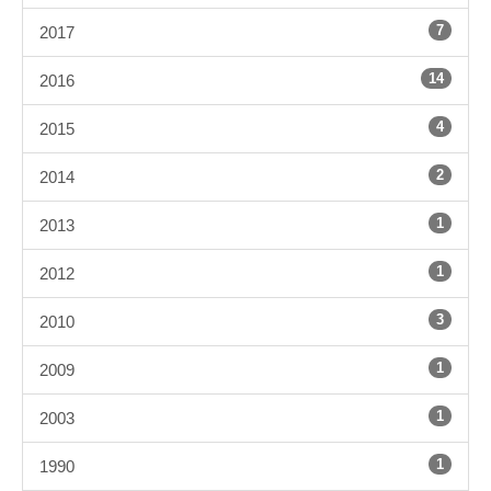
7
2017
14
2016
4
2015
2
2014
1
2013
1
2012
3
2010
1
2009
1
2003
1
1990