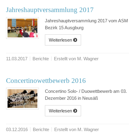
Jahreshauptversammlung 2017
Jahreshauptversammlung 2017 vom ASM
Bezirk 15 Ausgburg
Weiterlesen
11.03.2017
Berichte
Erstellt von M. Wagner
Concertinowettbewerb 2016
Concertino Solo- / Duowettbewerb am 03.
Dezember 2016 in Neusäß
Weiterlesen
03.12.2016
Berichte
Erstellt von M. Wagner