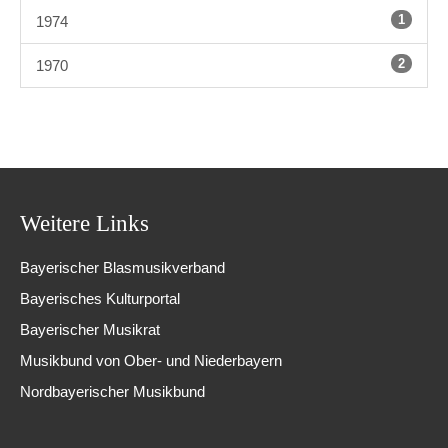
1
1974
2
1970
Weitere Links
Bayerischer Blasmusikverband
Bayerisches Kulturportal
Bayerischer Musikrat
Musikbund von Ober- und Niederbayern
Nordbayerischer Musikbund