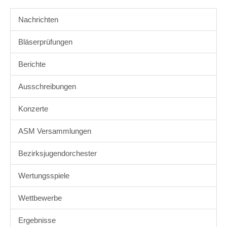
Nachrichten
Bläserprüfungen
Berichte
Ausschreibungen
Konzerte
ASM Versammlungen
Bezirksjugendorchester
Wertungsspiele
Wettbewerbe
Ergebnisse