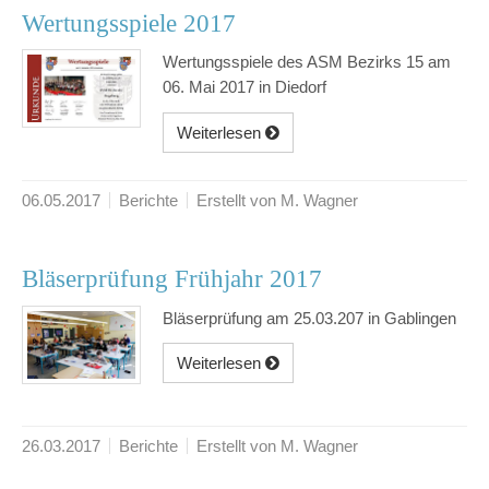
Wertungsspiele 2017
Wertungsspiele des ASM Bezirks 15 am
06. Mai 2017 in Diedorf
Weiterlesen
06.05.2017
Berichte
Erstellt von M. Wagner
Bläserprüfung Frühjahr 2017
Bläserprüfung am 25.03.207 in Gablingen
Weiterlesen
26.03.2017
Berichte
Erstellt von M. Wagner