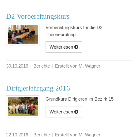
D2 Vorbereitungskurs
Vorbereitungskurs für die D2
Theorieprüfung
Weiterlesen
30.10.2016
Berichte
Erstellt von M. Wagner
Dirigierlehrgang 2016
Grundkurs Dirigieren im Bezirk 15
Weiterlesen
22.10.2016
Berichte
Erstellt von M. Wagner