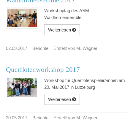
Waldhornensemble 2017
Workshoptag des ASM
Waldhornensemble
Weiterlesen
02.09.2017
Berichte
Erstellt von M. Wagner
Querflötenworkshop 2017
Workshop für Querflötenspieler/-innen am
20. Mai 2017 in Lützelburg
Weiterlesen
20.05.2017
Berichte
Erstellt von M. Wagner