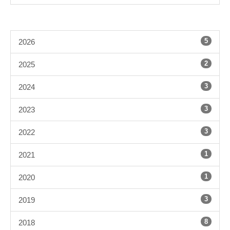
5
2026
2
2025
3
2024
3
2023
3
2022
1
2021
1
2020
3
2019
8
2018