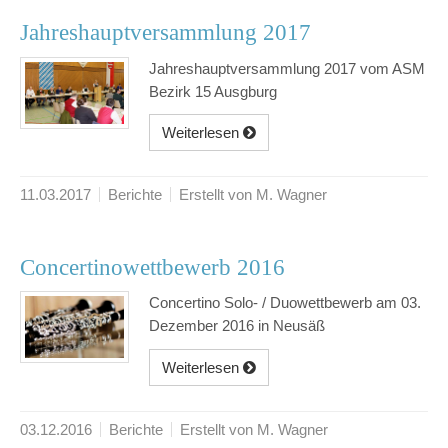
Jahreshauptversammlung 2017
Jahreshauptversammlung 2017 vom ASM
Bezirk 15 Ausgburg
Weiterlesen
11.03.2017
Berichte
Erstellt von M. Wagner
Concertinowettbewerb 2016
Concertino Solo- / Duowettbewerb am 03.
Dezember 2016 in Neusäß
Weiterlesen
03.12.2016
Berichte
Erstellt von M. Wagner