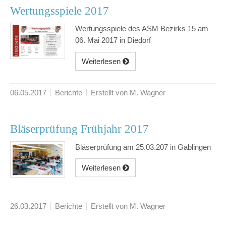
Wertungsspiele 2017
Wertungsspiele des ASM Bezirks 15 am
06. Mai 2017 in Diedorf
Weiterlesen
06.05.2017
Berichte
Erstellt von M. Wagner
Bläserprüfung Frühjahr 2017
Bläserprüfung am 25.03.207 in Gablingen
Weiterlesen
26.03.2017
Berichte
Erstellt von M. Wagner