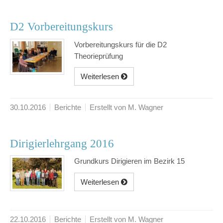
D2 Vorbereitungskurs
Vorbereitungskurs für die D2
Theorieprüfung
Weiterlesen
30.10.2016
Berichte
Erstellt von M. Wagner
Dirigierlehrgang 2016
Grundkurs Dirigieren im Bezirk 15
Weiterlesen
22.10.2016
Berichte
Erstellt von M. Wagner