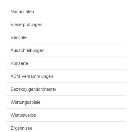
Nachrichten
Bläserprüfungen
Berichte
Ausschreibungen
Konzerte
ASM Versammlungen
Bezirksjugendorchester
Wertungsspiele
Wettbewerbe
Ergebnisse