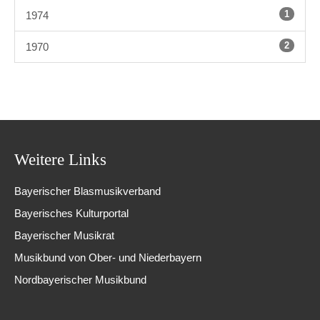
1
1974
2
1970
Weitere Links
Bayerischer Blasmusikverband
Bayerisches Kulturportal
Bayerischer Musikrat
Musikbund von Ober- und Niederbayern
Nordbayerischer Musikbund