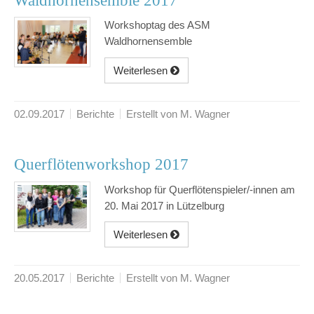
Waldhornensemble 2017
Workshoptag des ASM
Waldhornensemble
Weiterlesen
02.09.2017
Berichte
Erstellt von M. Wagner
Querflötenworkshop 2017
Workshop für Querflötenspieler/-innen am
20. Mai 2017 in Lützelburg
Weiterlesen
20.05.2017
Berichte
Erstellt von M. Wagner