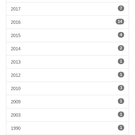
7
2017
14
2016
4
2015
2
2014
1
2013
1
2012
3
2010
1
2009
1
2003
1
1990