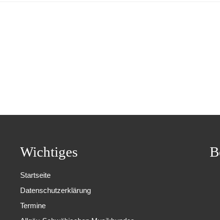
Wichtiges
B
Startseite
Datenschutzerklärung
Termine