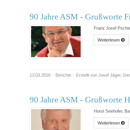
90 Jahre ASM - Grußworte Fr
Franz Josef Pschi
Weiterlesen
13.03.2016
Berichte
Erstellt von Josef Jäger, 
90 Jahre ASM - Grußworte H
Horst Seehofer, Ba
Weiterlesen