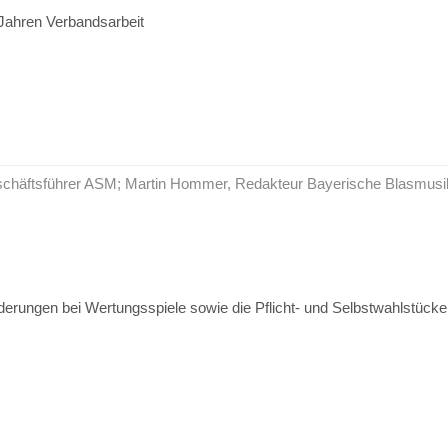
Jahren Verbandsarbeit
Geschäftsführer ASM; Martin Hommer, Redakteur Bayerische Blasmusi
derungen bei Wertungsspiele sowie die Pflicht- und Selbstwahlstücke