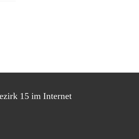
ezirk 15 im Internet