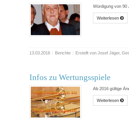
Würdigung von 90 
Weiterlesen
13.03.2016
Berichte
Erstellt von Josef Jäger, 
Infos zu Wertungsspiele
Ab 2016 gültige Än
Weiterlesen