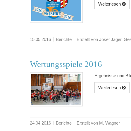
Weiterlesen
15.05.2016
Berichte
Erstellt von Josef Jäger, 
Wertungsspiele 2016
Ergebnisse und Bil
Weiterlesen
24.04.2016
Berichte
Erstellt von M. Wagner