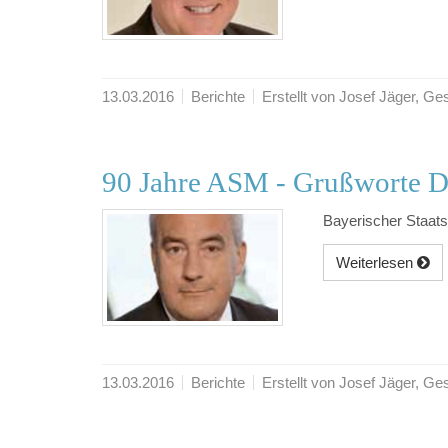
13.03.2016
Berichte
Erstellt von Josef Jäger, 
90 Jahre ASM - Grußworte D
Bayerischer Staats
Weiterlesen
13.03.2016
Berichte
Erstellt von Josef Jäger, 