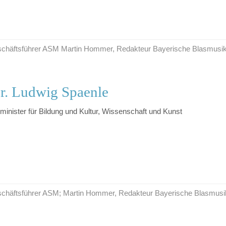
Geschäftsführer ASM Martin Hommer, Redakteur Bayerische Blasmusi
r. Ludwig Spaenle
minister für Bildung und Kultur, Wissenschaft und Kunst
Geschäftsführer ASM; Martin Hommer, Redakteur Bayerische Blasmusi