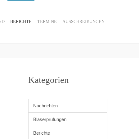
ND
BERICHTE
TERMINE
AUSSCHREIBUNGEN
Kategorien
Nachrichten
Bläserprüfungen
Berichte