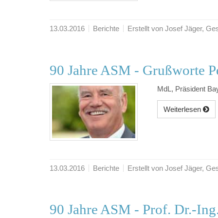
13.03.2016
Berichte
Erstellt von Josef Jäger, 
90 Jahre ASM - Grußworte Pe
MdL, Präsident Ba
Weiterlesen
13.03.2016
Berichte
Erstellt von Josef Jäger, 
90 Jahre ASM - Prof. Dr.-Ing