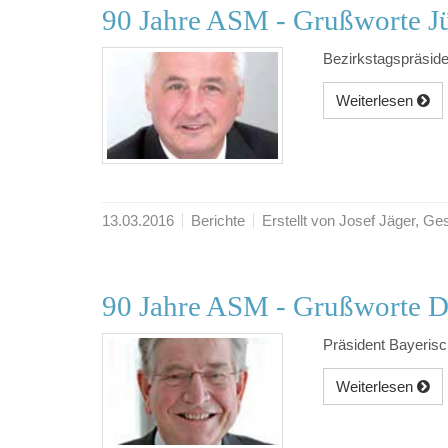
90 Jahre ASM - Grußworte Jü
Bezirkstagspräsid
Weiterlesen
13.03.2016
Berichte
Erstellt von Josef Jäger, 
90 Jahre ASM - Grußworte D
Präsident Bayerisc
Weiterlesen