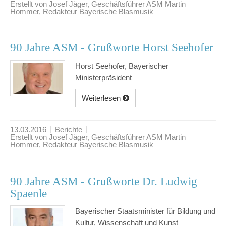
Erstellt von Josef Jäger, Geschäftsführer ASM Martin
Hommer, Redakteur Bayerische Blasmusik
90 Jahre ASM - Grußworte Horst Seehofer
Horst Seehofer, Bayerischer
Ministerpräsident
Weiterlesen
13.03.2016
Berichte
Erstellt von Josef Jäger, Geschäftsführer ASM Martin
Hommer, Redakteur Bayerische Blasmusik
90 Jahre ASM - Grußworte Dr. Ludwig
Spaenle
Bayerischer Staatsminister für Bildung und
Kultur, Wissenschaft und Kunst