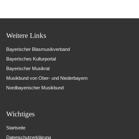
Weitere Links
Bayerischer Blasmusikverband
Bayerisches Kulturportal
Bayerischer Musikrat
Musikbund von Ober- und Niederbayern
Nordbayerischer Musikbund
Wichtiges
Startseite
Datenschutzerklärung