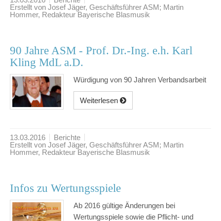
Erstellt von Josef Jäger, Geschäftsführer ASM; Martin
Hommer, Redakteur Bayerische Blasmusik
90 Jahre ASM - Prof. Dr.-Ing. e.h. Karl
Kling MdL a.D.
Würdigung von 90 Jahren Verbandsarbeit
Weiterlesen
13.03.2016
Berichte
Erstellt von Josef Jäger, Geschäftsführer ASM; Martin
Hommer, Redakteur Bayerische Blasmusik
Infos zu Wertungsspiele
Ab 2016 gültige Änderungen bei
Wertungsspiele sowie die Pflicht- und