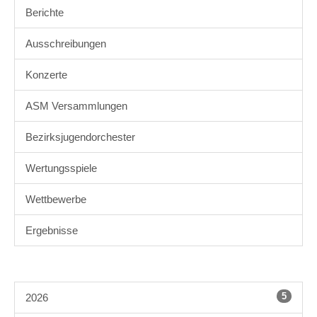
Berichte
Ausschreibungen
Konzerte
ASM Versammlungen
Bezirksjugendorchester
Wertungsspiele
Wettbewerbe
Ergebnisse
5
2026