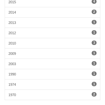
4
2015
2
2014
1
2013
1
2012
3
2010
1
2009
1
2003
1
1990
1
1974
2
1970