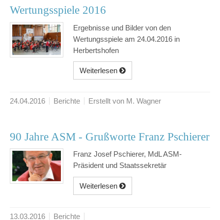
Wertungsspiele 2016
Ergebnisse und Bilder von den
Wertungsspiele am 24.04.2016 in
Herbertshofen
Weiterlesen
24.04.2016
Berichte
Erstellt von M. Wagner
90 Jahre ASM - Grußworte Franz Pschierer
Franz Josef Pschierer, MdL ASM-
Präsident und Staatssekretär
Weiterlesen
13.03.2016
Berichte