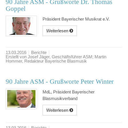
90 Jahre ASM - Grußworte Dr. Thomas
Goppel
Präsident Bayerischer Musikrat e.V.
Weiterlesen
13.03.2016
Berichte
Erstellt von Josef Jäger, Geschäftsführer ASM; Martin
Hommer, Redakteur Bayerische Blasmusik
90 Jahre ASM - Grußworte Peter Winter
MdL, Präsident Bayerischer
Blasmusikverband
Weiterlesen
13.03.2016
Berichte