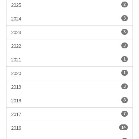
2
2025
3
2024
3
2023
3
2022
1
2021
1
2020
3
2019
8
2018
7
2017
14
2016