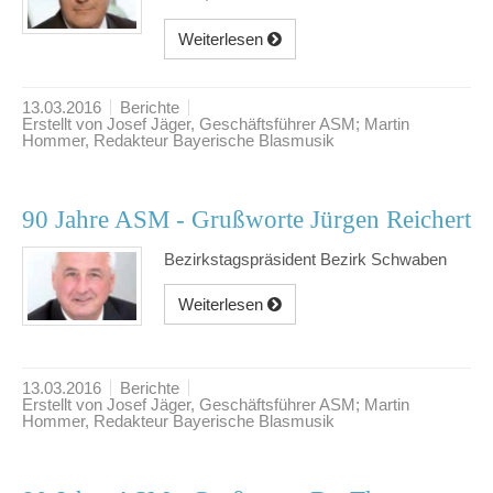
Weiterlesen
13.03.2016
Berichte
Erstellt von Josef Jäger, Geschäftsführer ASM; Martin
Hommer, Redakteur Bayerische Blasmusik
90 Jahre ASM - Grußworte Jürgen Reichert
Bezirkstagspräsident Bezirk Schwaben
Weiterlesen
13.03.2016
Berichte
Erstellt von Josef Jäger, Geschäftsführer ASM; Martin
Hommer, Redakteur Bayerische Blasmusik