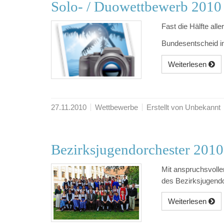
Solo- / Duowettbewerb 2010
Fast die Hälfte al
Bundesentscheid in
Weiterlesen
27.11.2010
Wettbewerbe
Erstellt von Unbekannt
Bezirksjugendorchester 2010
Mit anspruchsvolle
des Bezirksjugendo
Weiterlesen