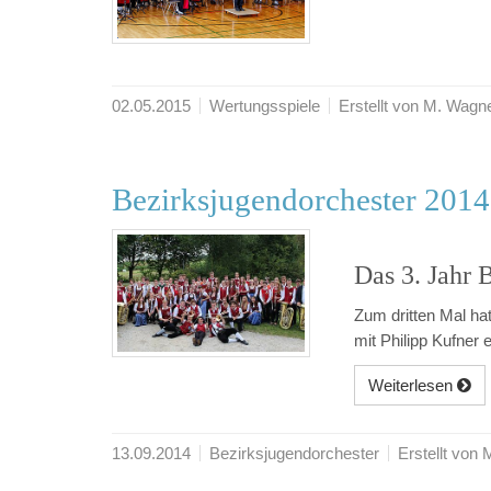
02.05.2015
Wertungsspiele
Erstellt von M. Wagn
Bezirksjugendorchester 2014
Das 3. Jahr
Zum dritten Mal ha
mit Philipp Kufner
Weiterlesen
13.09.2014
Bezirksjugendorchester
Erstellt von