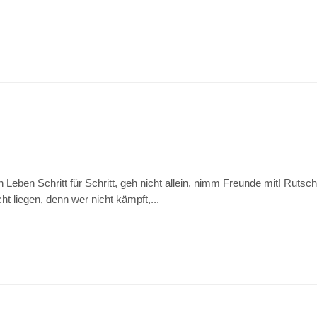
Leben Schritt für Schritt, geh nicht allein, nimm Freunde mit! Rutsch
cht liegen, denn wer nicht kämpft,...