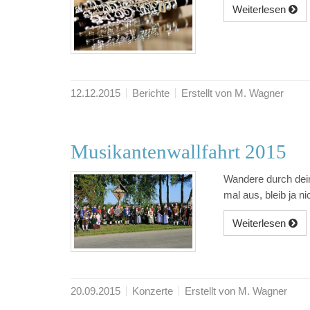
Weiterlesen
12.12.2015
Berichte
Erstellt von M. Wagner
Musikantenwallfahrt 2015
Wandere durch dein 
mal aus, bleib ja ni
Weiterlesen
20.09.2015
Konzerte
Erstellt von M. Wagner