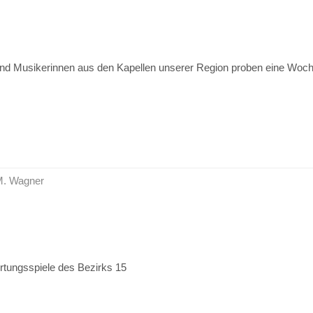
und Musikerinnen aus den Kapellen unserer Region proben eine Woch
 M. Wagner
rtungsspiele des Bezirks 15