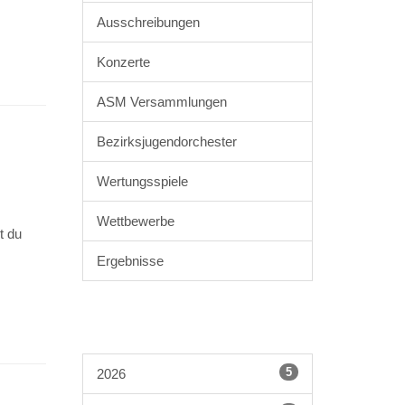
Ausschreibungen
Konzerte
ASM Versammlungen
Bezirksjugendorchester
Wertungsspiele
Wettbewerbe
t du
Ergebnisse
5
2026