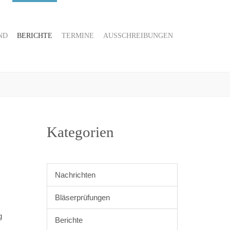
ND
BERICHTE
TERMINE
AUSSCHREIBUNGEN
Kategorien
Nachrichten
Bläserprüfungen
g
Berichte