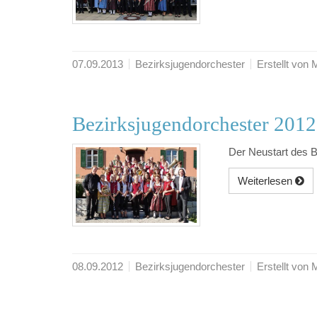
07.09.2013
Bezirksjugendorchester
Erstellt von
Bezirksjugendorchester 2012
Der Neustart des 
Weiterlesen
08.09.2012
Bezirksjugendorchester
Erstellt von