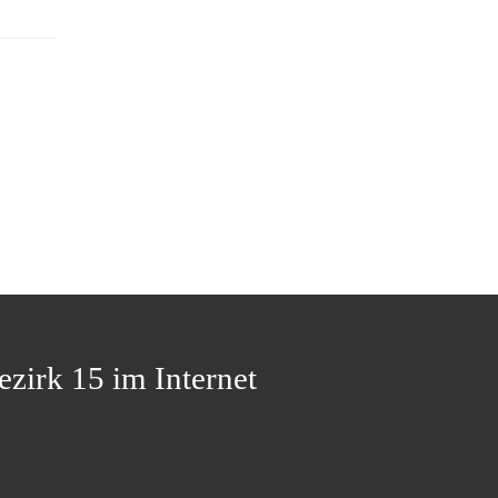
ezirk 15 im Internet