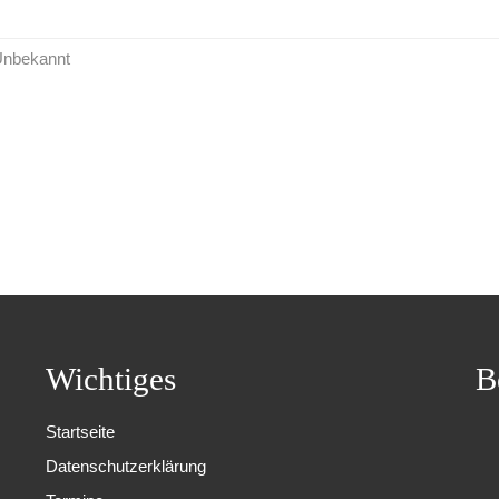
 Unbekannt
Wichtiges
B
Startseite
Datenschutzerklärung