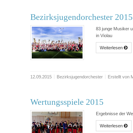
Bezirksjugendorchester 2015
83 junge Musiker 
in Violau
Weiterlesen
12.09.2015
Bezirksjugendorchester
Erstellt von
Wertungsspiele 2015
Ergebnisse der We
Weiterlesen