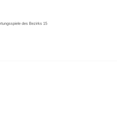
rtungsspiele des Bezirks 15