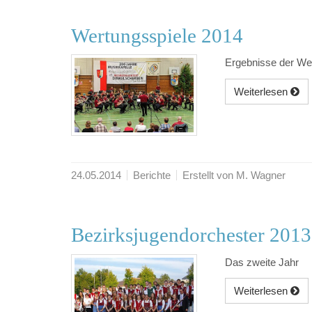
Wertungsspiele 2014
Ergebnisse der We
Weiterlesen
24.05.2014
Berichte
Erstellt von M. Wagner
Bezirksjugendorchester 2013
Das zweite Jahr
Weiterlesen