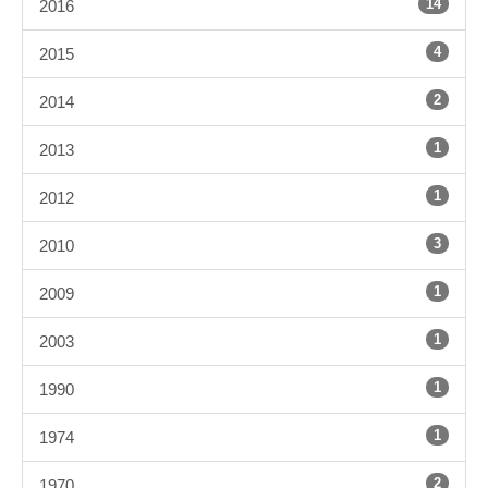
14
2016
4
2015
2
2014
1
2013
1
2012
3
2010
1
2009
1
2003
1
1990
1
1974
2
1970