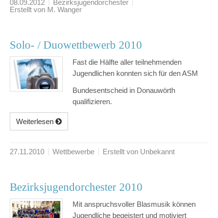
08.09.2012
Bezirksjugendorchester
Erstellt von M. Wanger
Solo- / Duowettbewerb 2010
Fast die Hälfte aller teilnehmenden
Jugendlichen konnten sich für den ASM
Bundesentscheid in Donauwörth
qualifizieren.
Weiterlesen
27.11.2010
Wettbewerbe
Erstellt von Unbekannt
Bezirksjugendorchester 2010
Mit anspruchsvoller Blasmusik können
Jugendliche begeistert und motiviert