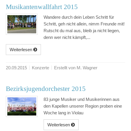
Musikantenwallfahrt 2015
Wandere durch dein Leben Schritt für
Schritt, geh nicht allein, nimm Freunde mit!
Rutscht du mal aus, bleib ja nicht liegen,
denn wer nicht kämpft,...
Weiterlesen
20.09.2015
Konzerte
Erstellt von M. Wagner
Bezirksjugendorchester 2015
83 junge Musiker und Musikerinnen aus
den Kapellen unserer Region proben eine
Woche lang in Violau
Weiterlesen