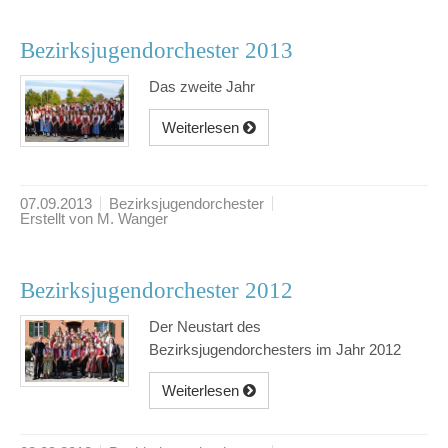
Bezirksjugendorchester 2013
Das zweite Jahr
Weiterlesen
07.09.2013
Bezirksjugendorchester
Erstellt von M. Wanger
Bezirksjugendorchester 2012
Der Neustart des
Bezirksjugendorchesters im Jahr 2012
Weiterlesen