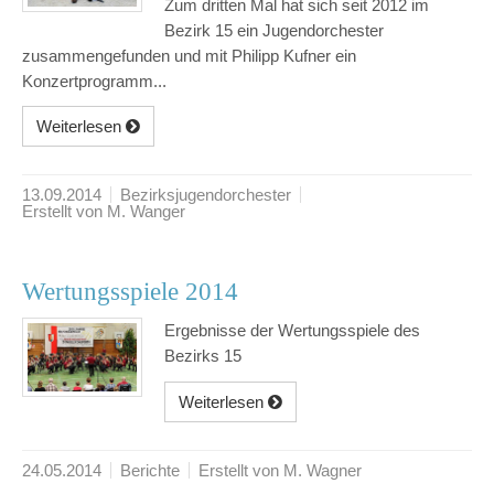
Zum dritten Mal hat sich seit 2012 im
Bezirk 15 ein Jugendorchester
zusammengefunden und mit Philipp Kufner ein
Konzertprogramm...
Weiterlesen
13.09.2014
Bezirksjugendorchester
Erstellt von M. Wanger
Wertungsspiele 2014
Ergebnisse der Wertungsspiele des
Bezirks 15
Weiterlesen
24.05.2014
Berichte
Erstellt von M. Wagner