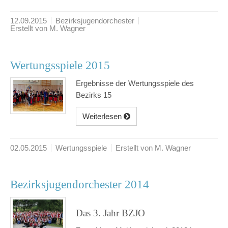
12.09.2015
Bezirksjugendorchester
Erstellt von M. Wagner
Wertungsspiele 2015
Ergebnisse der Wertungsspiele des
Bezirks 15
Weiterlesen
02.05.2015
Wertungsspiele
Erstellt von M. Wagner
Bezirksjugendorchester 2014
Das 3. Jahr BZJO