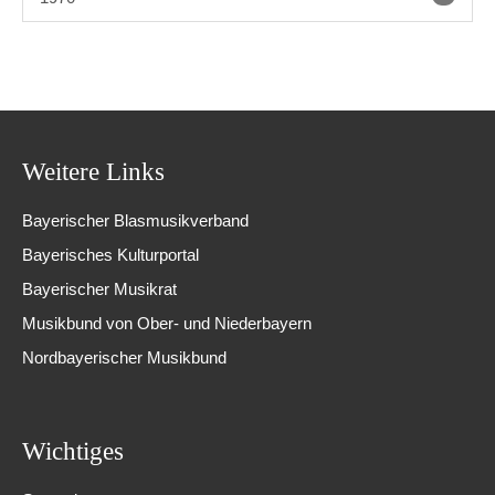
Weitere Links
Bayerischer Blasmusikverband
Bayerisches Kulturportal
Bayerischer Musikrat
Musikbund von Ober- und Niederbayern
Nordbayerischer Musikbund
Wichtiges