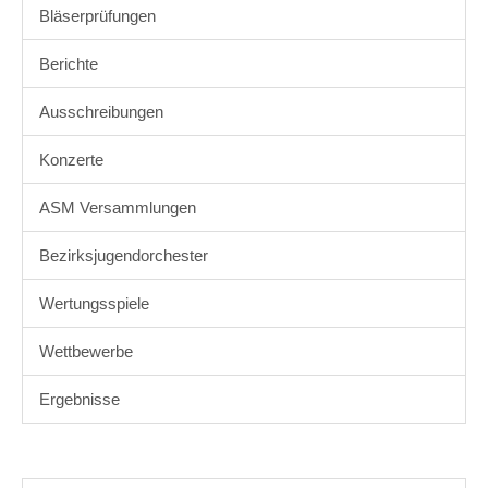
Bläserprüfungen
Berichte
Ausschreibungen
Konzerte
ASM Versammlungen
Bezirksjugendorchester
Wertungsspiele
Wettbewerbe
Ergebnisse