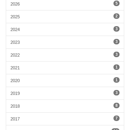
5
2026
2
2025
3
2024
3
2023
3
2022
1
2021
1
2020
3
2019
8
2018
7
2017