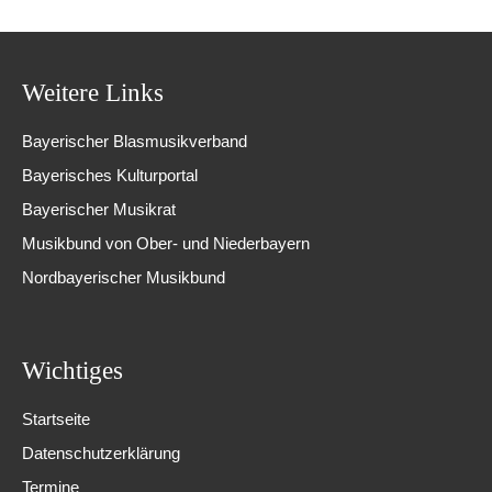
Weitere Links
Bayerischer Blasmusikverband
Bayerisches Kulturportal
Bayerischer Musikrat
Musikbund von Ober- und Niederbayern
Nordbayerischer Musikbund
Wichtiges
Startseite
Datenschutzerklärung
Termine