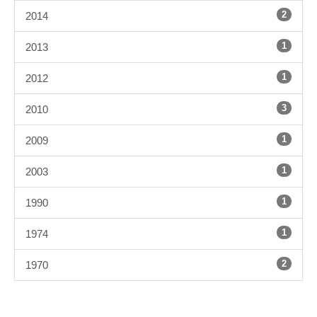
2
2014
1
2013
1
2012
3
2010
1
2009
1
2003
1
1990
1
1974
2
1970