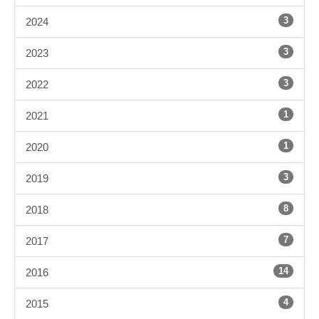
3
2024
3
2023
3
2022
1
2021
1
2020
3
2019
8
2018
7
2017
14
2016
4
2015