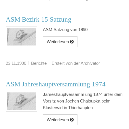
ASM Bezirk 15 Satzung
ASM Satzung von 1990
Weiterlesen
23.11.1990
Berichte
Erstellt von der Archivator
ASM Jahreshauptversammlung 1974
Jahreshauptversammlung 1974 unter dem
Vorsitz von Jochen Chaloupka beim
Klosterwirt in Thierhaupten
Weiterlesen