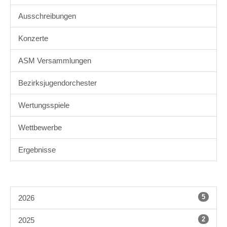
Ausschreibungen
Konzerte
ASM Versammlungen
Bezirksjugendorchester
Wertungsspiele
Wettbewerbe
Ergebnisse
5
2026
2
2025