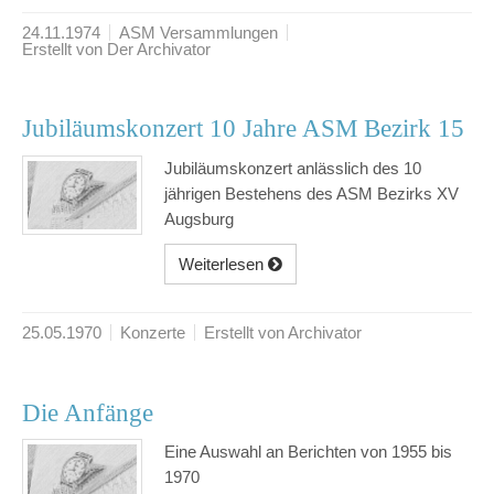
24.11.1974
ASM Versammlungen
Erstellt von Der Archivator
Jubiläumskonzert 10 Jahre ASM Bezirk 15
Jubiläumskonzert anlässlich des 10
jährigen Bestehens des ASM Bezirks XV
Augsburg
Weiterlesen
25.05.1970
Konzerte
Erstellt von Archivator
Die Anfänge
Eine Auswahl an Berichten von 1955 bis
1970