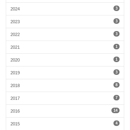
3
2024
3
2023
3
2022
1
2021
1
2020
3
2019
8
2018
7
2017
14
2016
4
2015