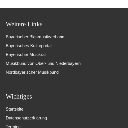
Weitere Links
Bayerischer Blasmusikverband
Bayerisches Kulturportal
Bayerischer Musikrat
Musikbund von Ober- und Niederbayern
Nordbayerischer Musikbund
Wichtiges
Startseite
Datenschutzerklärung
Termine