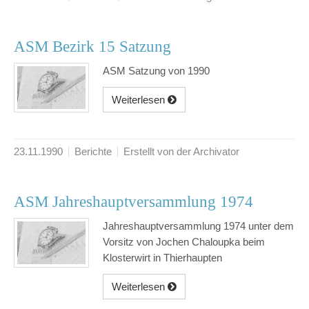
ASM Bezirk 15 Satzung
ASM Satzung von 1990
Weiterlesen
23.11.1990
Berichte
Erstellt von der Archivator
ASM Jahreshauptversammlung 1974
Jahreshauptversammlung 1974 unter dem
Vorsitz von Jochen Chaloupka beim
Klosterwirt in Thierhaupten
Weiterlesen