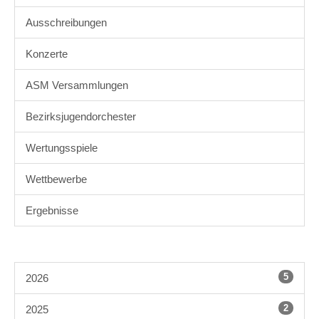
Ausschreibungen
Konzerte
ASM Versammlungen
Bezirksjugendorchester
Wertungsspiele
Wettbewerbe
Ergebnisse
5
2026
2
2025