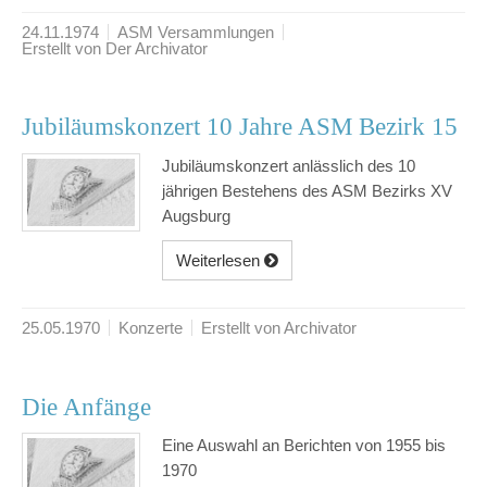
24.11.1974
ASM Versammlungen
Erstellt von Der Archivator
Jubiläumskonzert 10 Jahre ASM Bezirk 15
Jubiläumskonzert anlässlich des 10
jährigen Bestehens des ASM Bezirks XV
Augsburg
Weiterlesen
25.05.1970
Konzerte
Erstellt von Archivator
Die Anfänge
Eine Auswahl an Berichten von 1955 bis
1970