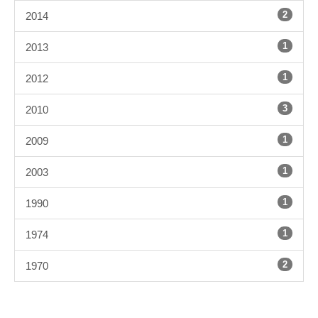
2
2014
1
2013
1
2012
3
2010
1
2009
1
2003
1
1990
1
1974
2
1970