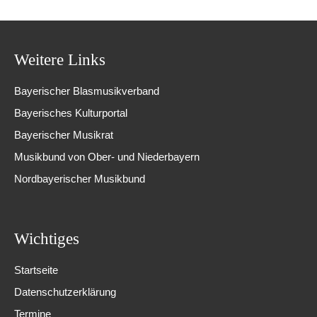
Weitere Links
Bayerischer Blasmusikverband
Bayerisches Kulturportal
Bayerischer Musikrat
Musikbund von Ober- und Niederbayern
Nordbayerischer Musikbund
Wichtiges
Startseite
Datenschutzerklärung
Termine