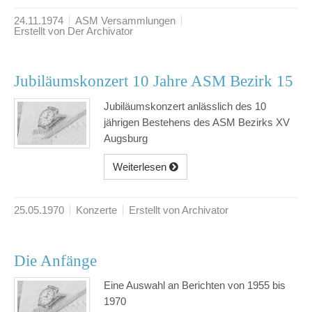
24.11.1974
ASM Versammlungen
Erstellt von Der Archivator
Jubiläumskonzert 10 Jahre ASM Bezirk 15
Jubiläumskonzert anlässlich des 10
jährigen Bestehens des ASM Bezirks XV
Augsburg
Weiterlesen
25.05.1970
Konzerte
Erstellt von Archivator
Die Anfänge
Eine Auswahl an Berichten von 1955 bis
1970