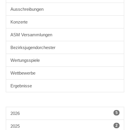
Ausschreibungen
Konzerte
ASM Versammlungen
Bezirksjugendorchester
Wertungsspiele
Wettbewerbe
Ergebnisse
5
2026
2
2025