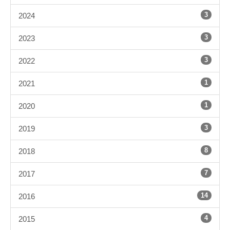
3
2024
3
2023
3
2022
1
2021
1
2020
3
2019
8
2018
7
2017
14
2016
4
2015