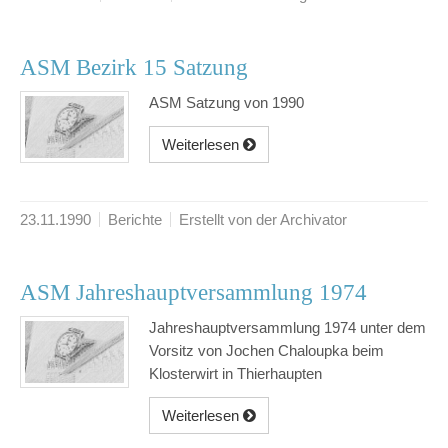
ASM Bezirk 15 Satzung
ASM Satzung von 1990
Weiterlesen
23.11.1990
Berichte
Erstellt von der Archivator
ASM Jahreshauptversammlung 1974
Jahreshauptversammlung 1974 unter dem
Vorsitz von Jochen Chaloupka beim
Klosterwirt in Thierhaupten
Weiterlesen