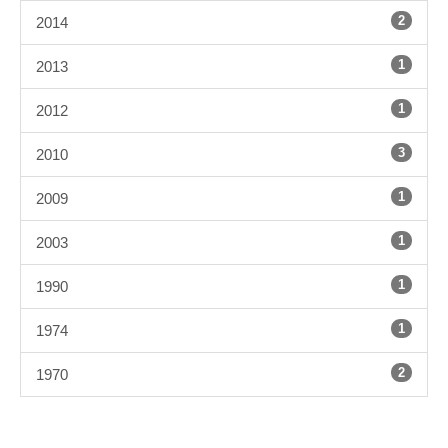
2
2014
1
2013
1
2012
3
2010
1
2009
1
2003
1
1990
1
1974
2
1970