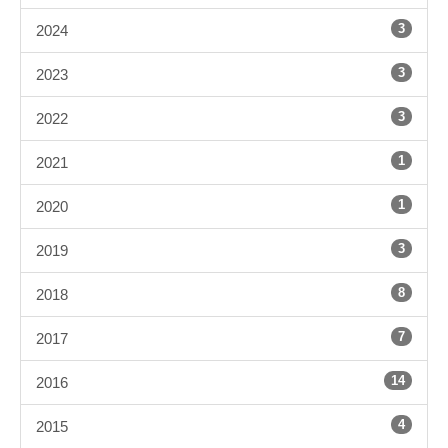
3
2024
3
2023
3
2022
1
2021
1
2020
3
2019
8
2018
7
2017
14
2016
4
2015