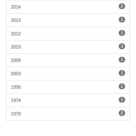
2
2014
1
2013
1
2012
3
2010
1
2009
1
2003
1
1990
1
1974
2
1970