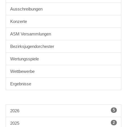
Ausschreibungen
Konzerte
ASM Versammlungen
Bezirksjugendorchester
Wertungsspiele
Wettbewerbe
Ergebnisse
5
2026
2
2025