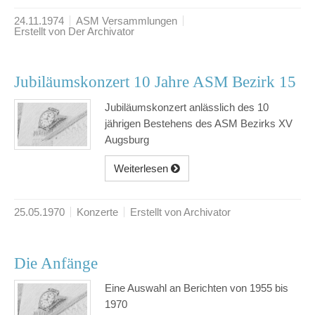
24.11.1974
ASM Versammlungen
Erstellt von Der Archivator
Jubiläumskonzert 10 Jahre ASM Bezirk 15
Jubiläumskonzert anlässlich des 10
jährigen Bestehens des ASM Bezirks XV
Augsburg
Weiterlesen
25.05.1970
Konzerte
Erstellt von Archivator
Die Anfänge
Eine Auswahl an Berichten von 1955 bis
1970