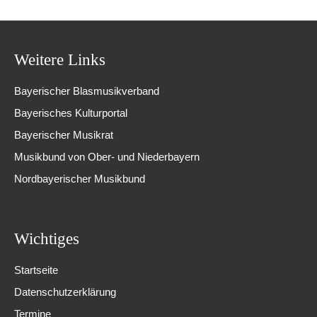
Weitere Links
Bayerischer Blasmusikverband
Bayerisches Kulturportal
Bayerischer Musikrat
Musikbund von Ober- und Niederbayern
Nordbayerischer Musikbund
Wichtiges
Startseite
Datenschutzerklärung
Termine