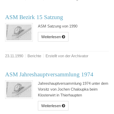
ASM Bezirk 15 Satzung
ASM Satzung von 1990
Weiterlesen
23.11.1990
Berichte
Erstellt von der Archivator
ASM Jahreshauptversammlung 1974
Jahreshauptversammlung 1974 unter dem
Vorsitz von Jochen Chaloupka beim
Klosterwirt in Thierhaupten
Weiterlesen