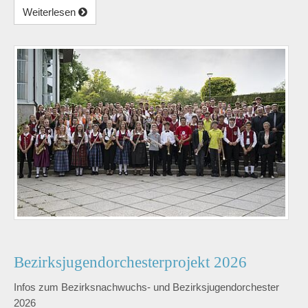
Weiterlesen
Bezirksjugendorchesterprojekt 2026
Infos zum Bezirksnachwuchs- und Bezirksjugendorchester
2026