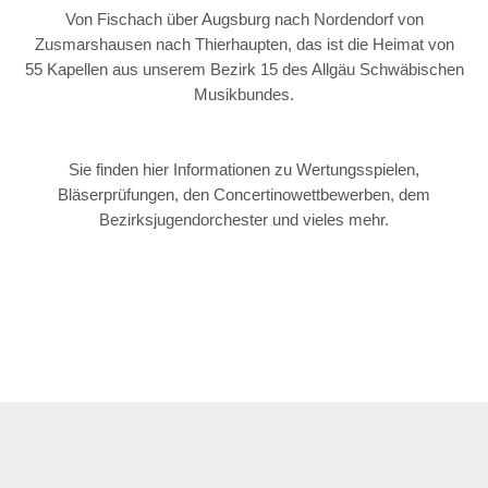
Von Fischach über Augsburg nach Nordendorf von
Zusmarshausen nach Thierhaupten, das ist die Heimat von
55 Kapellen aus unserem Bezirk 15 des Allgäu Schwäbischen
Musikbundes.
Sie finden hier Informationen zu Wertungsspielen,
Bläserprüfungen, den Concertinowettbewerben, dem
Bezirksjugendorchester und vieles mehr.