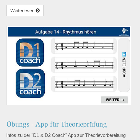
Weiterlesen
Übungs - App für Theorieprüfung
Infos zu der "D1 & D2 Coach" App zur Theorievorbereitung