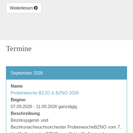
Weiterlesen
Termine
September 2026
Name
Probenwoche BZJO & BZNO 2026
Beginn
07.09.2026 - 11.09.2026 ganztägig
Beschreibung
Bezirksjugend- und
Bezirksnachwuchsorchester ProbenwocheBZNO vom 7.