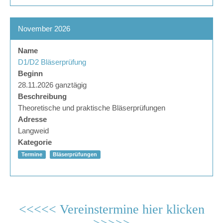
November 2026
Name
D1/D2 Bläserprüfung
Beginn
28.11.2026 ganztägig
Beschreibung
Theoretische und praktische Bläserprüfungen
Adresse
Langweid
Kategorie
Termine
Bläserprüfungen
<<<<< Vereinstermine hier klicken