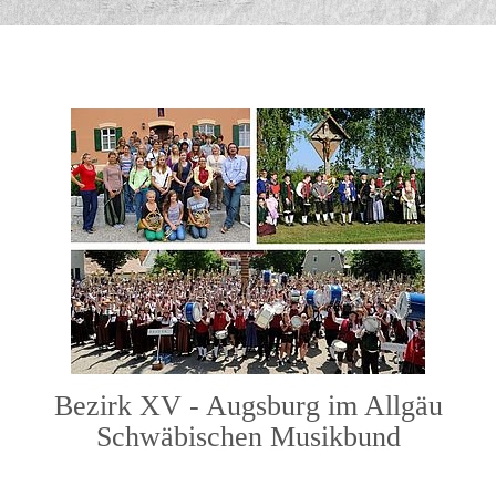
Bezirk XV - Augsburg im Allgäu
Schwäbischen Musikbund