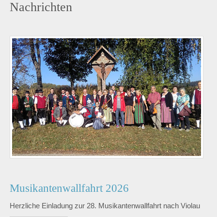
Nachrichten
Musikantenwallfahrt 2026
Herzliche Einladung zur 28. Musikantenwallfahrt nach Violau