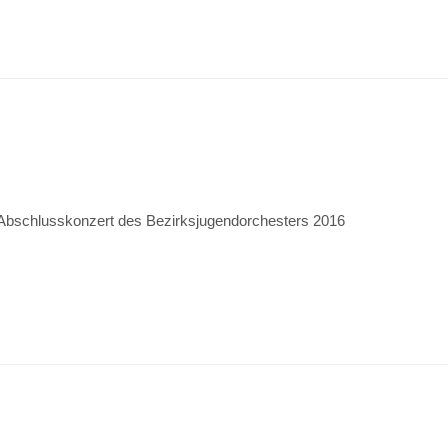
bschlusskonzert des Bezirksjugendorchesters 2016