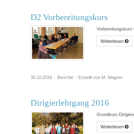
D2 Vorbereitungskurs
Vorbereitungskurs 
Weiterlesen
30.10.2016
Berichte
Erstellt von M. Wagner
Dirigierlehrgang 2016
Grundkurs Dirigier
Weiterlesen