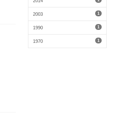
2014
1
2003
1
1990
1
1970