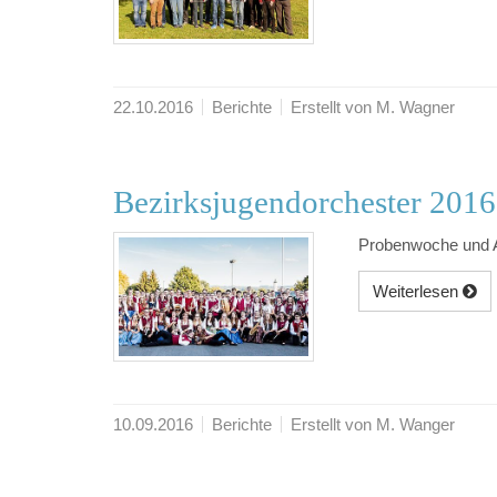
22.10.2016
Berichte
Erstellt von M. Wagner
Bezirksjugendorchester 2016
Probenwoche und A
Weiterlesen
10.09.2016
Berichte
Erstellt von M. Wanger