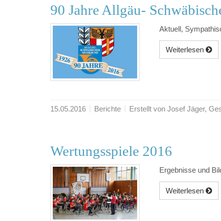
90 Jahre Allgäu- Schwäbisc
Aktuell, Sympathis
Weiterlesen
15.05.2016
Berichte
Erstellt von Josef Jäger, 
Wertungsspiele 2016
Ergebnisse und Bil
Weiterlesen