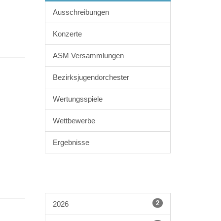
Ausschreibungen
Konzerte
ASM Versammlungen
Bezirksjugendorchester
Wertungsspiele
Wettbewerbe
Ergebnisse
2
2026