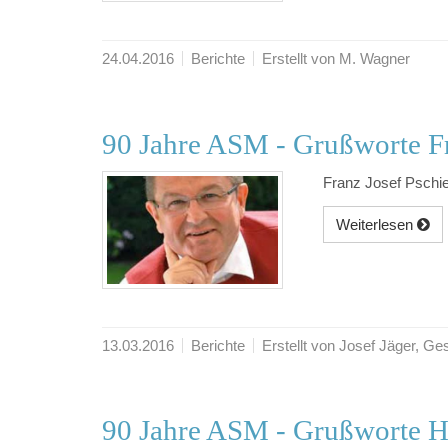
24.04.2016
Berichte
Erstellt von M. Wagner
90 Jahre ASM - Grußworte Fr
Franz Josef Pschi
Weiterlesen
13.03.2016
Berichte
Erstellt von Josef Jäger, 
90 Jahre ASM - Grußworte H