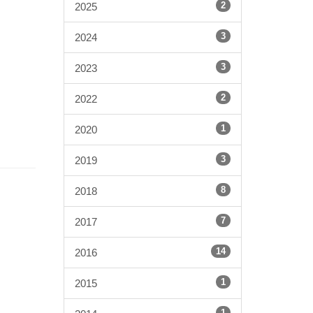
2
2025
3
2024
3
2023
2
2022
1
2020
3
2019
8
2018
7
2017
14
2016
1
2015
1