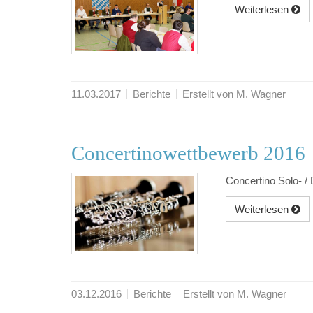
Weiterlesen
11.03.2017
Berichte
Erstellt von M. Wagner
Concertinowettbewerb 2016
Concertino Solo- 
Weiterlesen
03.12.2016
Berichte
Erstellt von M. Wagner