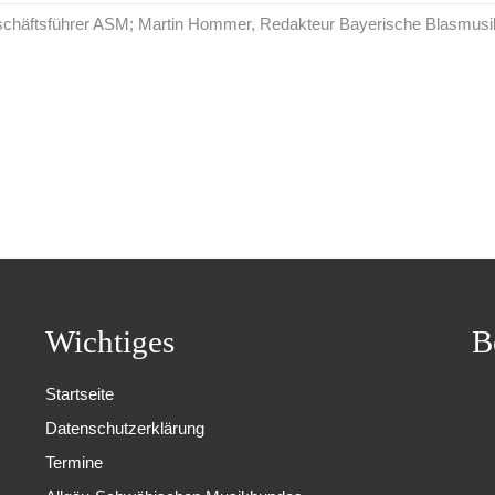
Geschäftsführer ASM; Martin Hommer, Redakteur Bayerische Blasmusi
Wichtiges
B
Startseite
Datenschutzerklärung
Termine