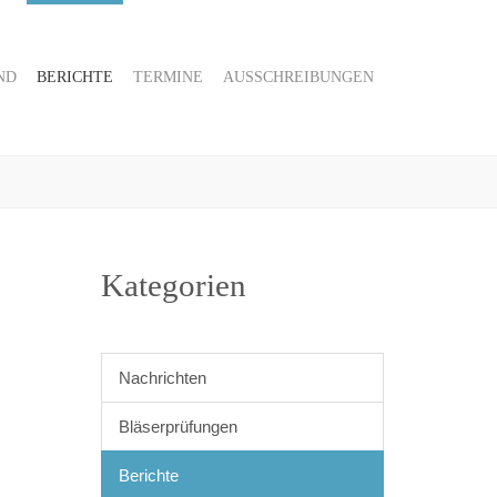
ND
BERICHTE
TERMINE
AUSSCHREIBUNGEN
Kategorien
Nachrichten
Bläserprüfungen
Berichte