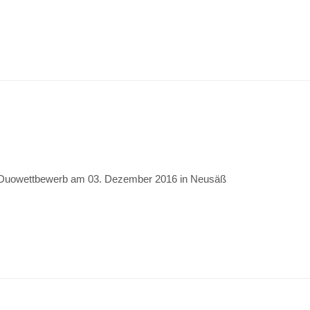
/ Duowettbewerb am 03. Dezember 2016 in Neusäß