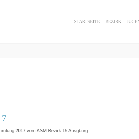
STARTSEITE
BEZIRK
JUGE
17
mmlung 2017 vom ASM Bezirk 15 Ausgburg