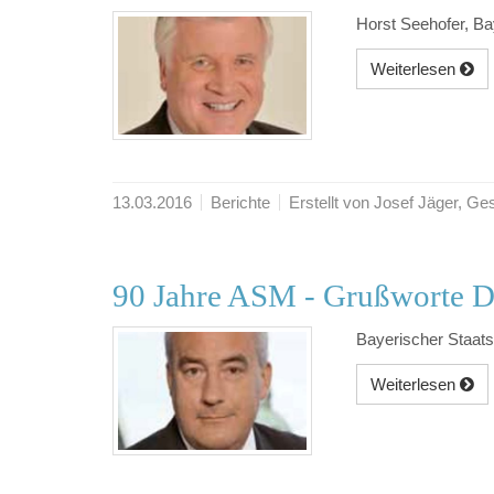
Horst Seehofer, Ba
Weiterlesen
13.03.2016
Berichte
Erstellt von Josef Jäger, 
90 Jahre ASM - Grußworte D
Bayerischer Staats
Weiterlesen