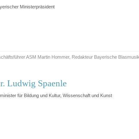
yerischer Ministerpräsident
Geschäftsführer ASM Martin Hommer, Redakteur Bayerische Blasmusi
r. Ludwig Spaenle
minister für Bildung und Kultur, Wissenschaft und Kunst