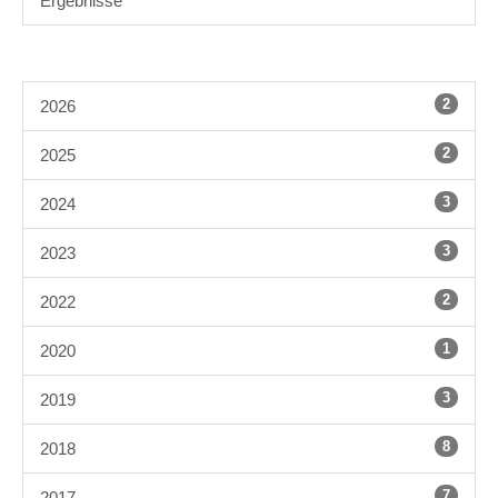
Ergebnisse
2
2026
2
2025
3
2024
3
2023
2
2022
1
2020
3
2019
8
2018
7
2017