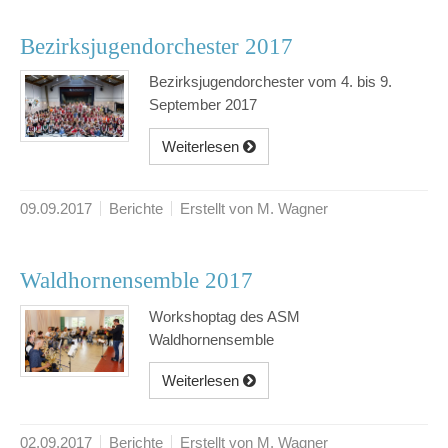
Bezirksjugendorchester 2017
Bezirksjugendorchester vom 4. bis 9.
September 2017
Weiterlesen
09.09.2017
Berichte
Erstellt von M. Wagner
Waldhornensemble 2017
Workshoptag des ASM
Waldhornensemble
Weiterlesen
02.09.2017
Berichte
Erstellt von M. Wagner