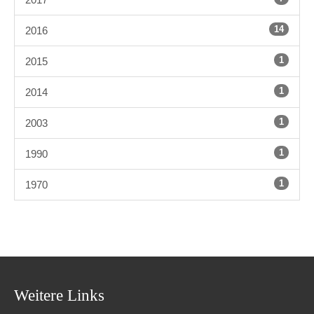
14
2016
1
2015
1
2014
1
2003
1
1990
1
1970
Weitere Links