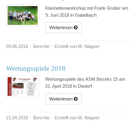
Klarinettenworkshop mit Frank Gruber am
9. Juni 2018 in Gabelbach
Weiterlesen
09.06.2018
Berichte
Erstellt von M. Wagner
Wertungsspiele 2018
Wertungsspiele des ASM Bezirks 15 am
21. April 2018 in Diedorf
Weiterlesen
21.04.2018
Berichte
Erstellt von M. Wagner