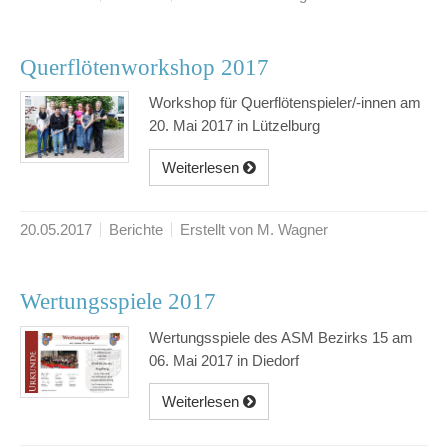
Querflötenworkshop 2017
Workshop für Querflötenspieler/-innen am
20. Mai 2017 in Lützelburg
Weiterlesen
20.05.2017
Berichte
Erstellt von M. Wagner
Wertungsspiele 2017
Wertungsspiele des ASM Bezirks 15 am
06. Mai 2017 in Diedorf
Weiterlesen