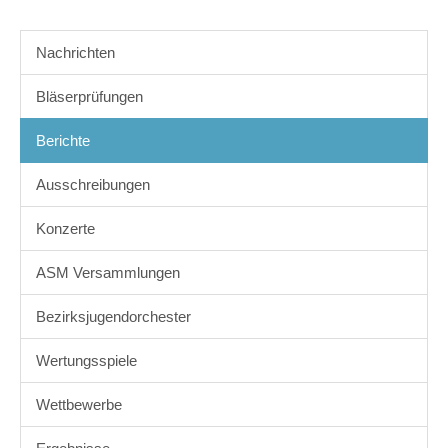
Nachrichten
Bläserprüfungen
Berichte
Ausschreibungen
Konzerte
ASM Versammlungen
Bezirksjugendorchester
Wertungsspiele
Wettbewerbe