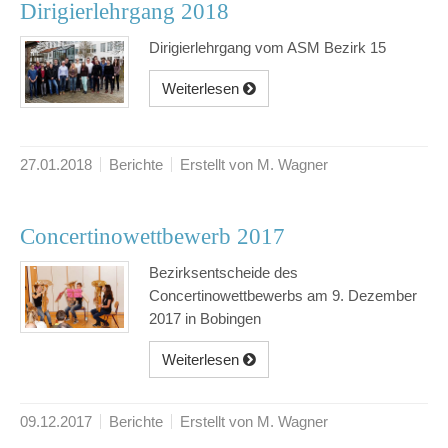
Dirigierlehrgang 2018
Dirigierlehrgang vom ASM Bezirk 15
Weiterlesen
27.01.2018
Berichte
Erstellt von M. Wagner
Concertinowettbewerb 2017
Bezirksentscheide des
Concertinowettbewerbs am 9. Dezember
2017 in Bobingen
Weiterlesen
09.12.2017
Berichte
Erstellt von M. Wagner