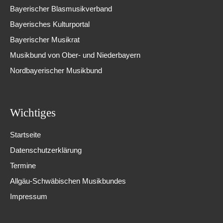
Bayerischer Blasmusikverband
Bayerisches Kulturportal
Bayerischer Musikrat
Musikbund von Ober- und Niederbayern
Nordbayerischer Musikbund
Wichtiges
Startseite
Datenschutzerklärung
Termine
Allgäu-Schwäbischen Musikbundes
Impressum