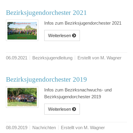
Bezirksjugendorchester 2021
Infos zum Bezirksjugendorchester 2021
Weiterlesen
06.09.2021
Bezirksjugendleitung
Erstellt von M. Wagner
Bezirksjugendorchester 2019
Infos zum Bezirksnachwuchs- und
Bezirksjugendorchester 2019
Weiterlesen
08.09.2019
Nachrichten
Erstellt von M. Wagner