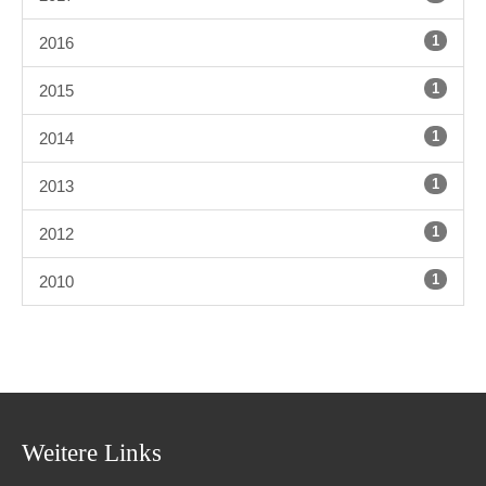
1
2016
1
2015
1
2014
1
2013
1
2012
1
2010
Weitere Links