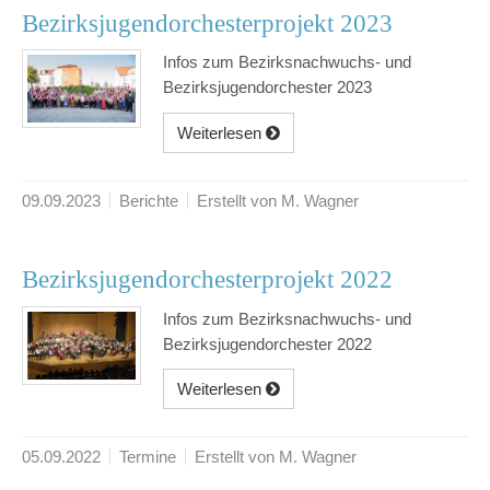
Bezirksjugendorchesterprojekt 2023
Infos zum Bezirksnachwuchs- und
Bezirksjugendorchester 2023
Weiterlesen
09.09.2023
Berichte
Erstellt von M. Wagner
Bezirksjugendorchesterprojekt 2022
Infos zum Bezirksnachwuchs- und
Bezirksjugendorchester 2022
Weiterlesen
05.09.2022
Termine
Erstellt von M. Wagner