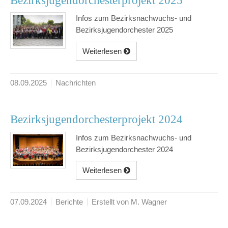
Bezirksjugendorchesterprojekt 2025
Infos zum Bezirksnachwuchs- und
Bezirksjugendorchester 2025
Weiterlesen
08.09.2025
Nachrichten
Bezirksjugendorchesterprojekt 2024
Infos zum Bezirksnachwuchs- und
Bezirksjugendorchester 2024
Weiterlesen
07.09.2024
Berichte
Erstellt von M. Wagner