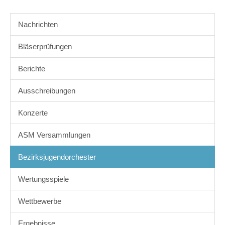
Nachrichten
Bläserprüfungen
Berichte
Ausschreibungen
Konzerte
ASM Versammlungen
Bezirksjugendorchester
Wertungsspiele
Wettbewerbe
Ergebnisse