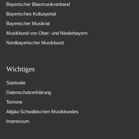
Bayerischer Blasmusikverband
Bayerisches Kulturportal
Bayerischer Musikrat
Musikbund von Ober- und Niederbayern
Nordbayerischer Musikbund
Wichtiges
Startseite
Datenschutzerklärung
Termine
Allgäu-Schwäbischen Musikbundes
Impressum