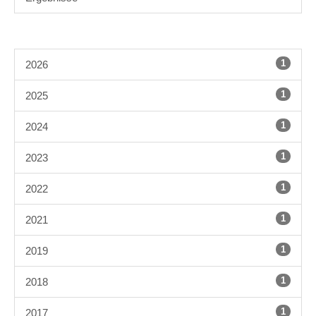
1
2026
1
2025
1
2024
1
2023
1
2022
1
2021
1
2019
1
2018
1
2017