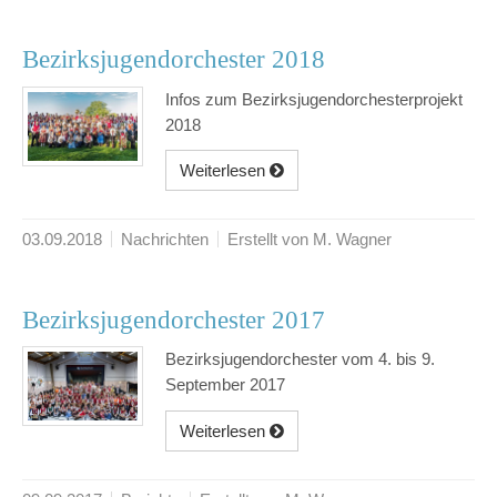
Bezirksjugendorchester 2018
Infos zum Bezirksjugendorchesterprojekt
2018
Weiterlesen
03.09.2018
Nachrichten
Erstellt von M. Wagner
Bezirksjugendorchester 2017
Bezirksjugendorchester vom 4. bis 9.
September 2017
Weiterlesen