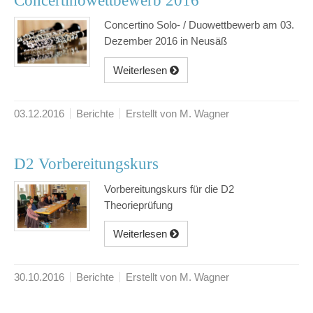
Concertinowettbewerb 2016
Concertino Solo- / Duowettbewerb am 03.
Dezember 2016 in Neusäß
Weiterlesen
03.12.2016
Berichte
Erstellt von M. Wagner
D2 Vorbereitungskurs
Vorbereitungskurs für die D2
Theorieprüfung
Weiterlesen
30.10.2016
Berichte
Erstellt von M. Wagner