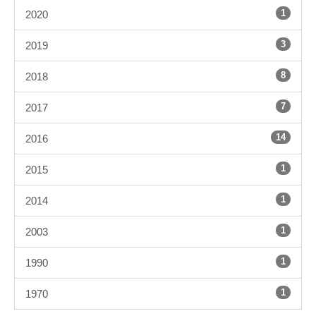
1
2020
3
2019
8
2018
7
2017
14
2016
1
2015
1
2014
1
2003
1
1990
1
1970