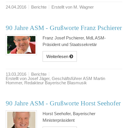
24.04.2016
Berichte
Erstellt von M. Wagner
90 Jahre ASM - Grußworte Franz Pschierer
Franz Josef Pschierer, MdL ASM-
Präsident und Staatssekretär
Weiterlesen
13.03.2016
Berichte
Erstellt von Josef Jäger, Geschäftsführer ASM Martin
Hommer, Redakteur Bayerische Blasmusik
90 Jahre ASM - Grußworte Horst Seehofer
Horst Seehofer, Bayerischer
Ministerpräsident