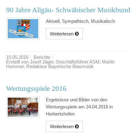
90 Jahre Allgäu- Schwäbischer Musikbund
Aktuell, Sympathisch, Musikalisch
Weiterlesen
15.05.2016
Berichte
Erstellt von Josef Jäger, Geschäftsführer ASM; Martin
Hommer, Redakteur Bayerische Blasmusik
Wertungsspiele 2016
Ergebnisse und Bilder von den
Wertungsspiele am 24.04.2016 in
Herbertshofen
Weiterlesen