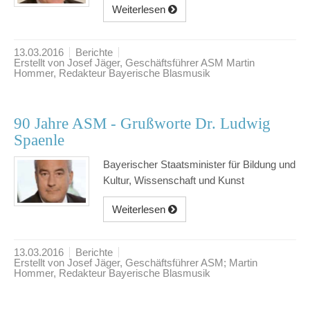
Weiterlesen
13.03.2016
Berichte
Erstellt von Josef Jäger, Geschäftsführer ASM Martin
Hommer, Redakteur Bayerische Blasmusik
90 Jahre ASM - Grußworte Dr. Ludwig
Spaenle
Bayerischer Staatsminister für Bildung und
Kultur, Wissenschaft und Kunst
Weiterlesen
13.03.2016
Berichte
Erstellt von Josef Jäger, Geschäftsführer ASM; Martin
Hommer, Redakteur Bayerische Blasmusik