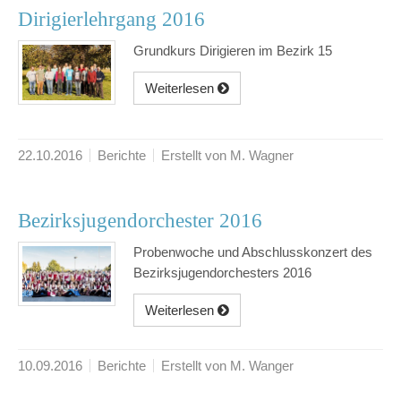
Dirigierlehrgang 2016
Grundkurs Dirigieren im Bezirk 15
Weiterlesen
22.10.2016
Berichte
Erstellt von M. Wagner
Bezirksjugendorchester 2016
Probenwoche und Abschlusskonzert des
Bezirksjugendorchesters 2016
Weiterlesen
10.09.2016
Berichte
Erstellt von M. Wanger