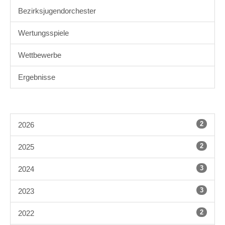
Bezirksjugendorchester
Wertungsspiele
Wettbewerbe
Ergebnisse
2
2026
2
2025
3
2024
3
2023
2
2022