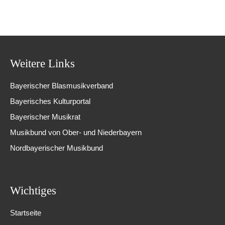
Weitere Links
Bayerischer Blasmusikverband
Bayerisches Kulturportal
Bayerischer Musikrat
Musikbund von Ober- und Niederbayern
Nordbayerischer Musikbund
Wichtiges
Startseite