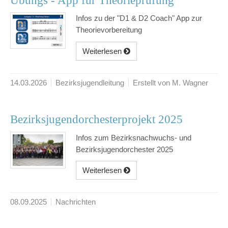
Übungs - App für Theorieprüfung
Infos zu der "D1 & D2 Coach" App zur
Theorievorbereitung
Weiterlesen
14.03.2026
Bezirksjugendleitung
Erstellt von M. Wagner
Bezirksjugendorchesterprojekt 2025
Infos zum Bezirksnachwuchs- und
Bezirksjugendorchester 2025
Weiterlesen
08.09.2025
Nachrichten