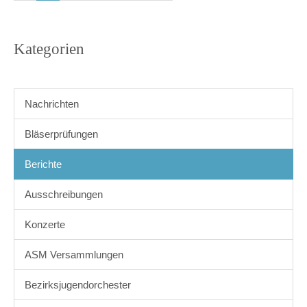
Kategorien
Nachrichten
Bläserprüfungen
Berichte
Ausschreibungen
Konzerte
ASM Versammlungen
Bezirksjugendorchester