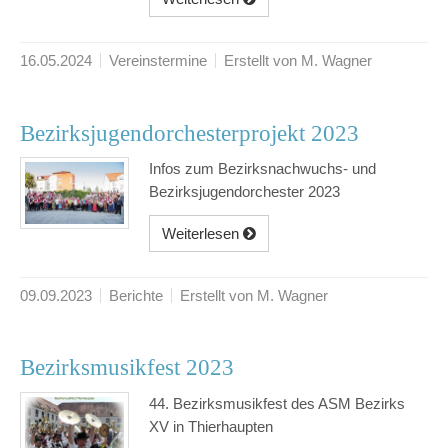
16.05.2024
Vereinstermine
Erstellt von M. Wagner
Bezirksjugendorchesterprojekt 2023
Infos zum Bezirksnachwuchs- und
Bezirksjugendorchester 2023
Weiterlesen
09.09.2023
Berichte
Erstellt von M. Wagner
Bezirksmusikfest 2023
44. Bezirksmusikfest des ASM Bezirks
XV in Thierhaupten