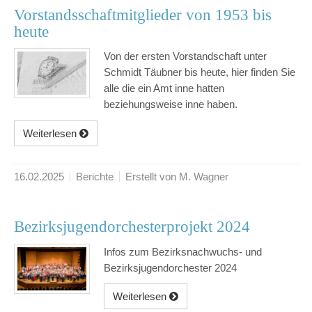
Vorstandsschaftmitglieder von 1953 bis
heute
Von der ersten Vorstandschaft unter
Schmidt Täubner bis heute, hier finden Sie
alle die ein Amt inne hatten
beziehungsweise inne haben.
Weiterlesen
16.02.2025
Berichte
Erstellt von M. Wagner
Bezirksjugendorchesterprojekt 2024
Infos zum Bezirksnachwuchs- und
Bezirksjugendorchester 2024
Weiterlesen