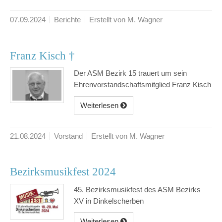
07.09.2024
Berichte
Erstellt von M. Wagner
Franz Kisch †
Der ASM Bezirk 15 trauert um sein
Ehrenvorstandschaftsmitglied Franz Kisch
Weiterlesen
21.08.2024
Vorstand
Erstellt von M. Wagner
Bezirksmusikfest 2024
45. Bezirksmusikfest des ASM Bezirks
XV in Dinkelscherben
Weiterlesen