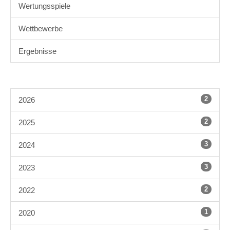
Wertungsspiele
Wettbewerbe
Ergebnisse
2
2026
2
2025
3
2024
3
2023
2
2022
1
2020