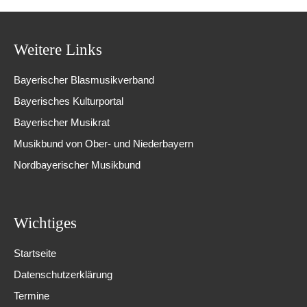
Weitere Links
Bayerischer Blasmusikverband
Bayerisches Kulturportal
Bayerischer Musikrat
Musikbund von Ober- und Niederbayern
Nordbayerischer Musikbund
Wichtiges
Startseite
Datenschutzerklärung
Termine