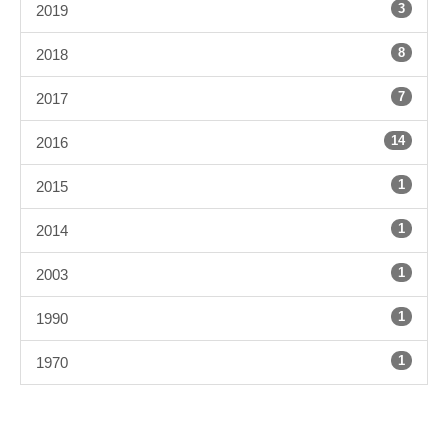
3
2019
8
2018
7
2017
14
2016
1
2015
1
2014
1
2003
1
1990
1
1970