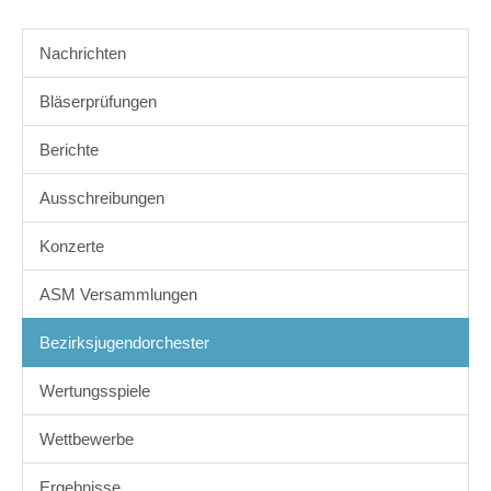
Nachrichten
Bläserprüfungen
Berichte
Ausschreibungen
Konzerte
ASM Versammlungen
Bezirksjugendorchester
Wertungsspiele
Wettbewerbe
Ergebnisse