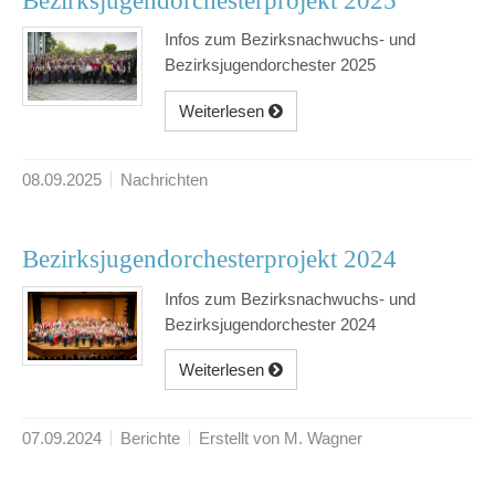
Bezirksjugendorchesterprojekt 2025
Infos zum Bezirksnachwuchs- und
Bezirksjugendorchester 2025
Weiterlesen
08.09.2025
Nachrichten
Bezirksjugendorchesterprojekt 2024
Infos zum Bezirksnachwuchs- und
Bezirksjugendorchester 2024
Weiterlesen
07.09.2024
Berichte
Erstellt von M. Wagner