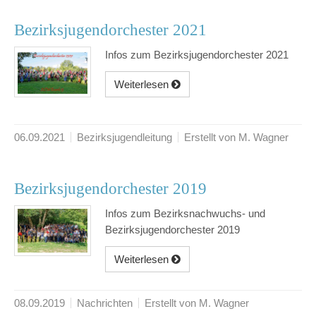
Bezirksjugendorchester 2021
Infos zum Bezirksjugendorchester 2021
Weiterlesen
06.09.2021
Bezirksjugendleitung
Erstellt von M. Wagner
Bezirksjugendorchester 2019
Infos zum Bezirksnachwuchs- und
Bezirksjugendorchester 2019
Weiterlesen
08.09.2019
Nachrichten
Erstellt von M. Wagner