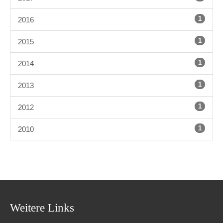
1
2016
1
2015
1
2014
1
2013
1
2012
1
2010
Weitere Links