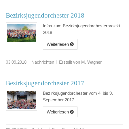
Bezirksjugendorchester 2018
Infos zum Bezirksjugendorchesterprojekt
2018
Weiterlesen
03.09.2018
Nachrichten
Erstellt von M. Wagner
Bezirksjugendorchester 2017
Bezirksjugendorchester vom 4. bis 9.
September 2017
Weiterlesen