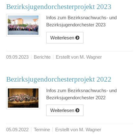
Bezirksjugendorchesterprojekt 2023
Infos zum Bezirksnachwuchs- und
Bezirksjugendorchester 2023
Weiterlesen
09.09.2023
Berichte
Erstellt von M. Wagner
Bezirksjugendorchesterprojekt 2022
Infos zum Bezirksnachwuchs- und
Bezirksjugendorchester 2022
Weiterlesen
05.09.2022
Termine
Erstellt von M. Wagner