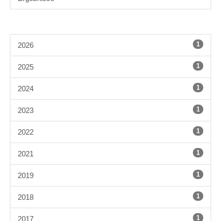
1
2026
1
2025
1
2024
1
2023
1
2022
1
2021
1
2019
1
2018
1
2017