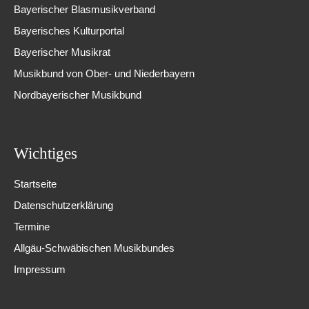
Bayerischer Blasmusikverband
Bayerisches Kulturportal
Bayerischer Musikrat
Musikbund von Ober- und Niederbayern
Nordbayerischer Musikbund
Wichtiges
Startseite
Datenschutzerklärung
Termine
Allgäu-Schwäbischen Musikbundes
Impressum