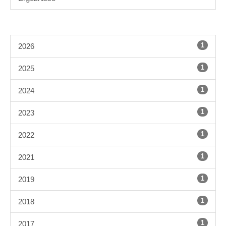
1
2026
1
2025
1
2024
1
2023
1
2022
1
2021
1
2019
1
2018
1
2017