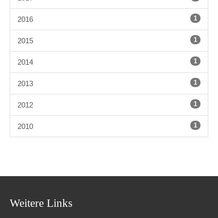
1
2016
1
2015
1
2014
1
2013
1
2012
1
2010
Weitere Links