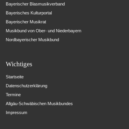
Bayerischer Blasmusikverband
Bayerisches Kulturportal
Bayerischer Musikrat
Musikbund von Ober- und Niederbayern
Nordbayerischer Musikbund
Wichtiges
Startseite
Datenschutzerklärung
Termine
Allgäu-Schwäbischen Musikbundes
Impressum