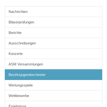
Nachrichten
Bläserprüfungen
Berichte
Ausschreibungen
Konzerte
ASM Versammlungen
Bezirksjugendorchester
Wertungsspiele
Wettbewerbe
Ergebnisse