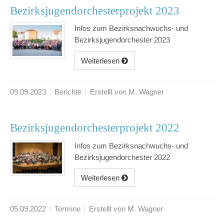
Bezirksjugendorchesterprojekt 2023
Infos zum Bezirksnachwuchs- und
Bezirksjugendorchester 2023
Weiterlesen
09.09.2023
Berichte
Erstellt von M. Wagner
Bezirksjugendorchesterprojekt 2022
Infos zum Bezirksnachwuchs- und
Bezirksjugendorchester 2022
Weiterlesen
05.09.2022
Termine
Erstellt von M. Wagner