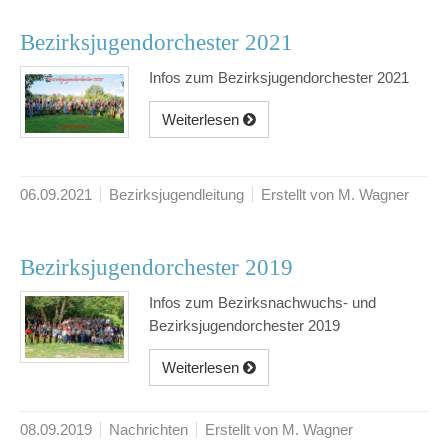
Bezirksjugendorchester 2021
Infos zum Bezirksjugendorchester 2021
Weiterlesen
06.09.2021
Bezirksjugendleitung
Erstellt von M. Wagner
Bezirksjugendorchester 2019
Infos zum Bezirksnachwuchs- und
Bezirksjugendorchester 2019
Weiterlesen
08.09.2019
Nachrichten
Erstellt von M. Wagner