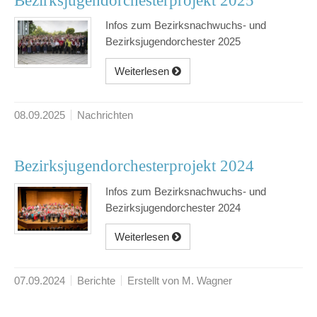
Bezirksjugendorchesterprojekt 2025
Infos zum Bezirksnachwuchs- und
Bezirksjugendorchester 2025
Weiterlesen
08.09.2025
Nachrichten
Bezirksjugendorchesterprojekt 2024
Infos zum Bezirksnachwuchs- und
Bezirksjugendorchester 2024
Weiterlesen
07.09.2024
Berichte
Erstellt von M. Wagner