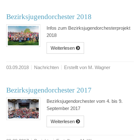
Bezirksjugendorchester 2018
Infos zum Bezirksjugendorchesterprojekt
2018
Weiterlesen
03.09.2018
Nachrichten
Erstellt von M. Wagner
Bezirksjugendorchester 2017
Bezirksjugendorchester vom 4. bis 9.
September 2017
Weiterlesen