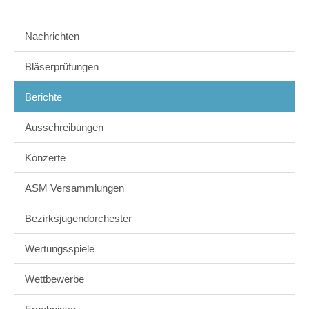
Nachrichten
Bläserprüfungen
Berichte
Ausschreibungen
Konzerte
ASM Versammlungen
Bezirksjugendorchester
Wertungsspiele
Wettbewerbe