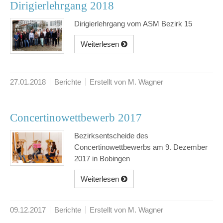
Dirigierlehrgang 2018
Dirigierlehrgang vom ASM Bezirk 15
Weiterlesen
27.01.2018
Berichte
Erstellt von M. Wagner
Concertinowettbewerb 2017
Bezirksentscheide des
Concertinowettbewerbs am 9. Dezember
2017 in Bobingen
Weiterlesen
09.12.2017
Berichte
Erstellt von M. Wagner