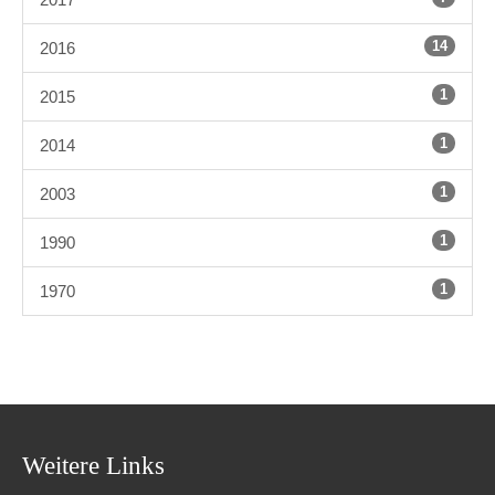
14
2016
1
2015
1
2014
1
2003
1
1990
1
1970
Weitere Links