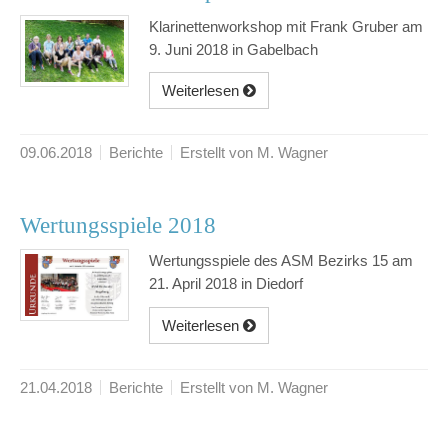
Klarinettenworkshop mit Frank Gruber am
9. Juni 2018 in Gabelbach
Weiterlesen
09.06.2018
Berichte
Erstellt von M. Wagner
Wertungsspiele 2018
Wertungsspiele des ASM Bezirks 15 am
21. April 2018 in Diedorf
Weiterlesen
21.04.2018
Berichte
Erstellt von M. Wagner