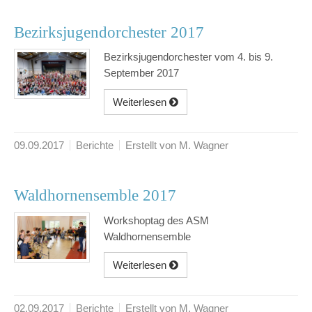
Bezirksjugendorchester 2017
Bezirksjugendorchester vom 4. bis 9.
September 2017
Weiterlesen
09.09.2017
Berichte
Erstellt von M. Wagner
Waldhornensemble 2017
Workshoptag des ASM
Waldhornensemble
Weiterlesen
02.09.2017
Berichte
Erstellt von M. Wagner