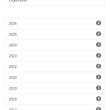
Ergebnisse
2
2026
2
2025
3
2024
3
2023
2
2022
1
2020
3
2019
8
2018
7
2017