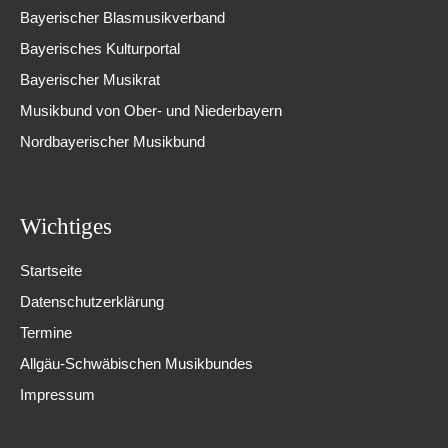
Bayerischer Blasmusikverband
Bayerisches Kulturportal
Bayerischer Musikrat
Musikbund von Ober- und Niederbayern
Nordbayerischer Musikbund
Wichtiges
Startseite
Datenschutzerklärung
Termine
Allgäu-Schwäbischen Musikbundes
Impressum