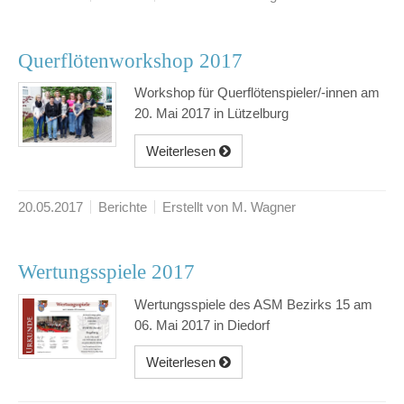
Querflötenworkshop 2017
Workshop für Querflötenspieler/-innen am
20. Mai 2017 in Lützelburg
Weiterlesen
20.05.2017
Berichte
Erstellt von M. Wagner
Wertungsspiele 2017
Wertungsspiele des ASM Bezirks 15 am
06. Mai 2017 in Diedorf
Weiterlesen