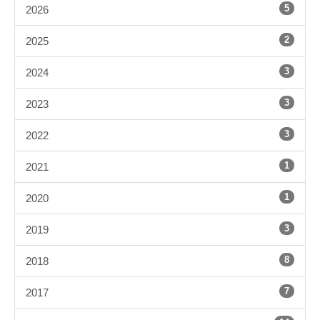
5
2026
2
2025
3
2024
3
2023
3
2022
1
2021
1
2020
3
2019
8
2018
7
2017