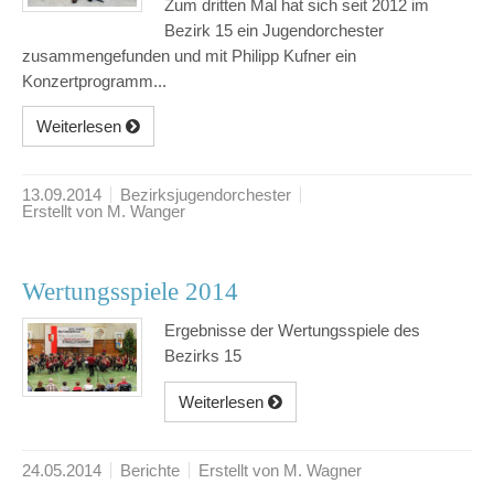
Zum dritten Mal hat sich seit 2012 im
Bezirk 15 ein Jugendorchester
zusammengefunden und mit Philipp Kufner ein
Konzertprogramm...
Weiterlesen
13.09.2014
Bezirksjugendorchester
Erstellt von M. Wanger
Wertungsspiele 2014
Ergebnisse der Wertungsspiele des
Bezirks 15
Weiterlesen
24.05.2014
Berichte
Erstellt von M. Wagner