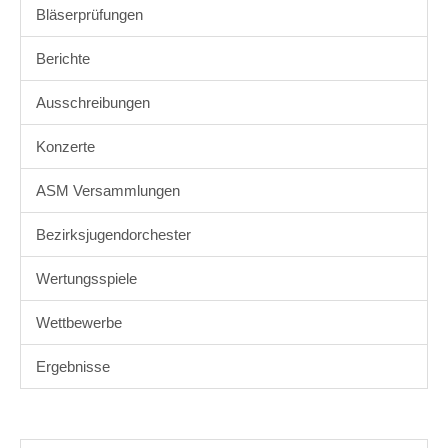
Bläserprüfungen
Berichte
Ausschreibungen
Konzerte
ASM Versammlungen
Bezirksjugendorchester
Wertungsspiele
Wettbewerbe
Ergebnisse