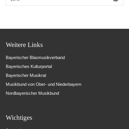
Weitere Links
Bayerischer Blasmusikverband
Bayerisches Kulturportal
Bayerischer Musikrat
Musikbund von Ober- und Niederbayern
Nordbayerischer Musikbund
Wichtiges