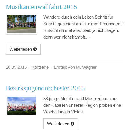
Musikantenwallfahrt 2015
Wandere durch dein Leben Schritt für
Schritt, geh nicht allein, nimm Freunde mit!
Rutscht du mal aus, bleib ja nicht liegen,
denn wer nicht kämpft,...
Weiterlesen
20.09.2015
Konzerte
Erstellt von M. Wagner
Bezirksjugendorchester 2015
83 junge Musiker und Musikerinnen aus
den Kapellen unserer Region proben eine
Woche lang in Violau
Weiterlesen