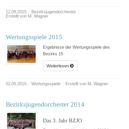
12.09.2015
Bezirksjugendorchester
Erstellt von M. Wagner
Wertungsspiele 2015
Ergebnisse der Wertungsspiele des
Bezirks 15
Weiterlesen
02.05.2015
Wertungsspiele
Erstellt von M. Wagner
Bezirksjugendorchester 2014
Das 3. Jahr BZJO