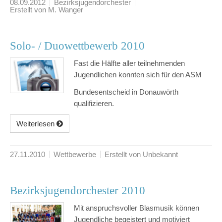
08.09.2012
Bezirksjugendorchester
Erstellt von M. Wanger
Solo- / Duowettbewerb 2010
Fast die Hälfte aller teilnehmenden
Jugendlichen konnten sich für den ASM
Bundesentscheid in Donauwörth
qualifizieren.
Weiterlesen
27.11.2010
Wettbewerbe
Erstellt von Unbekannt
Bezirksjugendorchester 2010
Mit anspruchsvoller Blasmusik können
Jugendliche begeistert und motiviert