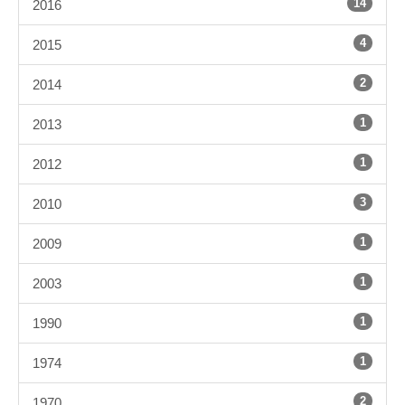
14
2016
4
2015
2
2014
1
2013
1
2012
3
2010
1
2009
1
2003
1
1990
1
1974
2
1970