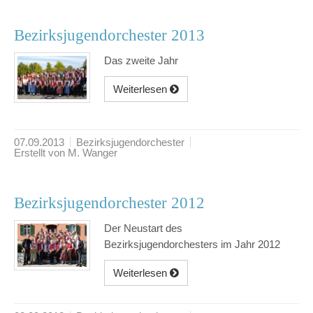
Bezirksjugendorchester 2013
Das zweite Jahr
Weiterlesen
07.09.2013
Bezirksjugendorchester
Erstellt von M. Wanger
Bezirksjugendorchester 2012
Der Neustart des
Bezirksjugendorchesters im Jahr 2012
Weiterlesen