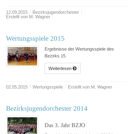
12.09.2015
Bezirksjugendorchester
Erstellt von M. Wagner
Wertungsspiele 2015
Ergebnisse der Wertungsspiele des
Bezirks 15
Weiterlesen
02.05.2015
Wertungsspiele
Erstellt von M. Wagner
Bezirksjugendorchester 2014
Das 3. Jahr BZJO