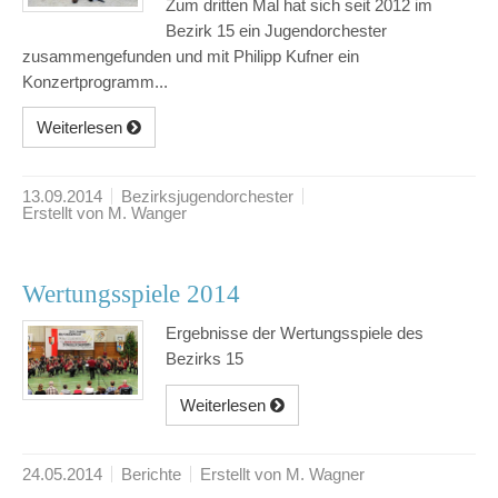
Zum dritten Mal hat sich seit 2012 im
Bezirk 15 ein Jugendorchester
zusammengefunden und mit Philipp Kufner ein
Konzertprogramm...
Weiterlesen
13.09.2014
Bezirksjugendorchester
Erstellt von M. Wanger
Wertungsspiele 2014
Ergebnisse der Wertungsspiele des
Bezirks 15
Weiterlesen
24.05.2014
Berichte
Erstellt von M. Wagner