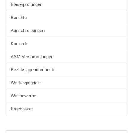
Bläserprüfungen
Berichte
Ausschreibungen
Konzerte
ASM Versammlungen
Bezirksjugendorchester
Wertungsspiele
Wettbewerbe
Ergebnisse