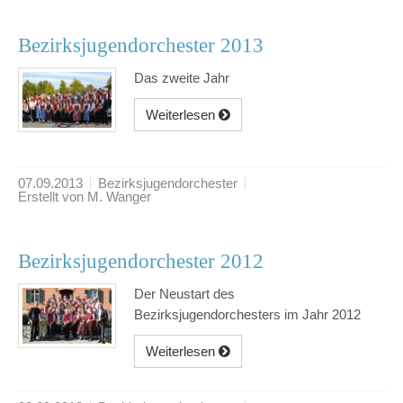
Bezirksjugendorchester 2013
Das zweite Jahr
Weiterlesen
07.09.2013
Bezirksjugendorchester
Erstellt von M. Wanger
Bezirksjugendorchester 2012
Der Neustart des
Bezirksjugendorchesters im Jahr 2012
Weiterlesen