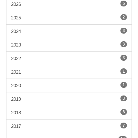
5
2026
2
2025
3
2024
3
2023
3
2022
1
2021
1
2020
3
2019
8
2018
7
2017