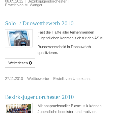
08.09.2012
Bezirksjugendorchester
Erstellt von M. Wanger
Solo- / Duowettbewerb 2010
Fast die Hälfte aller teilnehmenden
Jugendlichen konnten sich für den ASM
Bundesentscheid in Donauwörth
qualifizieren.
Weiterlesen
27.11.2010
Wettbewerbe
Erstellt von Unbekannt
Bezirksjugendorchester 2010
Mit anspruchsvoller Blasmusik können
Jugendliche begeistert und motiviert