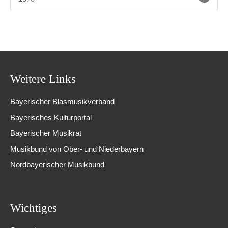
Weitere Links
Bayerischer Blasmusikverband
Bayerisches Kulturportal
Bayerischer Musikrat
Musikbund von Ober- und Niederbayern
Nordbayerischer Musikbund
Wichtiges