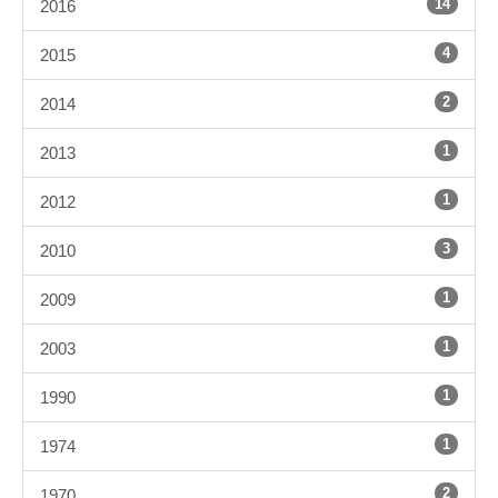
14
2016
4
2015
2
2014
1
2013
1
2012
3
2010
1
2009
1
2003
1
1990
1
1974
2
1970