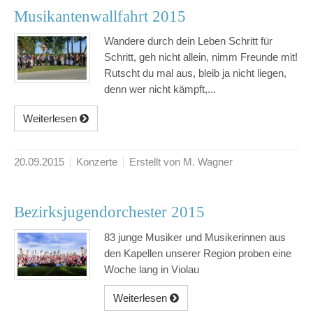
Musikantenwallfahrt 2015
Wandere durch dein Leben Schritt für
Schritt, geh nicht allein, nimm Freunde mit!
Rutscht du mal aus, bleib ja nicht liegen,
denn wer nicht kämpft,...
Weiterlesen
20.09.2015
Konzerte
Erstellt von M. Wagner
Bezirksjugendorchester 2015
83 junge Musiker und Musikerinnen aus
den Kapellen unserer Region proben eine
Woche lang in Violau
Weiterlesen