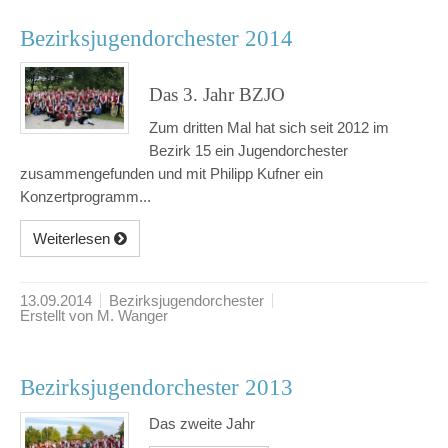
Bezirksjugendorchester 2014
Das 3. Jahr BZJO
Zum dritten Mal hat sich seit 2012 im
Bezirk 15 ein Jugendorchester
zusammengefunden und mit Philipp Kufner ein
Konzertprogramm...
Weiterlesen
13.09.2014
Bezirksjugendorchester
Erstellt von M. Wanger
Bezirksjugendorchester 2013
Das zweite Jahr