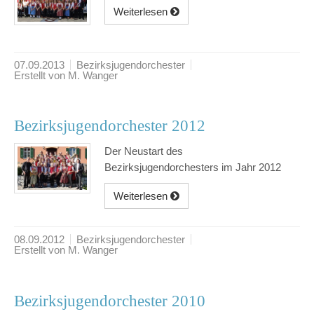
Weiterlesen
07.09.2013
Bezirksjugendorchester
Erstellt von M. Wanger
Bezirksjugendorchester 2012
Der Neustart des
Bezirksjugendorchesters im Jahr 2012
Weiterlesen
08.09.2012
Bezirksjugendorchester
Erstellt von M. Wanger
Bezirksjugendorchester 2010