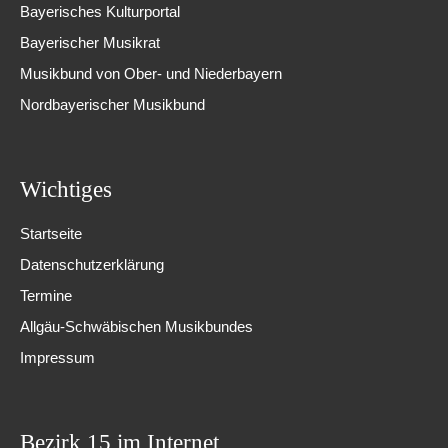
Bayerisches Kulturportal
Bayerischer Musikrat
Musikbund von Ober- und Niederbayern
Nordbayerischer Musikbund
Wichtiges
Startseite
Datenschutzerklärung
Termine
Allgäu-Schwäbischen Musikbundes
Impressum
Bezirk 15 im Internet