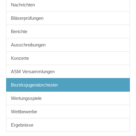
Nachrichten
Bläserprüfungen
Berichte
Ausschreibungen
Konzerte
ASM Versammlungen
Bezirksjugendorchester
Wertungsspiele
Wettbewerbe
Ergebnisse