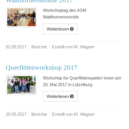
Waldhornensemble 2017
Workshoptag des ASM
Waldhornensemble
Weiterlesen
02.09.2017
Berichte
Erstellt von M. Wagner
Querflötenworkshop 2017
Workshop für Querflötenspieler/-innen am
20. Mai 2017 in Lützelburg
Weiterlesen
20.05.2017
Berichte
Erstellt von M. Wagner