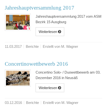
Jahreshauptversammlung 2017
Jahreshauptversammlung 2017 vom ASM
Bezirk 15 Ausgburg
Weiterlesen
11.03.2017
Berichte
Erstellt von M. Wagner
Concertinowettbewerb 2016
Concertino Solo- / Duowettbewerb am 03.
Dezember 2016 in Neusäß
Weiterlesen
03.12.2016
Berichte
Erstellt von M. Wagner