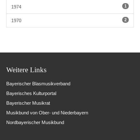
1
1974
2
1970
Weitere Links
Bayerischer Blasmusikverband
Bayerisches Kulturportal
Bayerischer Musikrat
Musikbund von Ober- und Niederbayern
Nordbayerischer Musikbund