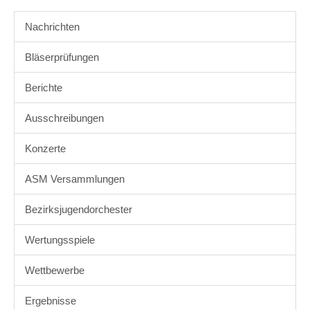
Nachrichten
Bläserprüfungen
Berichte
Ausschreibungen
Konzerte
ASM Versammlungen
Bezirksjugendorchester
Wertungsspiele
Wettbewerbe
Ergebnisse