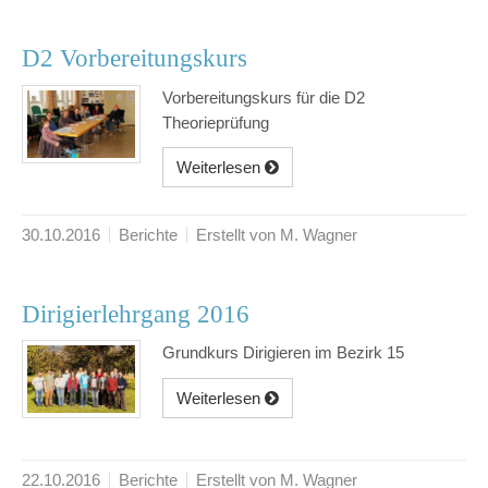
D2 Vorbereitungskurs
Vorbereitungskurs für die D2
Theorieprüfung
Weiterlesen
30.10.2016
Berichte
Erstellt von M. Wagner
Dirigierlehrgang 2016
Grundkurs Dirigieren im Bezirk 15
Weiterlesen
22.10.2016
Berichte
Erstellt von M. Wagner