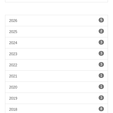
5
2026
2
2025
3
2024
3
2023
3
2022
1
2021
1
2020
3
2019
8
2018