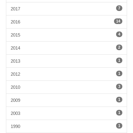
7
2017
14
2016
4
2015
2
2014
1
2013
1
2012
3
2010
1
2009
1
2003
1
1990