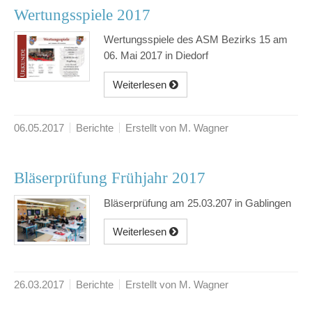
Wertungsspiele 2017
Wertungsspiele des ASM Bezirks 15 am
06. Mai 2017 in Diedorf
Weiterlesen
06.05.2017
Berichte
Erstellt von M. Wagner
Bläserprüfung Frühjahr 2017
Bläserprüfung am 25.03.207 in Gablingen
Weiterlesen
26.03.2017
Berichte
Erstellt von M. Wagner