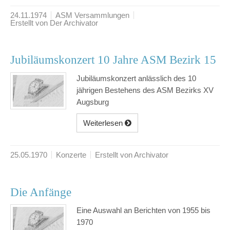
24.11.1974
ASM Versammlungen
Erstellt von Der Archivator
Jubiläumskonzert 10 Jahre ASM Bezirk 15
Jubiläumskonzert anlässlich des 10
jährigen Bestehens des ASM Bezirks XV
Augsburg
Weiterlesen
25.05.1970
Konzerte
Erstellt von Archivator
Die Anfänge
Eine Auswahl an Berichten von 1955 bis
1970