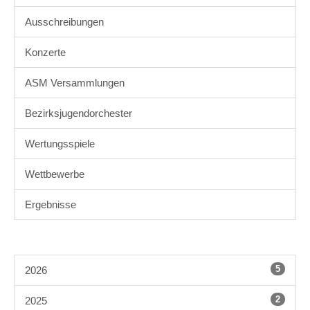
Ausschreibungen
Konzerte
ASM Versammlungen
Bezirksjugendorchester
Wertungsspiele
Wettbewerbe
Ergebnisse
5
2026
2
2025