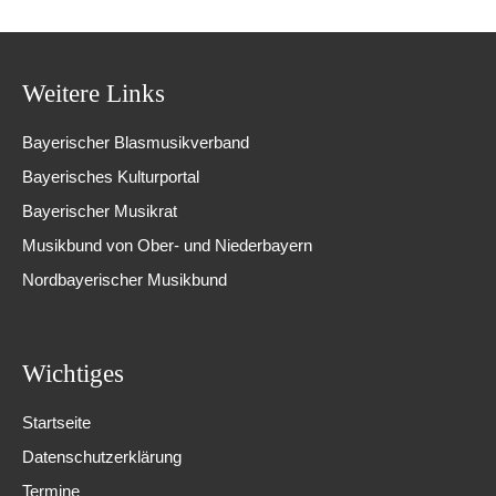
Weitere Links
Bayerischer Blasmusikverband
Bayerisches Kulturportal
Bayerischer Musikrat
Musikbund von Ober- und Niederbayern
Nordbayerischer Musikbund
Wichtiges
Startseite
Datenschutzerklärung
Termine