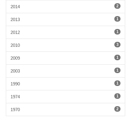
2
2014
1
2013
1
2012
3
2010
1
2009
1
2003
1
1990
1
1974
2
1970