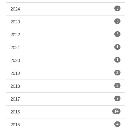
3
2024
3
2023
3
2022
1
2021
1
2020
3
2019
8
2018
7
2017
14
2016
4
2015