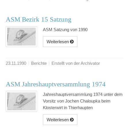
ASM Bezirk 15 Satzung
ASM Satzung von 1990
Weiterlesen
23.11.1990
Berichte
Erstellt von der Archivator
ASM Jahreshauptversammlung 1974
Jahreshauptversammlung 1974 unter dem
Vorsitz von Jochen Chaloupka beim
Klosterwirt in Thierhaupten
Weiterlesen