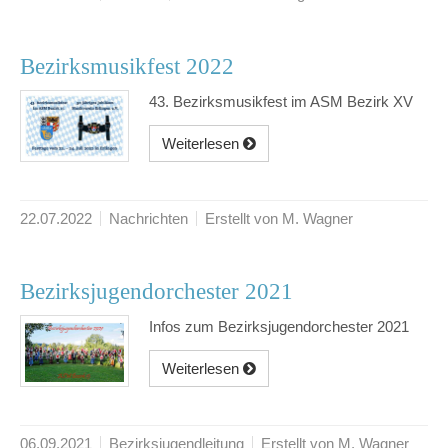
Bezirksmusikfest 2022
43. Bezirksmusikfest im ASM Bezirk XV
Weiterlesen
22.07.2022
Nachrichten
Erstellt von M. Wagner
Bezirksjugendorchester 2021
Infos zum Bezirksjugendorchester 2021
Weiterlesen
06.09.2021
Bezirksjugendleitung
Erstellt von M. Wagner