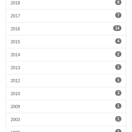
8
2018
7
2017
14
2016
4
2015
2
2014
1
2013
1
2012
3
2010
1
2009
1
2003
1