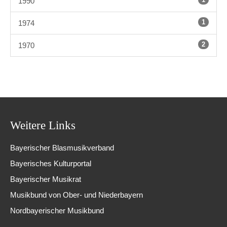
1990
1
1974
2
1970
Weitere Links
Bayerischer Blasmusikverband
Bayerisches Kulturportal
Bayerischer Musikrat
Musikbund von Ober- und Niederbayern
Nordbayerischer Musikbund