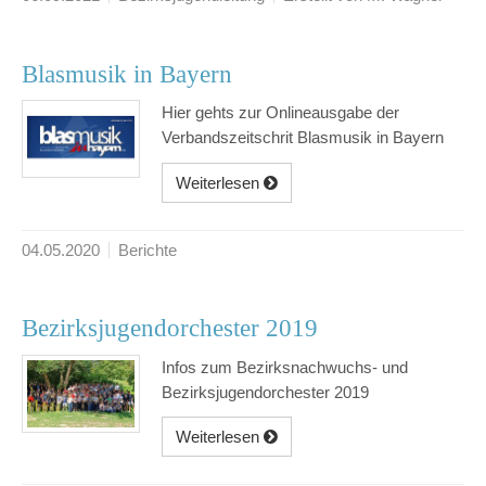
Blasmusik in Bayern
Hier gehts zur Onlineausgabe der
Verbandszeitschrit Blasmusik in Bayern
Weiterlesen
04.05.2020
Berichte
Bezirksjugendorchester 2019
Infos zum Bezirksnachwuchs- und
Bezirksjugendorchester 2019
Weiterlesen