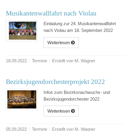
Musikantenwallfahrt nach Violau
Einladung zur 24. Musikantenwallfahrt
nach Violau am 18. September 2022
Weiterlesen
18.09.2022
Termine
Erstellt von M. Wagner
Bezirksjugendorchesterprojekt 2022
Infos zum Bezirksnachwuchs- und
Bezirksjugendorchester 2022
Weiterlesen
05.09.2022
Termine
Erstellt von M. Wagner