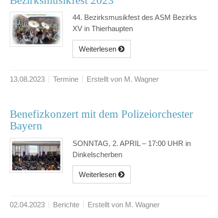
Bezirksmusikfest 2023
44. Bezirksmusikfest des ASM Bezirks
XV in Thierhaupten
Weiterlesen
13.08.2023
Termine
Erstellt von M. Wagner
Benefizkonzert mit dem Polizeiorchester
Bayern
SONNTAG, 2. APRIL – 17:00 UHR in
Dinkelscherben
Weiterlesen
02.04.2023
Berichte
Erstellt von M. Wagner