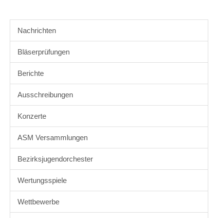
Nachrichten
Bläserprüfungen
Berichte
Ausschreibungen
Konzerte
ASM Versammlungen
Bezirksjugendorchester
Wertungsspiele
Wettbewerbe