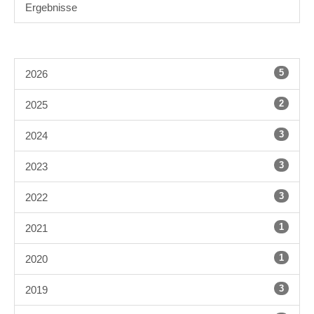
Ergebnisse
5
2026
2
2025
3
2024
3
2023
3
2022
1
2021
1
2020
3
2019