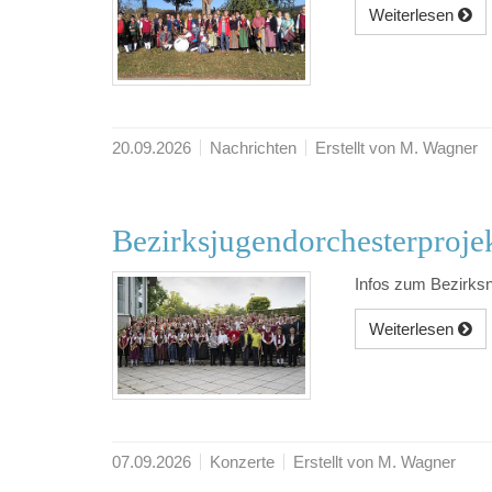
Weiterlesen
20.09.2026
Nachrichten
Erstellt von M. Wagner
Bezirksjugendorchesterproje
Infos zum Bezirks
Weiterlesen
07.09.2026
Konzerte
Erstellt von M. Wagner