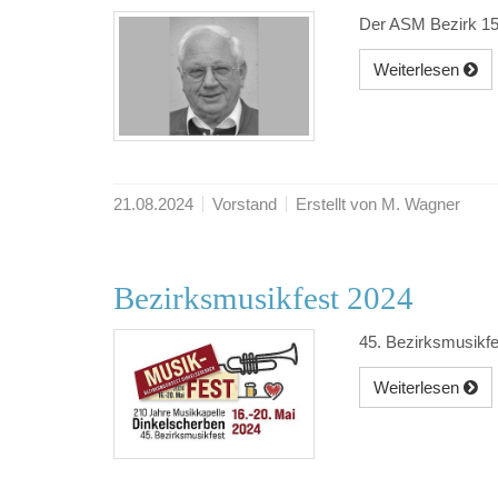
Der ASM Bezirk 15 
Weiterlesen
21.08.2024
Vorstand
Erstellt von M. Wagner
Bezirksmusikfest 2024
45. Bezirksmusikf
Weiterlesen