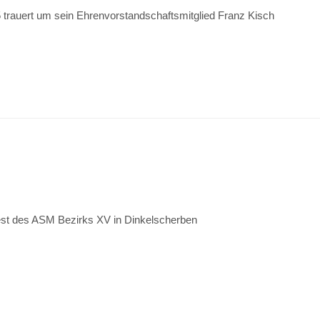
trauert um sein Ehrenvorstandschaftsmitglied Franz Kisch
est des ASM Bezirks XV in Dinkelscherben