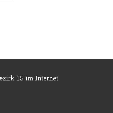
ezirk 15 im Internet