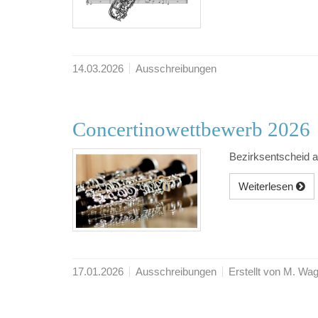
14.03.2026
Ausschreibungen
Concertinowettbewerb 2026
Bezirksentscheid a
Weiterlesen
17.01.2026
Ausschreibungen
Erstellt von M. Wa