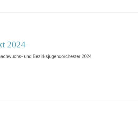
kt 2024
nachwuchs- und Bezirksjugendorchester 2024