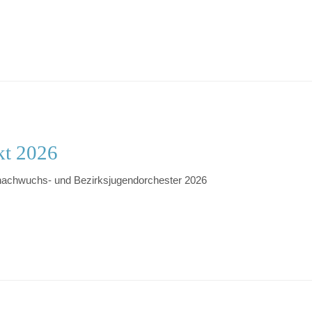
kt 2026
nachwuchs- und Bezirksjugendorchester 2026