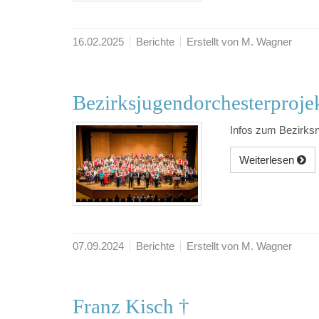
16.02.2025
Berichte
Erstellt von M. Wagner
Bezirksjugendorchesterproje
Infos zum Bezirks
Weiterlesen
07.09.2024
Berichte
Erstellt von M. Wagner
Franz Kisch †