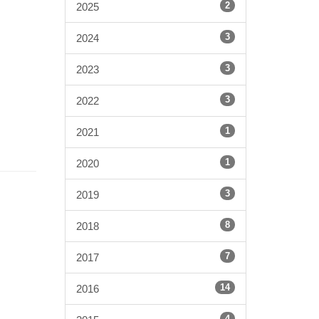
2
2025
3
2024
3
2023
3
2022
1
2021
1
2020
3
2019
8
2018
7
2017
14
2016
4