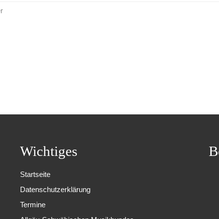
r
Wichtiges
B
Startseite
Datenschutzerklärung
Termine