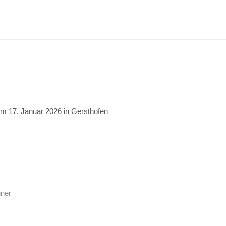
m 17. Januar 2026 in Gersthofen
gner