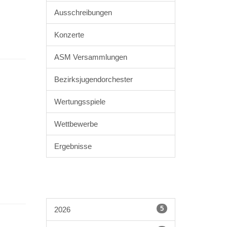
Ausschreibungen
Konzerte
ASM Versammlungen
Bezirksjugendorchester
Wertungsspiele
Wettbewerbe
Ergebnisse
5
2026