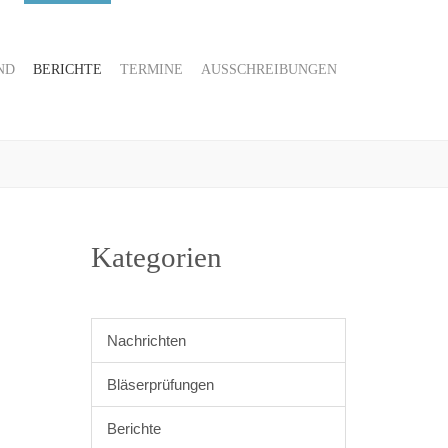
ND
BERICHTE
TERMINE
AUSSCHREIBUNGEN
Kategorien
Nachrichten
Bläserprüfungen
Berichte