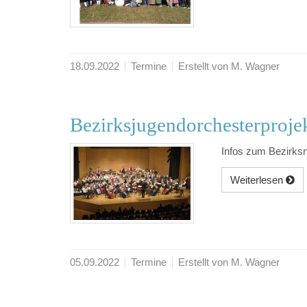
18.09.2022
Termine
Erstellt von M. Wagner
Bezirksjugendorchesterproje
Infos zum Bezirks
Weiterlesen
05.09.2022
Termine
Erstellt von M. Wagner