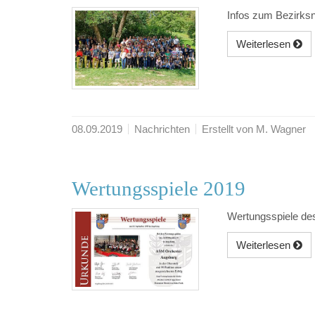
Infos zum Bezirks
Weiterlesen
08.09.2019
Nachrichten
Erstellt von M. Wagner
Wertungsspiele 2019
Wertungsspiele de
Weiterlesen