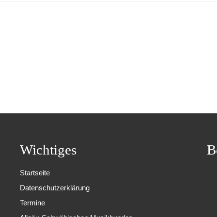
Wichtiges
B
Startseite
Datenschutzerklärung
Termine