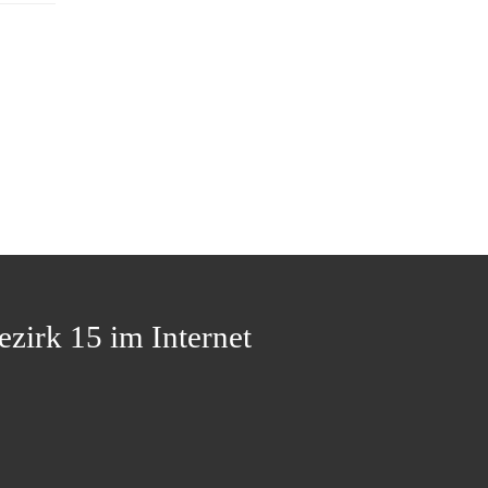
ezirk 15 im Internet