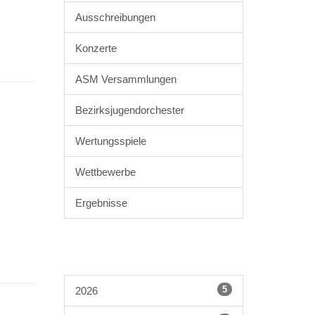
Ausschreibungen
Konzerte
ASM Versammlungen
Bezirksjugendorchester
Wertungsspiele
Wettbewerbe
Ergebnisse
5
2026