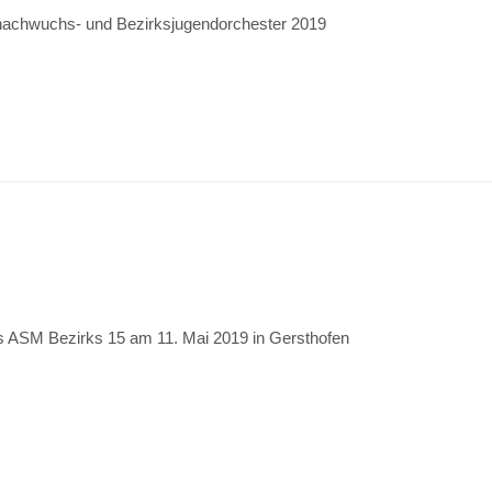
nachwuchs- und Bezirksjugendorchester 2019
s ASM Bezirks 15 am 11. Mai 2019 in Gersthofen