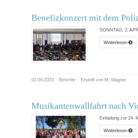
Benefizkonzert mit dem Poli
SONNTAG, 2. APRI
Weiterlesen
02.04.2023
Berichte
Erstellt von M. Wagner
Musikantenwallfahrt nach Vi
Einladung zur 24. 
Weiterlesen