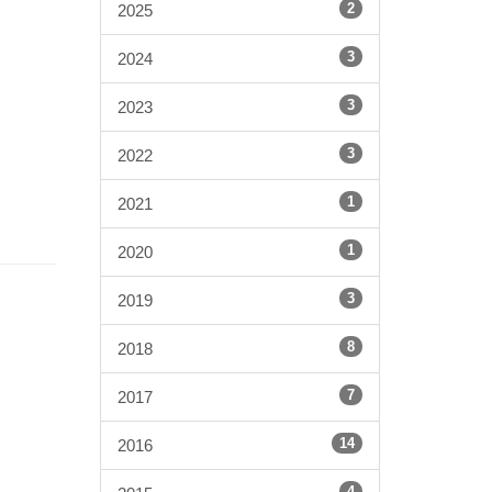
2
2025
3
2024
3
2023
3
2022
1
2021
1
2020
3
2019
8
2018
7
2017
14
2016
4