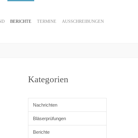
ND
BERICHTE
TERMINE
AUSSCHREIBUNGEN
Kategorien
Nachrichten
Bläserprüfungen
Berichte