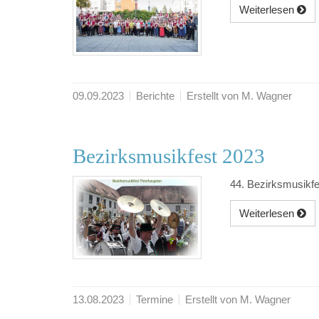
Weiterlesen
09.09.2023
Berichte
Erstellt von M. Wagner
Bezirksmusikfest 2023
44. Bezirksmusikf
Weiterlesen
13.08.2023
Termine
Erstellt von M. Wagner