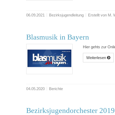
06.09.2021
Bezirksjugendleitung
Erstellt von M.
Blasmusik in Bayern
Hier gehts zur Onl
Weiterlesen
04.05.2020
Berichte
Bezirksjugendorchester 2019