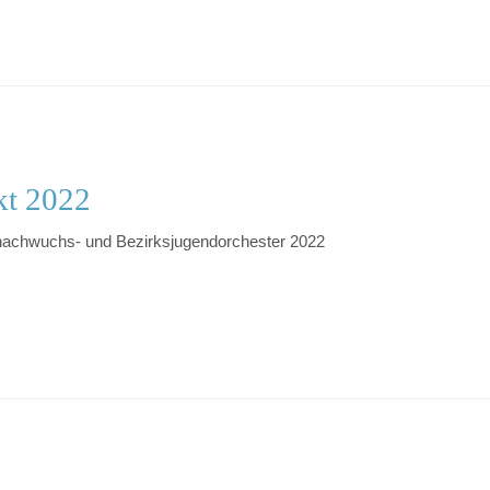
kt 2022
nachwuchs- und Bezirksjugendorchester 2022