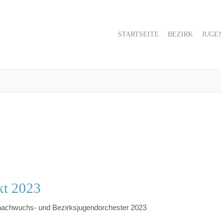
STARTSEITE
BEZIRK
JUGE
kt 2023
nachwuchs- und Bezirksjugendorchester 2023