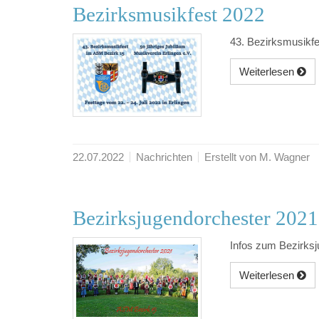
Bezirksmusikfest 2022
43. Bezirksmusikf
Weiterlesen
22.07.2022
Nachrichten
Erstellt von M. Wagner
Bezirksjugendorchester 2021
Infos zum Bezirks
Weiterlesen