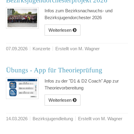
Bezirksjugendorchesterprojekt 2026
Infos zum Bezirksnachwuchs- und
Bezirksjugendorchester 2026
Weiterlesen
07.09.2026
Konzerte
Erstellt von M. Wagner
Übungs - App für Theorieprüfung
Infos zu der "D1 & D2 Coach" App zur
Theorievorbereitung
Weiterlesen
14.03.2026
Bezirksjugendleitung
Erstellt von M. Wagner