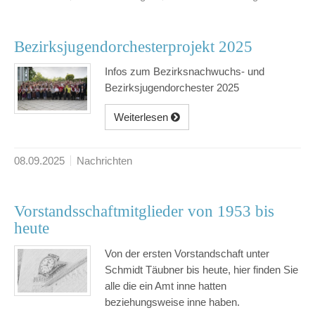
Bezirksjugendorchesterprojekt 2025
Infos zum Bezirksnachwuchs- und
Bezirksjugendorchester 2025
Weiterlesen
08.09.2025
Nachrichten
Vorstandsschaftmitglieder von 1953 bis
heute
Von der ersten Vorstandschaft unter
Schmidt Täubner bis heute, hier finden Sie
alle die ein Amt inne hatten
beziehungsweise inne haben.