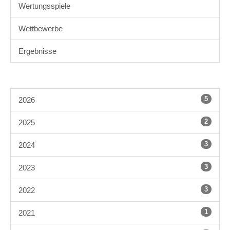
Wertungsspiele
Wettbewerbe
Ergebnisse
5
2026
2
2025
3
2024
3
2023
3
2022
1
2021