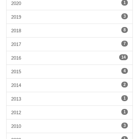
1
2020
3
2019
8
2018
7
2017
14
2016
4
2015
2
2014
1
2013
1
2012
3
2010