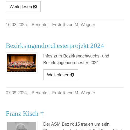
Weiterlesen
16.02.2025
Berichte
Erstellt von M. Wagner
Bezirksjugendorchesterprojekt 2024
Infos zum Bezirksnachwuchs- und
Bezirksjugendorchester 2024
Weiterlesen
07.09.2024
Berichte
Erstellt von M. Wagner
Franz Kisch †
Der ASM Bezirk 15 trauert um sein