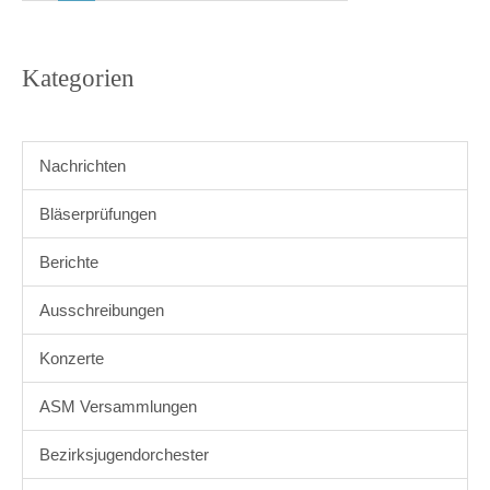
Kategorien
Nachrichten
Bläserprüfungen
Berichte
Ausschreibungen
Konzerte
ASM Versammlungen
Bezirksjugendorchester