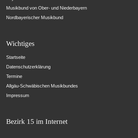
Musikbund von Ober- und Niederbayern
Nordbayerischer Musikbund
Wichtiges
Startseite
Datenschutzerklärung
Termine
Allgäu-Schwäbischen Musikbundes
Impressum
Bezirk 15 im Internet