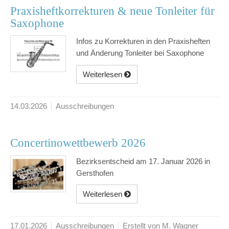
Praxisheftkorrekturen & neue Tonleiter für
Saxophone
Infos zu Korrekturen in den Praxisheften
und Änderung Tonleiter bei Saxophone
Weiterlesen
14.03.2026
Ausschreibungen
Concertinowettbewerb 2026
Bezirksentscheid am 17. Januar 2026 in
Gersthofen
Weiterlesen
17.01.2026
Ausschreibungen
Erstellt von M. Wagner