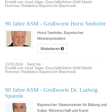
Erstellt von Josef Jäger, Geschäftsführer ASM Martin
Hommer, Redakteur Bayerische Blasmusik
90 Jahre ASM - Grußworte Horst Seehofer
Horst Seehofer, Bayerischer
Ministerpräsident
Weiterlesen
13.03.2016
Berichte
Erstellt von Josef Jäger, Geschäftsführer ASM Martin
Hommer, Redakteur Bayerische Blasmusik
90 Jahre ASM - Grußworte Dr. Ludwig
Spaenle
Bayerischer Staatsminister für Bildung und
Kultur, Wissenschaft und Kunst