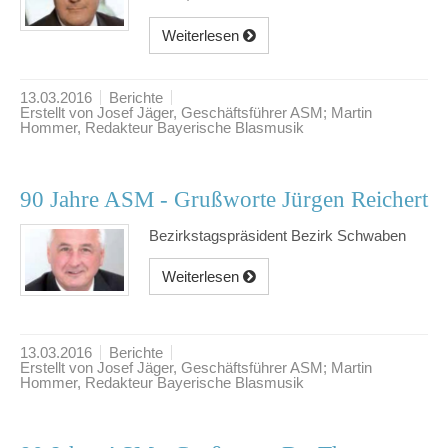
Weiterlesen
13.03.2016
Berichte
Erstellt von Josef Jäger, Geschäftsführer ASM; Martin
Hommer, Redakteur Bayerische Blasmusik
90 Jahre ASM - Grußworte Jürgen Reichert
Bezirkstagspräsident Bezirk Schwaben
Weiterlesen
13.03.2016
Berichte
Erstellt von Josef Jäger, Geschäftsführer ASM; Martin
Hommer, Redakteur Bayerische Blasmusik