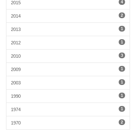
4
2015
2
2014
1
2013
1
2012
3
2010
1
2009
1
2003
1
1990
1
1974
2
1970