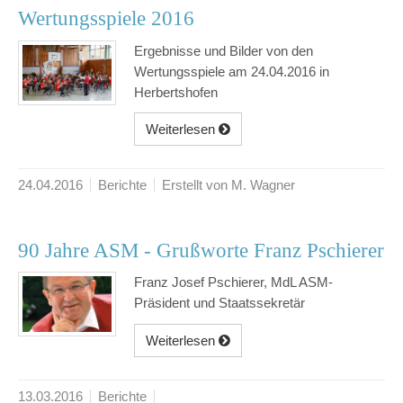
Wertungsspiele 2016
Ergebnisse und Bilder von den
Wertungsspiele am 24.04.2016 in
Herbertshofen
Weiterlesen
24.04.2016
Berichte
Erstellt von M. Wagner
90 Jahre ASM - Grußworte Franz Pschierer
Franz Josef Pschierer, MdL ASM-
Präsident und Staatssekretär
Weiterlesen
13.03.2016
Berichte