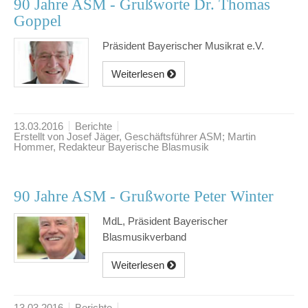
90 Jahre ASM - Grußworte Dr. Thomas
Goppel
Präsident Bayerischer Musikrat e.V.
Weiterlesen
13.03.2016
Berichte
Erstellt von Josef Jäger, Geschäftsführer ASM; Martin
Hommer, Redakteur Bayerische Blasmusik
90 Jahre ASM - Grußworte Peter Winter
MdL, Präsident Bayerischer
Blasmusikverband
Weiterlesen
13.03.2016
Berichte