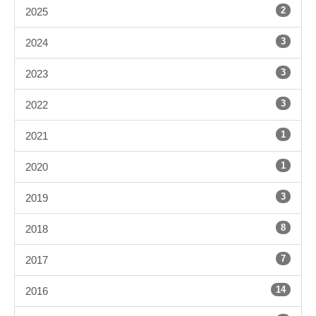
2
2025
3
2024
3
2023
3
2022
1
2021
1
2020
3
2019
8
2018
7
2017
14
2016