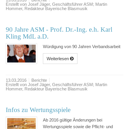
Erstellt von Josef Jäger, Geschäftsführer ASM; Martin
Hommer, Redakteur Bayerische Blasmusik
90 Jahre ASM - Prof. Dr.-Ing. e.h. Karl
Kling MdL a.D.
Würdigung von 90 Jahren Verbandsarbeit
Weiterlesen
13.03.2016
Berichte
Erstellt von Josef Jäger, Geschäftsführer ASM; Martin
Hommer, Redakteur Bayerische Blasmusik
Infos zu Wertungsspiele
Ab 2016 gültige Änderungen bei
Wertungsspiele sowie die Pflicht- und