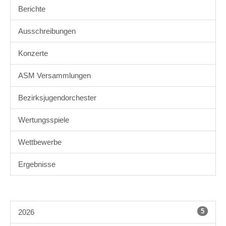
Berichte
Ausschreibungen
Konzerte
ASM Versammlungen
Bezirksjugendorchester
Wertungsspiele
Wettbewerbe
Ergebnisse
5
2026