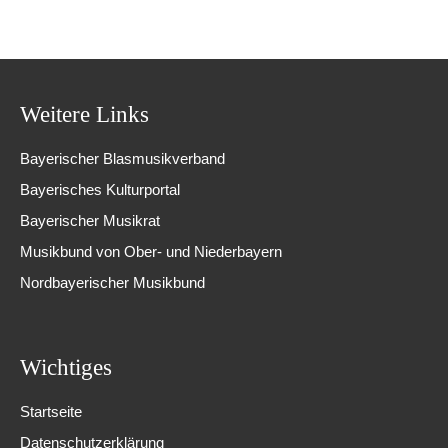
Weitere Links
Bayerischer Blasmusikverband
Bayerisches Kulturportal
Bayerischer Musikrat
Musikbund von Ober- und Niederbayern
Nordbayerischer Musikbund
Wichtiges
Startseite
Datenschutzerklärung