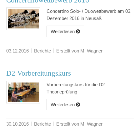
Concertinowettbewerb 2016
Concertino Solo- / Duowettbewerb am 03.
Dezember 2016 in Neusäß
Weiterlesen
03.12.2016
Berichte
Erstellt von M. Wagner
D2 Vorbereitungskurs
Vorbereitungskurs für die D2
Theorieprüfung
Weiterlesen
30.10.2016
Berichte
Erstellt von M. Wagner