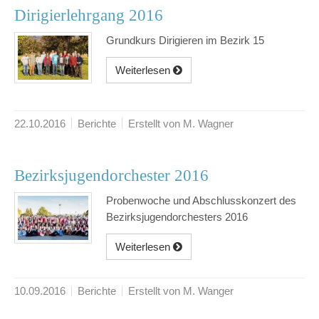
Dirigierlehrgang 2016
Grundkurs Dirigieren im Bezirk 15
Weiterlesen
22.10.2016
Berichte
Erstellt von M. Wagner
Bezirksjugendorchester 2016
Probenwoche und Abschlusskonzert des
Bezirksjugendorchesters 2016
Weiterlesen
10.09.2016
Berichte
Erstellt von M. Wanger