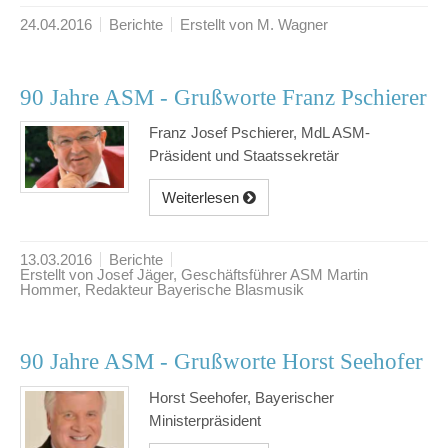
24.04.2016
Berichte
Erstellt von M. Wagner
90 Jahre ASM - Grußworte Franz Pschierer
Franz Josef Pschierer, MdL ASM-
Präsident und Staatssekretär
Weiterlesen
13.03.2016
Berichte
Erstellt von Josef Jäger, Geschäftsführer ASM Martin
Hommer, Redakteur Bayerische Blasmusik
90 Jahre ASM - Grußworte Horst Seehofer
Horst Seehofer, Bayerischer
Ministerpräsident