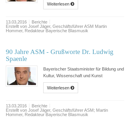
Weiterlesen
13.03.2016
Berichte
Erstellt von Josef Jäger, Geschäftsführer ASM Martin
Hommer, Redakteur Bayerische Blasmusik
90 Jahre ASM - Grußworte Dr. Ludwig
Spaenle
Bayerischer Staatsminister für Bildung und
Kultur, Wissenschaft und Kunst
Weiterlesen
13.03.2016
Berichte
Erstellt von Josef Jäger, Geschäftsführer ASM; Martin
Hommer, Redakteur Bayerische Blasmusik