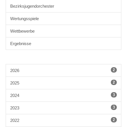
Bezirksjugendorchester
Wertungsspiele
Wettbewerbe
Ergebnisse
2
2026
2
2025
3
2024
3
2023
2
2022