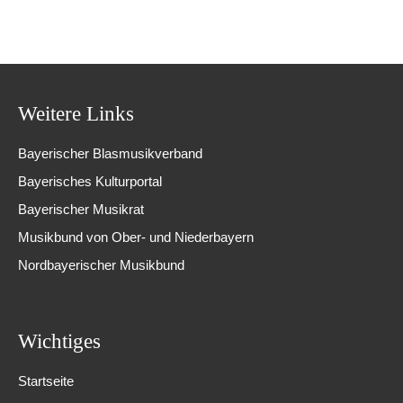
Weitere Links
Bayerischer Blasmusikverband
Bayerisches Kulturportal
Bayerischer Musikrat
Musikbund von Ober- und Niederbayern
Nordbayerischer Musikbund
Wichtiges
Startseite