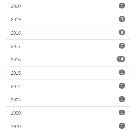
1
2020
3
2019
8
2018
7
2017
14
2016
1
2015
1
2014
1
2003
1
1990
1
1970