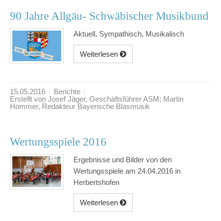
90 Jahre Allgäu- Schwäbischer Musikbund
Aktuell, Sympathisch, Musikalisch
Weiterlesen
15.05.2016
Berichte
Erstellt von Josef Jäger, Geschäftsführer ASM; Martin
Hommer, Redakteur Bayerische Blasmusik
Wertungsspiele 2016
Ergebnisse und Bilder von den
Wertungsspiele am 24.04.2016 in
Herbertshofen
Weiterlesen