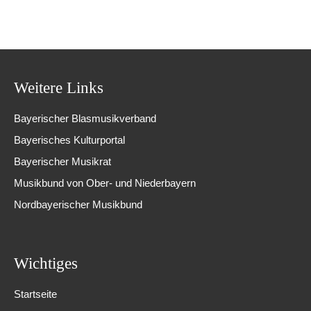
Weitere Links
Bayerischer Blasmusikverband
Bayerisches Kulturportal
Bayerischer Musikrat
Musikbund von Ober- und Niederbayern
Nordbayerischer Musikbund
Wichtiges
Startseite