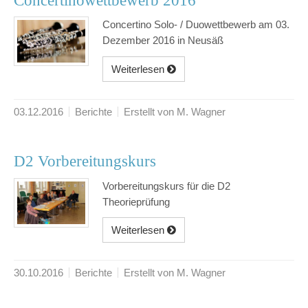
Concertinowettbewerb 2016
Concertino Solo- / Duowettbewerb am 03.
Dezember 2016 in Neusäß
Weiterlesen
03.12.2016
Berichte
Erstellt von M. Wagner
D2 Vorbereitungskurs
Vorbereitungskurs für die D2
Theorieprüfung
Weiterlesen
30.10.2016
Berichte
Erstellt von M. Wagner