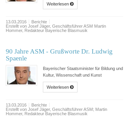
Weiterlesen
13.03.2016
Berichte
Erstellt von Josef Jäger, Geschäftsführer ASM Martin
Hommer, Redakteur Bayerische Blasmusik
90 Jahre ASM - Grußworte Dr. Ludwig
Spaenle
Bayerischer Staatsminister für Bildung und
Kultur, Wissenschaft und Kunst
Weiterlesen
13.03.2016
Berichte
Erstellt von Josef Jäger, Geschäftsführer ASM; Martin
Hommer, Redakteur Bayerische Blasmusik