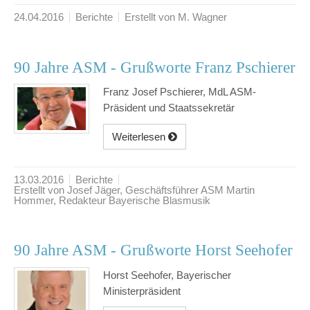
24.04.2016
Berichte
Erstellt von M. Wagner
90 Jahre ASM - Grußworte Franz Pschierer
Franz Josef Pschierer, MdL ASM-
Präsident und Staatssekretär
Weiterlesen
13.03.2016
Berichte
Erstellt von Josef Jäger, Geschäftsführer ASM Martin
Hommer, Redakteur Bayerische Blasmusik
90 Jahre ASM - Grußworte Horst Seehofer
Horst Seehofer, Bayerischer
Ministerpräsident