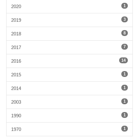
1
2020
3
2019
8
2018
7
2017
14
2016
1
2015
1
2014
1
2003
1
1990
1
1970