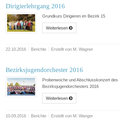
Dirigierlehrgang 2016
Grundkurs Dirigieren im Bezirk 15
Weiterlesen
22.10.2016
Berichte
Erstellt von M. Wagner
Bezirksjugendorchester 2016
Probenwoche und Abschlusskonzert des
Bezirksjugendorchesters 2016
Weiterlesen
10.09.2016
Berichte
Erstellt von M. Wanger