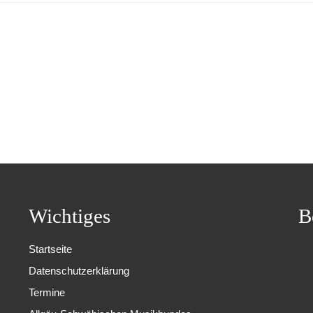
Wichtiges
B
Startseite
Datenschutzerklärung
Termine