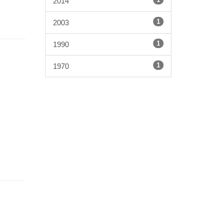
2014
1
2003
1
1990
1
1970