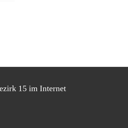
ezirk 15 im Internet