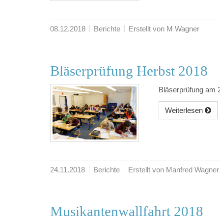
08.12.2018
Berichte
Erstellt von M Wagner
Bläserprüfung Herbst 2018
Bläserprüfung am 
Weiterlesen
24.11.2018
Berichte
Erstellt von Manfred Wagner
Musikantenwallfahrt 2018