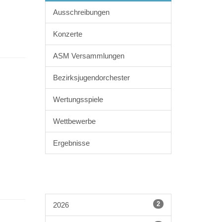
Ausschreibungen
Konzerte
ASM Versammlungen
Bezirksjugendorchester
Wertungsspiele
Wettbewerbe
Ergebnisse
2
2026