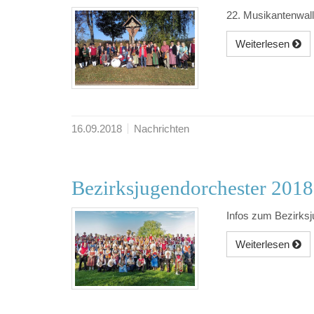
22. Musikantenwall
Weiterlesen
16.09.2018
Nachrichten
Bezirksjugendorchester 2018
Infos zum Bezirksj
Weiterlesen