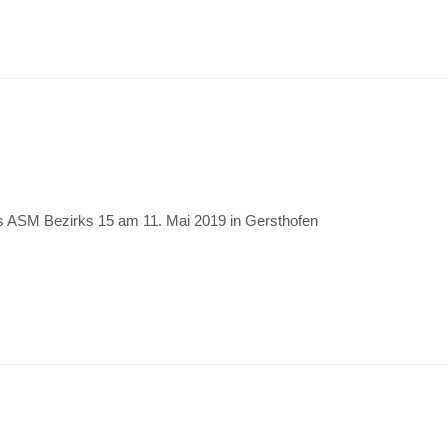
s ASM Bezirks 15 am 11. Mai 2019 in Gersthofen