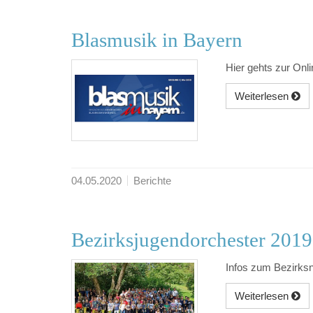
Blasmusik in Bayern
Hier gehts zur Onl
Weiterlesen
04.05.2020
Berichte
Bezirksjugendorchester 2019
Infos zum Bezirks
Weiterlesen