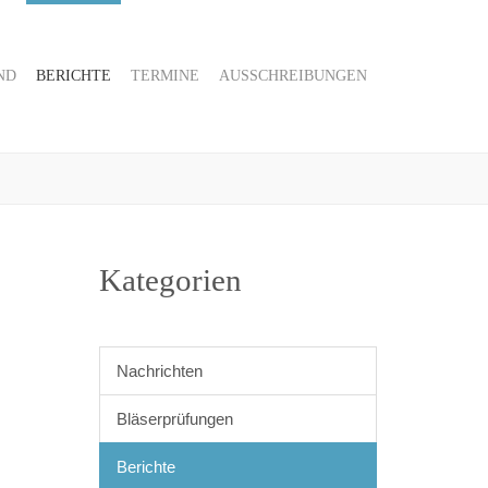
ND
BERICHTE
TERMINE
AUSSCHREIBUNGEN
Kategorien
Nachrichten
Bläserprüfungen
Berichte