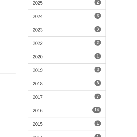
2
2025
3
2024
3
2023
2
2022
1
2020
3
2019
8
2018
7
2017
14
2016
1
2015
1