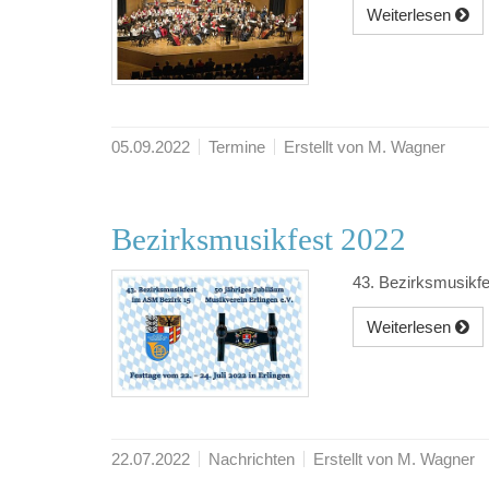
Weiterlesen
05.09.2022
Termine
Erstellt von M. Wagner
Bezirksmusikfest 2022
43. Bezirksmusikf
Weiterlesen
22.07.2022
Nachrichten
Erstellt von M. Wagner