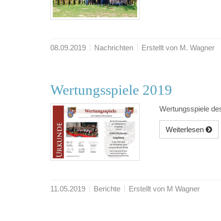
08.09.2019
Nachrichten
Erstellt von M. Wagner
Wertungsspiele 2019
Wertungsspiele de
Weiterlesen
11.05.2019
Berichte
Erstellt von M Wagner