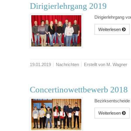
Dirigierlehrgang 2019
Dirigierlehrgang 
Weiterlesen
19.01.2019
Nachrichten
Erstellt von M. Wagner
Concertinowettbewerb 2018
Bezirksentscheide
Weiterlesen