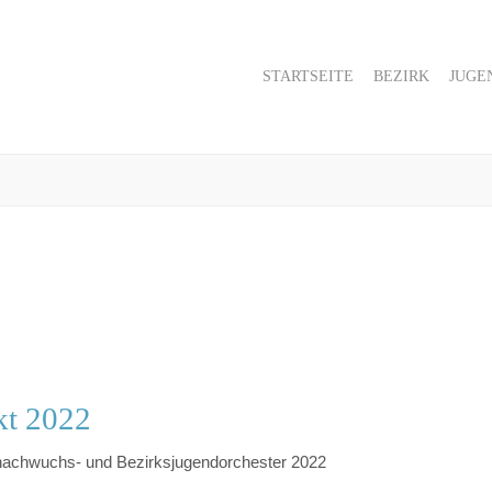
STARTSEITE
BEZIRK
JUGE
kt 2022
nachwuchs- und Bezirksjugendorchester 2022