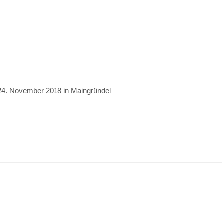
24. November 2018 in Maingründel