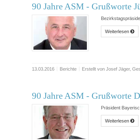
90 Jahre ASM - Grußworte Jü
Bezirkstagspräsid
Weiterlesen
13.03.2016
Berichte
Erstellt von Josef Jäger, 
90 Jahre ASM - Grußworte D
Präsident Bayerisc
Weiterlesen