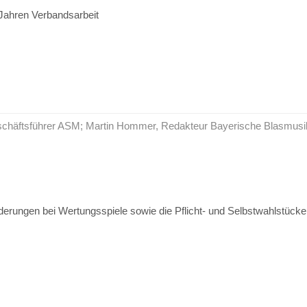
Jahren Verbandsarbeit
Geschäftsführer ASM; Martin Hommer, Redakteur Bayerische Blasmusi
derungen bei Wertungsspiele sowie die Pflicht- und Selbstwahlstücke