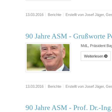
13.03.2016
Berichte
Erstellt von Josef Jäger, 
90 Jahre ASM - Grußworte Pe
MdL, Präsident Ba
Weiterlesen
13.03.2016
Berichte
Erstellt von Josef Jäger, 
90 Jahre ASM - Prof. Dr.-Ing