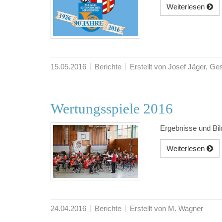
Weiterlesen
15.05.2016
Berichte
Erstellt von Josef Jäger, 
Wertungsspiele 2016
Ergebnisse und Bil
Weiterlesen
24.04.2016
Berichte
Erstellt von M. Wagner