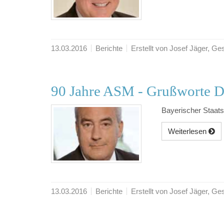
13.03.2016
Berichte
Erstellt von Josef Jäger, 
90 Jahre ASM - Grußworte D
Bayerischer Staats
Weiterlesen
13.03.2016
Berichte
Erstellt von Josef Jäger, 