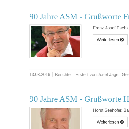
90 Jahre ASM - Grußworte Fr
Franz Josef Pschi
Weiterlesen
13.03.2016
Berichte
Erstellt von Josef Jäger, 
90 Jahre ASM - Grußworte H
Horst Seehofer, Ba
Weiterlesen