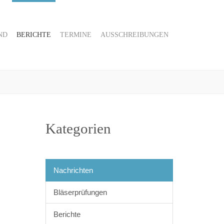
ND
BERICHTE
TERMINE
AUSSCHREIBUNGEN
Kategorien
Nachrichten
Bläserprüfungen
Berichte