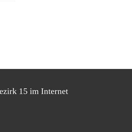
ezirk 15 im Internet