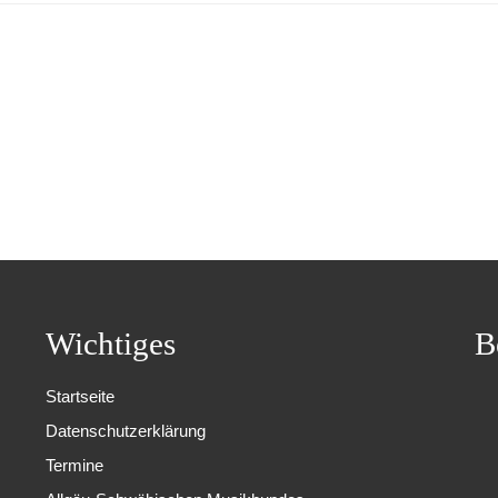
Wichtiges
B
Startseite
Datenschutzerklärung
Termine