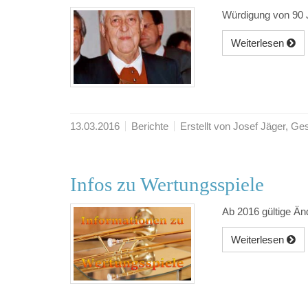
Würdigung von 90 
Weiterlesen
13.03.2016
Berichte
Erstellt von Josef Jäger, 
Infos zu Wertungsspiele
Ab 2016 gültige Än
Weiterlesen