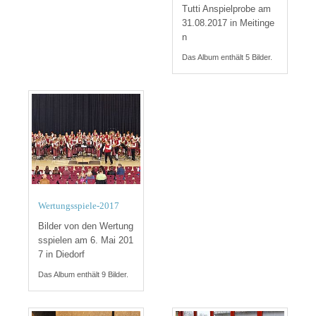
Tutti Anspielprobe am
31.08.2017 in Meitinge
n
Das Album enthält 5 Bilder.
Wertungsspiele-2017
Bilder von den Wertung
sspielen am 6. Mai 201
7 in Diedorf
Das Album enthält 9 Bilder.