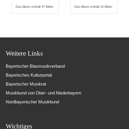
Das Album enthält 47 Bilder.
Das Album enthält 16 Bilder.
Weitere Links
Bayerischer Blasmusikverband
Bayerisches Kulturportal
Bayerischer Musikrat
Musikbund von Ober- und Niederbayern
Nordbayerischer Musikbund
Wichtiges