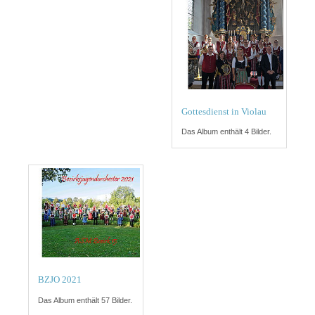
Gottesdienst in Violau
Das Album enthält 4 Bilder.
BZJO 2021
Das Album enthält 57 Bilder.