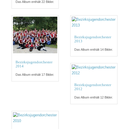
Das Album enthält 22 Bilder.
Bezirksjugendorchester
2013
Das Album enthält 14 Bilder.
Bezirksjugendorchester
2014
Das Album enthält 17 Bilder.
Bezirksjugendorchester
2012
Das Album enthält 12 Bilder.