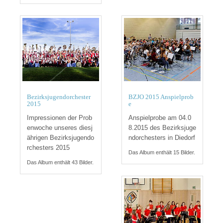
Bezirksjugendorchester
BZJO 2015 Anspielprob
2015
e
Impressionen der Prob
Anspielprobe am 04.0
enwoche unseres diesj
8.2015 des Bezirksjuge
ährigen Bezirksjugendo
ndorchesters in Diedorf
rchesters 2015
Das Album enthält 15 Bilder.
Das Album enthält 43 Bilder.