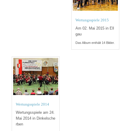
Wertungsspiele 2015
Am 02. Mai 2015 in Ell
gau
Das Album enthält 14 Bilder.
Wertungsspiele 2014
Wertungsspiele am 24.
Mai 2014 in Dinkelsche
rben