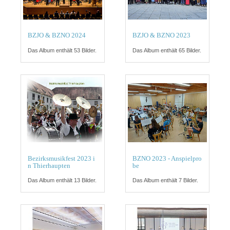
BZJO & BZNO 2024
BZJO & BZNO 2023
Das Album enthält 53 Bilder.
Das Album enthält 65 Bilder.
Bezirksmusikfest 2023 i
BZNO 2023 - Anspielpro
n Thierhaupten
be
Das Album enthält 13 Bilder.
Das Album enthält 7 Bilder.