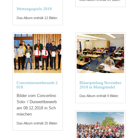
Wertungsspiele 2019
Das Album enthält 12 Bilder.
Concertinowettbewerb 2
Bläserprüfung November
018
2018 in Maingründel
Bilder vom Concertino
Das Album enthält 9 Bilder.
Solo- / Duowettbewerb
am 08.12.2018 in Sch
miechen
Das Album enthält 25 Bilder.