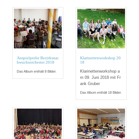
Anspielprobe Bezirksnac
Klarinettenworkshop 20
hwuchsorchester 2018
18
Klarinettenworkshop a
Das Album enthält 8 Bilder.
m 09. Juni 2018 mit Fr
ank Gruber
Das Album enthält 18 Bilder.