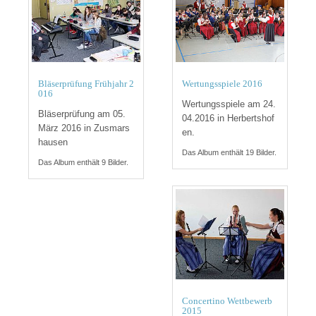
Bläserprüfung Frühjahr 2
Wertungsspiele 2016
016
Wertungsspiele am 24.
Bläserprüfung am 05.
04.2016 in Herbertshof
März 2016 in Zusmars
en.
hausen
Das Album enthält 19 Bilder.
Das Album enthält 9 Bilder.
Concertino Wettbewerb
2015