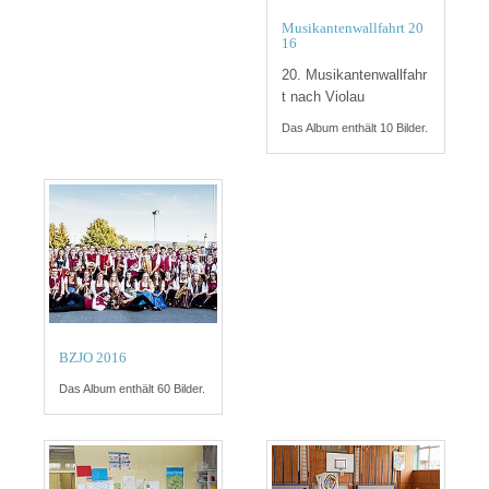
Musikantenwallfahrt 20
16
20. Musikantenwallfahr
t nach Violau
Das Album enthält 10 Bilder.
BZJO 2016
Das Album enthält 60 Bilder.