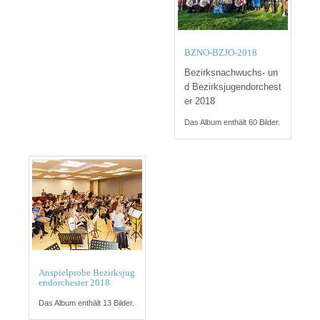
BZNO-BZJO-2018
Bezirksnachwuchs- un
d Bezirksjugendorchest
er 2018
Das Album enthält 60 Bilder.
Anspielprobe Bezirksjug
endorchester 2018
Das Album enthält 13 Bilder.