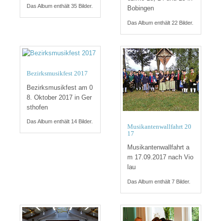
Das Album enthält 35 Bilder.
Bobingen
Das Album enthält 22 Bilder.
Bezirksmusikfest 2017
Bezirksmusikfest am 0
8. Oktober 2017 in Ger
sthofen
Das Album enthält 14 Bilder.
Musikantenwallfahrt 20
17
Musikantenwallfahrt a
m 17.09.2017 nach Vio
lau
Das Album enthält 7 Bilder.