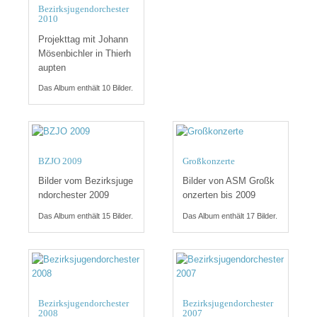
Bezirksjugendorchester
2010
Projekttag mit Johann
Mösenbichler in Thierh
aupten
Das Album enthält 10 Bilder.
BZJO 2009
Großkonzerte
Bilder vom Bezirksjuge
Bilder von ASM Großk
ndorchester 2009
onzerten bis 2009
Das Album enthält 15 Bilder.
Das Album enthält 17 Bilder.
Bezirksjugendorchester
Bezirksjugendorchester
2008
2007