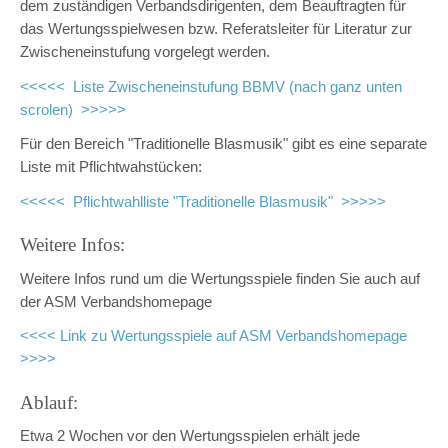
dem zuständigen Verbandsdirigenten, dem Beauftragten für
das Wertungsspielwesen bzw. Referatsleiter für Literatur zur
Zwischeneinstufung vorgelegt werden.
<<<<< Liste Zwischeneinstufung BBMV (nach ganz unten
scrolen) >>>>>
Für den Bereich "Traditionelle Blasmusik" gibt es eine separate
Liste mit Pflichtwahstücken:
<<<<< Pflichtwahlliste "Traditionelle Blasmusik" >>>>>
Weitere Infos:
Weitere Infos rund um die Wertungsspiele finden Sie auch auf
der ASM Verbandshomepage
<<<< Link zu Wertungsspiele auf ASM Verbandshomepage
>>>>
Ablauf:
Etwa 2 Wochen vor den Wertungsspielen erhält jede