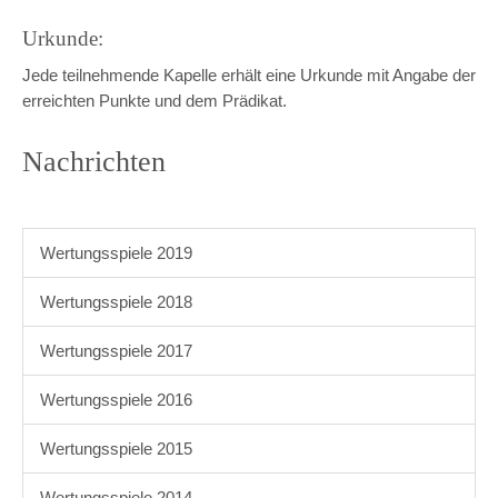
Urkunde:
Jede teilnehmende Kapelle erhält eine Urkunde mit Angabe der
erreichten Punkte und dem Prädikat.
Nachrichten
Wertungsspiele 2019
Wertungsspiele 2018
Wertungsspiele 2017
Wertungsspiele 2016
Wertungsspiele 2015
Wertungsspiele 2014