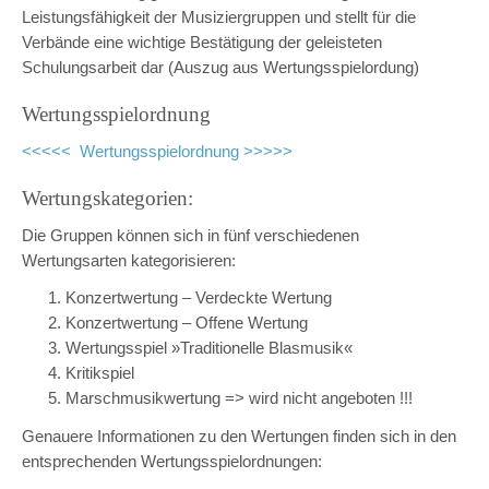
Leistungsfähigkeit der Musiziergruppen und stellt für die
Verbände eine wichtige Bestätigung der geleisteten
Schulungsarbeit dar (Auszug aus Wertungsspielordung)
Wertungsspielordnung
<<<<< Wertungsspielordnung >>>>>
Wertungskategorien:
Die Gruppen können sich in fünf verschiedenen
Wertungsarten kategorisieren:
Konzertwertung – Verdeckte Wertung
Konzertwertung – Offene Wertung
Wertungsspiel »Traditionelle Blasmusik«
Kritikspiel
Marschmusikwertung => wird nicht angeboten !!!
Genauere Informationen zu den Wertungen finden sich in den
entsprechenden Wertungsspielordnungen: