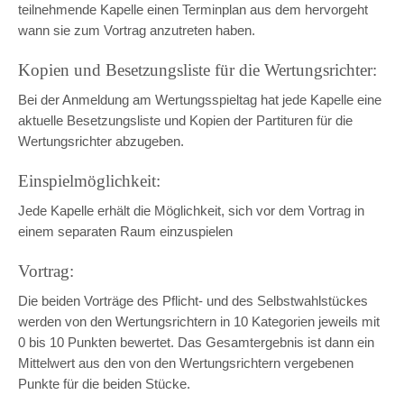
teilnehmende Kapelle einen Terminplan aus dem hervorgeht
wann sie zum Vortrag anzutreten haben.
Kopien und Besetzungsliste für die Wertungsrichter:
Bei der Anmeldung am Wertungsspieltag hat jede Kapelle eine
aktuelle Besetzungsliste und Kopien der Partituren für die
Wertungsrichter abzugeben.
Einspielmöglichkeit:
Jede Kapelle erhält die Möglichkeit, sich vor dem Vortrag in
einem separaten Raum einzuspielen
Vortrag:
Die beiden Vorträge des Pflicht- und des Selbstwahlstückes
werden von den Wertungsrichtern in 10 Kategorien jeweils mit
0 bis 10 Punkten bewertet. Das Gesamtergebnis ist dann ein
Mittelwert aus den von den Wertungsrichtern vergebenen
Punkte für die beiden Stücke.