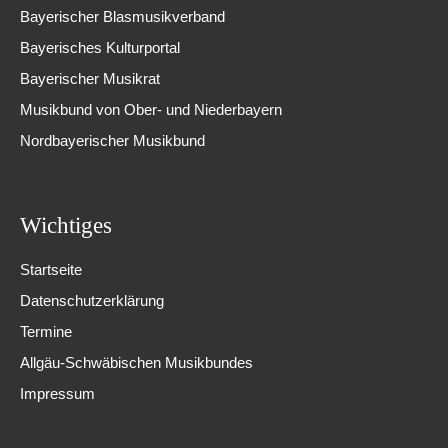
Bayerischer Blasmusikverband
Bayerisches Kulturportal
Bayerischer Musikrat
Musikbund von Ober- und Niederbayern
Nordbayerischer Musikbund
Wichtiges
Startseite
Datenschutzerklärung
Termine
Allgäu-Schwäbischen Musikbundes
Impressum