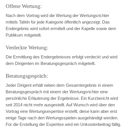
Offene Wertung:
Nach dem Vortrag wird die Wertung der Wertungsrichter
mittels Tafeln für jede Kategorie öffentlich angezeigt. Das
Endergebnis wird sofort ermittelt und der Kapelle sowie dem
Publikum mitgeteilt.
Verdeckte Wertung:
Die Ermittlung des Endergebnisses erfolgt verdeckt und wird
dem Dirigenten im Beratungsgespräch mitgeteilt.
Beratungsgespräch:
Jeder Dirigent erhält neben dem Gesamtergebnis in einem
Beratungsgespräch mit einem der Wertungsrichter eine
persönliche Erläuterung der Ergebnisse. Ein Kurzbericht wird
seit 2014 nicht mehr ausgestellt. Auf Wunsch wird über den
Vortrag eine Wertungsexpertise erstellt, diese kann aber erst
einige Tage nach den Wertungsspielen ausgehändigt werden.
Für die Erstellung der Expertise wird ein Unkostenbeitrag fällig.