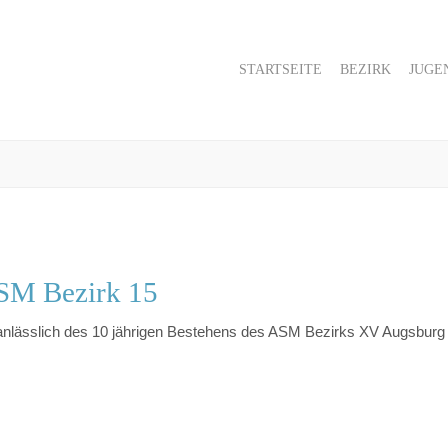
STARTSEITE
BEZIRK
JUGE
ASM Bezirk 15
anlässlich des 10 jährigen Bestehens des ASM Bezirks XV Augsburg