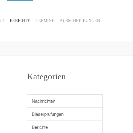
ND
BERICHTE
TERMINE
AUSSCHREIBUNGEN
Kategorien
Nachrichten
Bläserprüfungen
Berichte