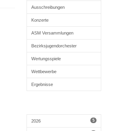
Ausschreibungen
Konzerte
ASM Versammlungen
Bezirksjugendorchester
Wertungsspiele
Wettbewerbe
Ergebnisse
5
2026