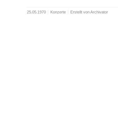
25.05.1970
Konzerte
Erstellt von Archivator