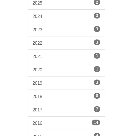
2
2025
3
2024
3
2023
3
2022
1
2021
1
2020
3
2019
8
2018
7
2017
14
2016
4