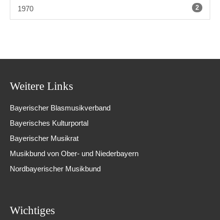
2
1970
Weitere Links
Bayerischer Blasmusikverband
Bayerisches Kulturportal
Bayerischer Musikrat
Musikbund von Ober- und Niederbayern
Nordbayerischer Musikbund
Wichtiges