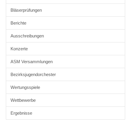
Bläserprüfungen
Berichte
Ausschreibungen
Konzerte
ASM Versammlungen
Bezirksjugendorchester
Wertungsspiele
Wettbewerbe
Ergebnisse