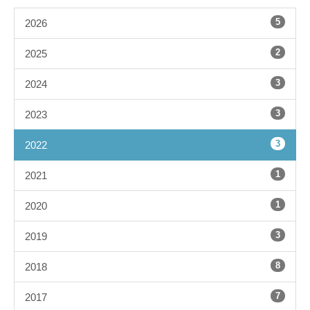
5
2026
2
2025
3
2024
3
2023
3
2022
1
2021
1
2020
3
2019
8
2018
7
2017