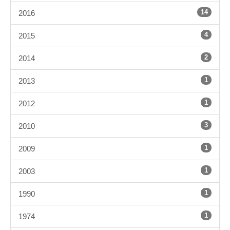
14
2016
4
2015
2
2014
1
2013
1
2012
3
2010
1
2009
1
2003
1
1990
1
1974