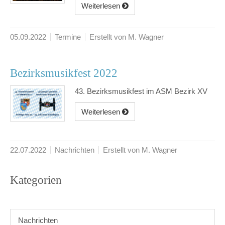
Weiterlesen
05.09.2022
Termine
Erstellt von M. Wagner
Bezirksmusikfest 2022
43. Bezirksmusikfest im ASM Bezirk XV
Weiterlesen
22.07.2022
Nachrichten
Erstellt von M. Wagner
Kategorien
Nachrichten